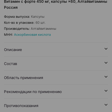
Витамин с форте 450 мг, капсулы ×60, Алтайвитамины
Россия
Форма выпуска
:
Капсулы
Кол-во в упаковке
:
60 шт.
Производитель
:
Алтайвитамины
МНН
:
Аскорбиновая кислота
Описание
Состав
Область применения
Рекомендации по применению
Противопоказания