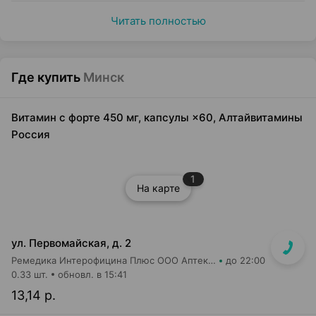
Читать полностью
Где купить
Минск
Витамин с форте 450 мг, капсулы ×60, Алтайвитамины
Россия
1
На карте
ул. Первомайская, д. 2
Ремедика Интерофицина Плюс ООО Аптека №2
до 22:00
0.33 шт.
обновл. в 15:41
13,14 р.