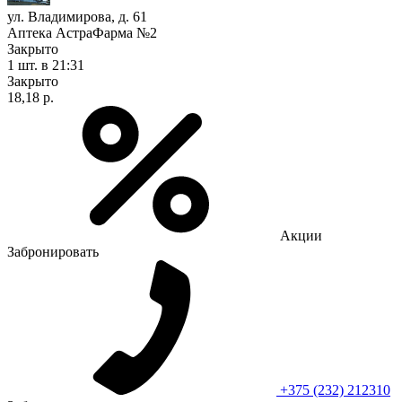
ул. Владимирова, д. 61
Аптека АстраФарма №2
Закрыто
1 шт.
в 21:31
Закрыто
18,18 р.
Акции
Забронировать
+375 (232) 212310