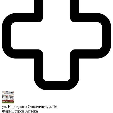
ул. Народного Ополчения, д. 16
ФармОстров Аптека