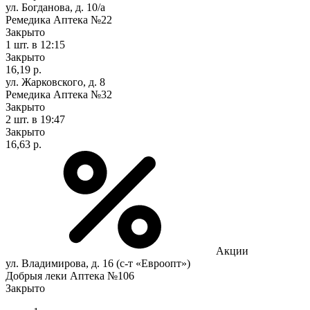
ул. Богданова, д. 10/а
Ремедика Аптека №22
Закрыто
1 шт.
в 12:15
Закрыто
16,19 р.
ул. Жарковского, д. 8
Ремедика Аптека №32
Закрыто
2 шт.
в 19:47
Закрыто
16,63 р.
Акции
ул. Владимирова, д. 16 (с-т «Евроопт»)
Добрыя леки Аптека №106
Закрыто