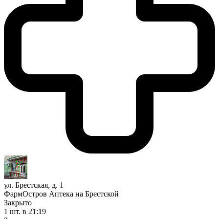
ул. Брестская, д. 1
ФармОстров Аптека на Брестской
Закрыто
1 шт.
в 21:19