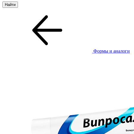
Формы и аналоги