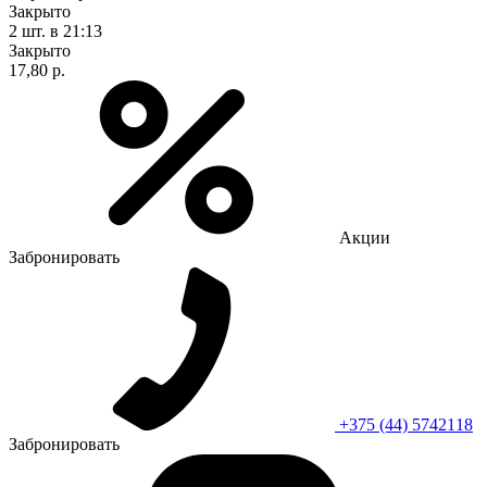
Закрыто
2 шт.
в 21:13
Закрыто
17,80 р.
Акции
Забронировать
+375 (44) 5742118
Забронировать