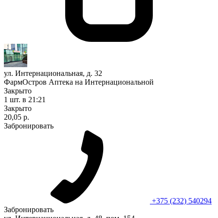
ул. Интернациональная, д. 32
ФармОстров Аптека на Интернациональной
Закрыто
1 шт.
в 21:21
Закрыто
20,05 р.
Забронировать
+375 (232) 540294
Забронировать