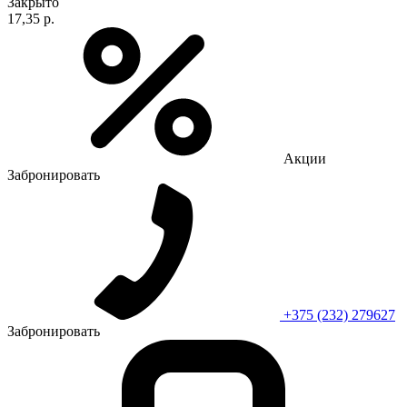
Закрыто
17,35 р.
Акции
Забронировать
+375 (232) 279627
Забронировать