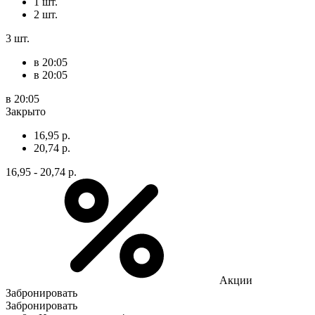
1 шт.
2 шт.
3 шт.
в 20:05
в 20:05
в 20:05
Закрыто
16,95 р.
20,74 р.
16,95 - 20,74 р.
Акции
Забронировать
Забронировать