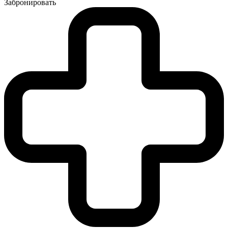
Забронировать