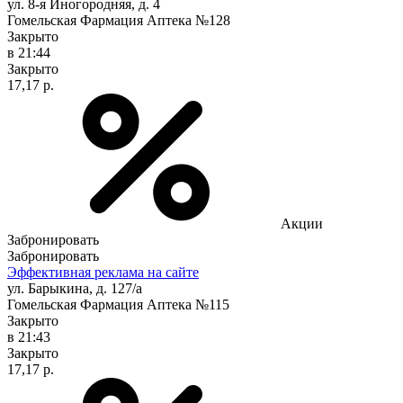
ул. 8-я Иногородняя, д. 4
Гомельская Фармация Аптека №128
Закрыто
в 21:44
Закрыто
17,17 р.
Акции
Забронировать
Забронировать
Эффективная реклама на сайте
ул. Барыкина, д. 127/а
Гомельская Фармация Аптека №115
Закрыто
в 21:43
Закрыто
17,17 р.