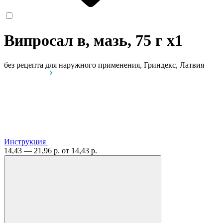
Випросал в, мазь, 75 г
x1
без рецепта
для наружного применения, Гриндекс, Латвия
Инструкция
14,43 — 21,96 р.
от 14,43 р.