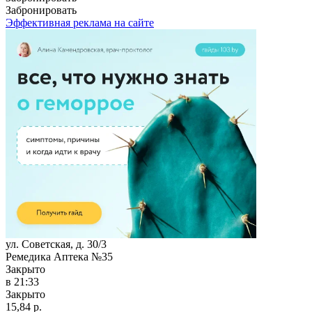
Забронировать
Эффективная реклама на сайте
ул. Советская, д. 30/3
Ремедика Аптека №35
Закрыто
в 21:33
Закрыто
15,84 р.