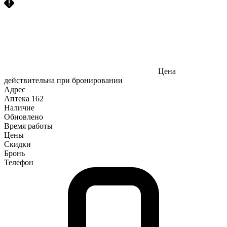
Цена
действительна при бронировании
Адрес
Аптека
162
Наличие
Обновлено
Время работы
Цены
Скидки
Бронь
Телефон