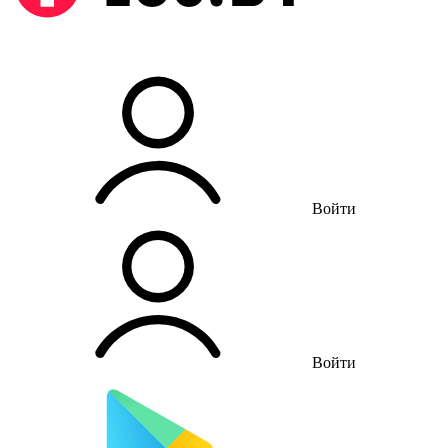
Войти
Войти