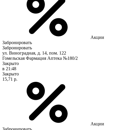
Акции
Забронировать
Забронировать
ул. Виноградная, д. 14, пом. 122
Гомельская Фармация Аптека №180/2
Закрыто
в 21:48
Закрыто
15,71 р.
Акции
Забронировать