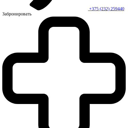
+375 (232) 259440
Забронировать