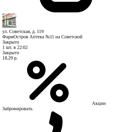
ул. Советская, д. 119
ФармОстров Аптека №11 на Советской
Закрыто
1 шт.
в 22:02
Закрыто
18,29 р.
Акции
Забронировать