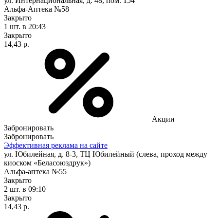
ул. Интернациональная, д. 48, пом. 154
Альфа-Аптека №58
Закрыто
1 шт.
в 20:43
Закрыто
14,43 р.
Акции
Забронировать
Забронировать
Эффективная реклама на сайте
ул. Юбилейная, д. 8-3, ТЦ Юбилейный (слева, проход между
киоском «Беласоюздрук»)
Альфа-аптека №55
Закрыто
2 шт.
в 09:10
Закрыто
14,43 р.