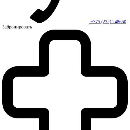
+375 (232) 248650
Забронировать