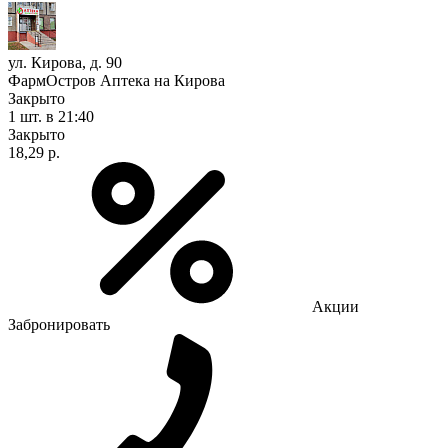
ул. Кирова, д. 90
ФармОстров Аптека на Кирова
Закрыто
1 шт.
в 21:40
Закрыто
18,29 р.
Акции
Забронировать