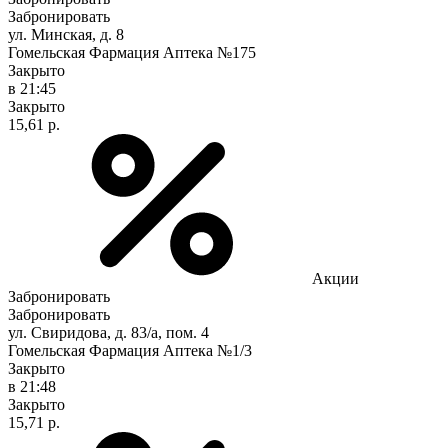
Забронировать
ул. Минская, д. 8
Гомельская Фармация Аптека №175
Закрыто
в 21:45
Закрыто
15,61 р.
Акции
Забронировать
Забронировать
ул. Свиридова, д. 83/а, пом. 4
Гомельская Фармация Аптека №1/3
Закрыто
в 21:48
Закрыто
15,71 р.