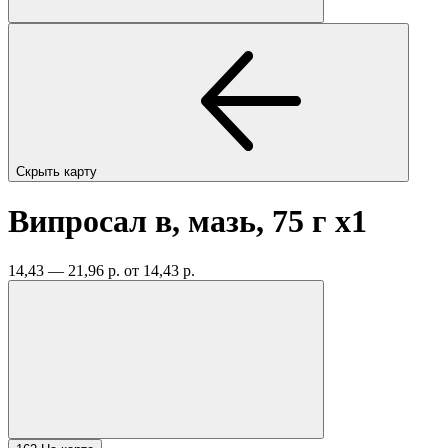
Скрыть карту
Випросал в, мазь, 75 г
x1
14,43 — 21,96 р.
от 14,43 р.