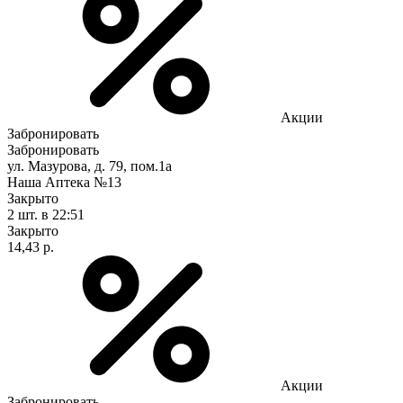
Акции
Забронировать
Забронировать
ул. Мазурова, д. 79, пом.1а
Наша Аптека №13
Закрыто
2 шт.
в 22:51
Закрыто
14,43 р.
Акции
Забронировать