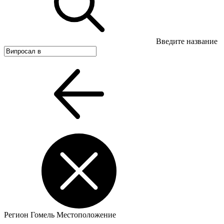
Введите название
Регион
Гомель
Местоположение