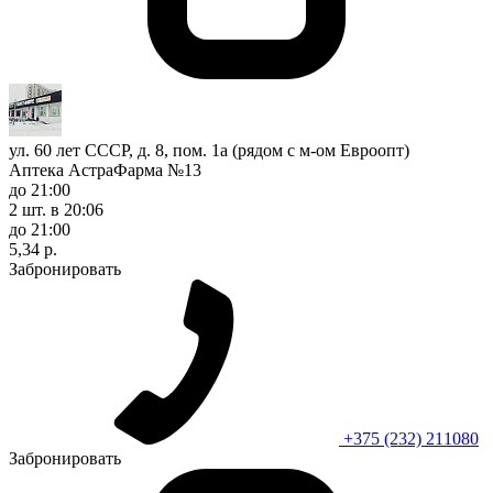
ул. 60 лет СССР, д. 8, пом. 1а (рядом с м-ом Евроопт)
Аптека АстраФарма №13
до 21:00
2 шт.
в 20:06
до 21:00
5,34 р.
Забронировать
+375 (232) 211080
Забронировать