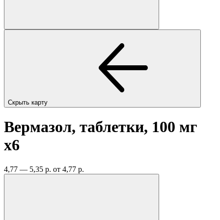
Скрыть карту
Вермазол, таблетки, 100 мг
x6
4,77 — 5,35 р.
от 4,77 р.