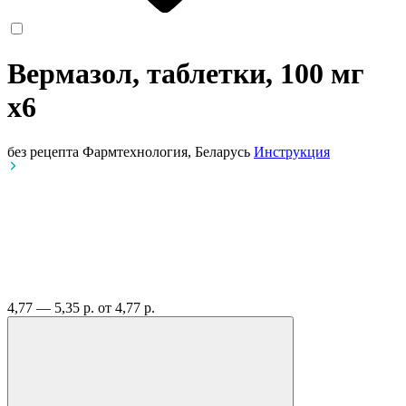
Вермазол, таблетки, 100 мг
x6
без рецепта
Фармтехнология, Беларусь
Инструкция
4,77 — 5,35 р.
от 4,77 р.