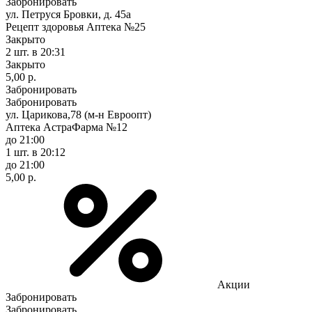
Забронировать
ул. Петруся Бровки, д. 45а
Рецепт здоровья Аптека №25
Закрыто
2 шт.
в 20:31
Закрыто
5,00 р.
Забронировать
Забронировать
ул. Царикова,78 (м-н Евроопт)
Аптека АстраФарма №12
до 21:00
1 шт.
в 20:12
до 21:00
5,00 р.
Акции
Забронировать
Забронировать