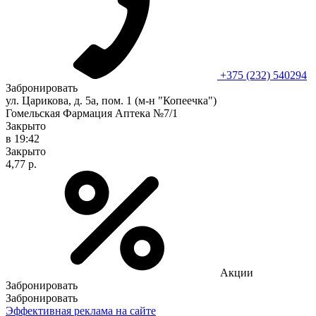
+375 (232) 540294
Забронировать
ул. Царикова, д. 5а, пом. 1 (м-н "Копеечка")
Гомельская Фармация Аптека №7/1
Закрыто
в 19:42
Закрыто
4,77 р.
Акции
Забронировать
Забронировать
Эффективная реклама на сайте