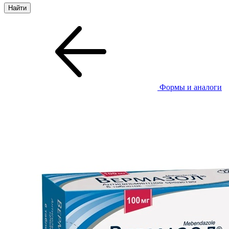
Формы и аналоги