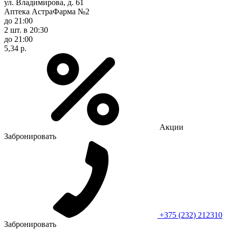
ул. Владимирова, д. 61
Аптека АстраФарма №2
до 21:00
2 шт.
в 20:30
до 21:00
5,34 р.
Акции
Забронировать
+375 (232) 212310
Забронировать