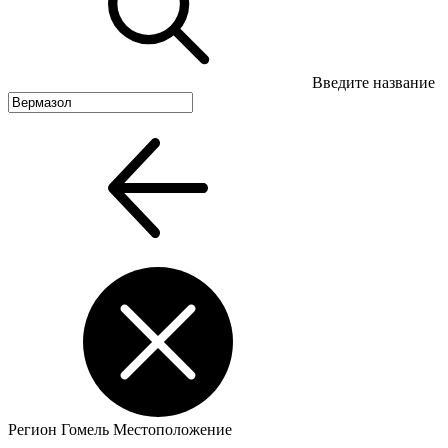
Введите название
Регион
Гомель
Местоположение