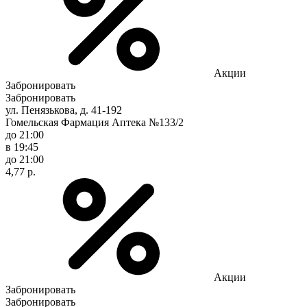
Акции
Забронировать
Забронировать
ул. Пенязькова, д. 41-192
Гомельская Фармация Аптека №133/2
до 21:00
в 19:45
до 21:00
4,77 р.
Акции
Забронировать
Забронировать