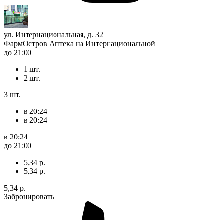
ул. Интернациональная, д. 32
ФармОстров Аптека на Интернациональной
до 21:00
1 шт.
2 шт.
3 шт.
в 20:24
в 20:24
в 20:24
до 21:00
5,34 р.
5,34 р.
5,34 р.
Забронировать