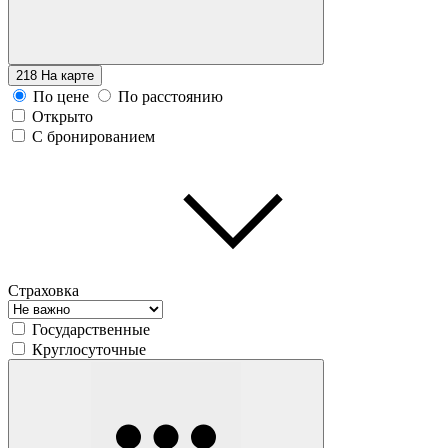
218
На карте
По цене
По расстоянию
Открыто
С бронированием
Страховка
Государственные
Круглосуточные