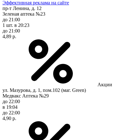
Эффективная реклама на сайте
пр-т Ленина, д. 12
Зеленая аптека №23
до 21:00
1 шт.
в 20:23
до 21:00
4,89 р.
Акции
ул. Мазурова, д. 1, пом.102 (маг. Green)
Медвакс Аптека №29
до 22:00
в 19:04
до 22:00
4,90 р.