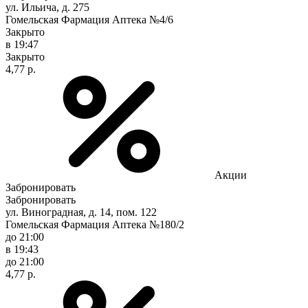
ул. Ильича, д. 275
Гомельская Фармация Аптека №4/6
Закрыто
в 19:47
Закрыто
4,77 р.
Акции
Забронировать
Забронировать
ул. Виноградная, д. 14, пом. 122
Гомельская Фармация Аптека №180/2
до 21:00
в 19:43
до 21:00
4,77 р.