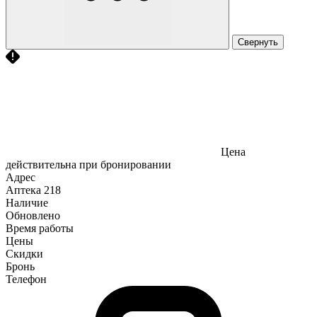
Свернуть
Цена
действительна при бронировании
Адрес
Аптека
218
Наличие
Обновлено
Время работы
Цены
Скидки
Бронь
Телефон