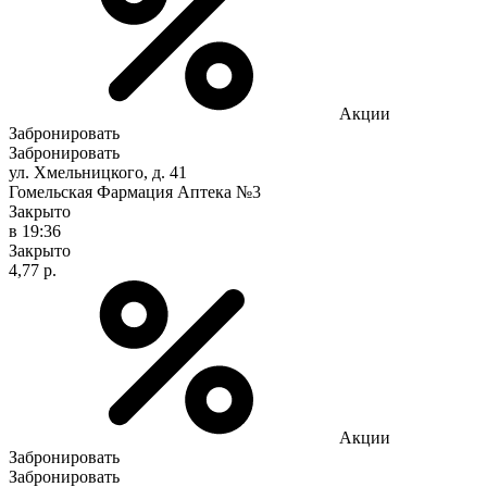
Акции
Забронировать
Забронировать
ул. Хмельницкого, д. 41
Гомельская Фармация Аптека №3
Закрыто
в 19:36
Закрыто
4,77 р.
Акции
Забронировать
Забронировать