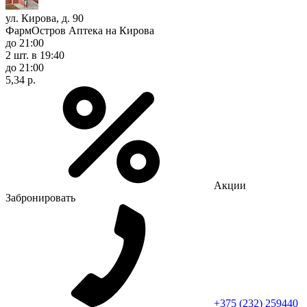
ул. Кирова, д. 90
ФармОстров Аптека на Кирова
до 21:00
2 шт.
в 19:40
до 21:00
5,34 р.
Акции
Забронировать
+375 (232) 259440