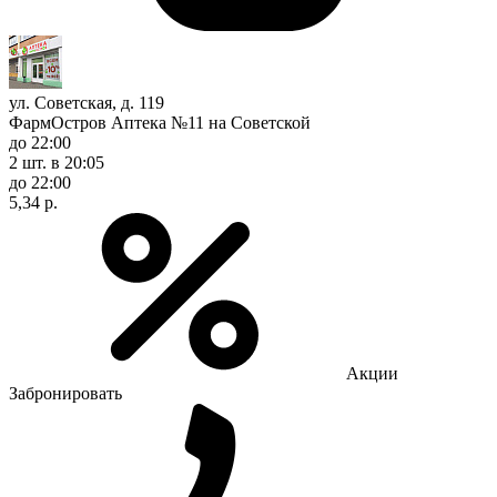
ул. Советская, д. 119
ФармОстров Аптека №11 на Советской
до 22:00
2 шт.
в 20:05
до 22:00
5,34 р.
Акции
Забронировать