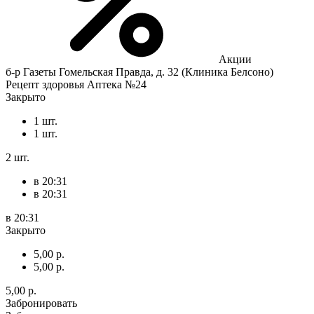
Акции
б-р Газеты Гомельская Правда, д. 32 (Клиника Белсоно)
Рецепт здоровья Аптека №24
Закрыто
1 шт.
1 шт.
2 шт.
в 20:31
в 20:31
в 20:31
Закрыто
5,00 р.
5,00 р.
5,00 р.
Забронировать