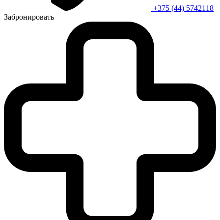
+375 (44) 5742118
Забронировать