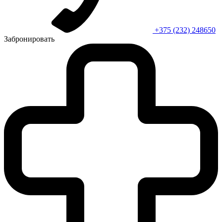
+375 (232) 248650
Забронировать