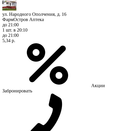
ул. Народного Ополчения, д. 16
ФармОстров Аптека
до 21:00
1 шт.
в 20:10
до 21:00
5,34 р.
Акции
Забронировать