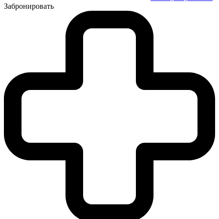
Забронировать