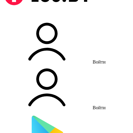
Войти
Войти