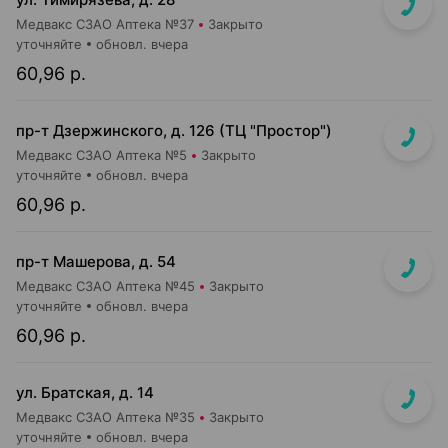
Медвакс СЗАО Аптека №37
Закрыто
уточняйте
обновл. вчера
60,96 р.
пр-т Дзержинского, д. 126 (ТЦ "Простор")
Медвакс СЗАО Аптека №5
Закрыто
уточняйте
обновл. вчера
60,96 р.
пр-т Машерова, д. 54
Медвакс СЗАО Аптека №45
Закрыто
уточняйте
обновл. вчера
60,96 р.
ул. Братская, д. 14
Медвакс СЗАО Аптека №35
Закрыто
уточняйте
обновл. вчера