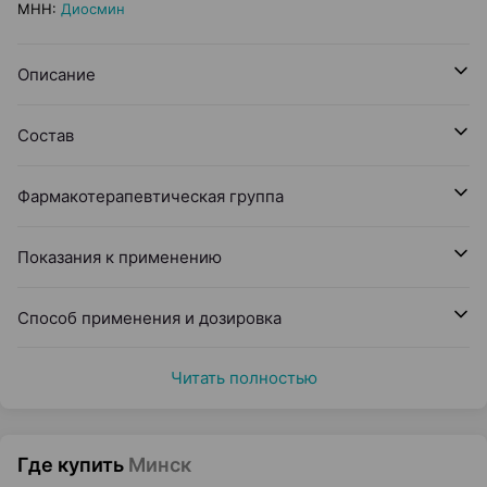
МНН
:
Диосмин
Описание
Состав
Фармакотерапевтическая группа
Показания к применению
Способ применения и дозировка
Читать полностью
Где купить
Минск