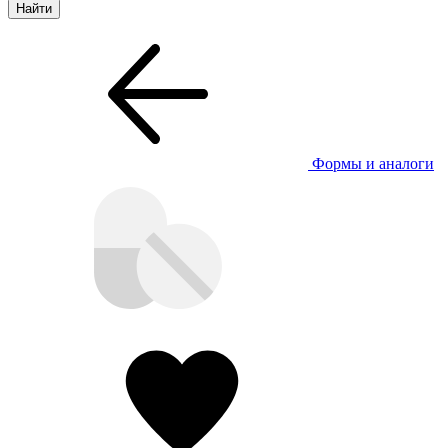
Формы и аналоги