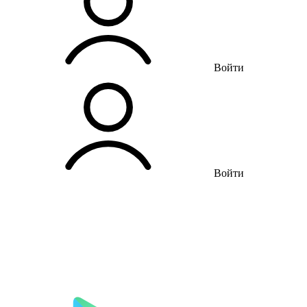
Войти
Войти