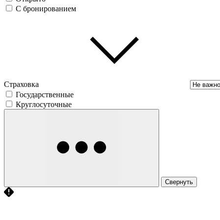
С бронированием
Страховка
Государственные
Круглосуточные
Свернуть