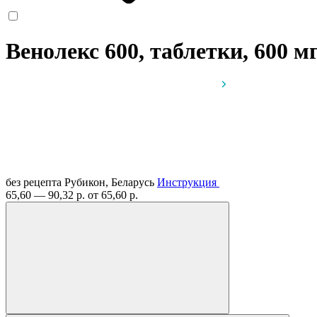
Венолекс 600, таблетки, 600 м
без рецепта
Рубикон, Беларусь
Инструкция
65,60 — 90,32 р.
от 65,60 р.