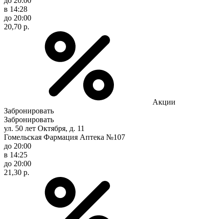
до 20:00
в 14:28
до 20:00
20,70 р.
Акции
Забронировать
Забронировать
ул. 50 лет Октября, д. 11
Гомельская Фармация Аптека №107
до 20:00
в 14:25
до 20:00
21,30 р.