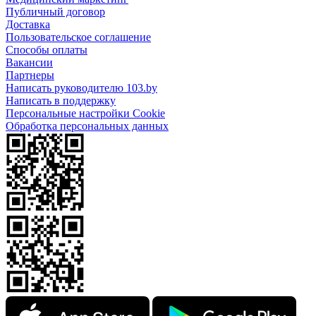
Публичный договор
Доставка
Пользовательское соглашение
Способы оплаты
Вакансии
Партнеры
Написать руководителю 103.by
Написать в поддержку
Персональные настройки Cookie
Обработка персональных данных