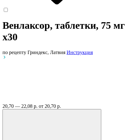
Венлаксор, таблетки, 75 мг
x30
по рецепту
Гриндекс, Латвия
Инструкция
20,70 — 22,08 р.
от 20,70 р.