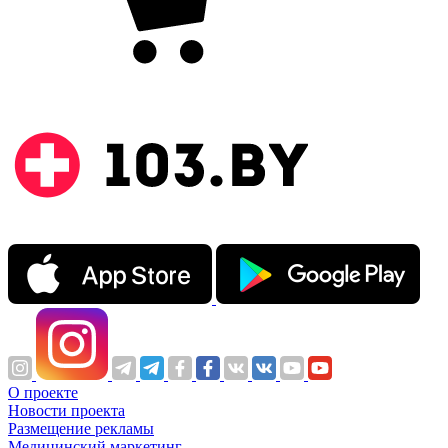
О проекте
Новости проекта
Размещение рекламы
Медицинский маркетинг