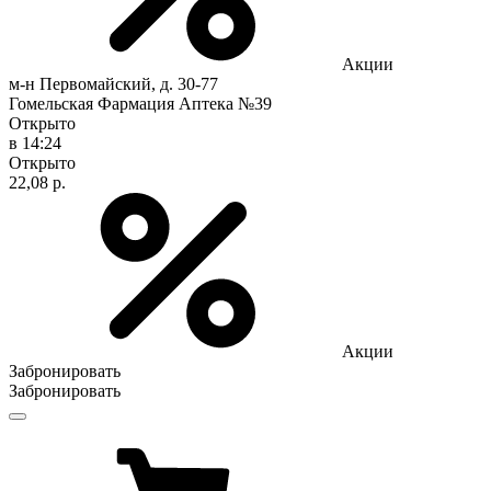
Акции
м-н Первомайский, д. 30-77
Гомельская Фармация Аптека №39
Открыто
в 14:24
Открыто
22,08 р.
Акции
Забронировать
Забронировать