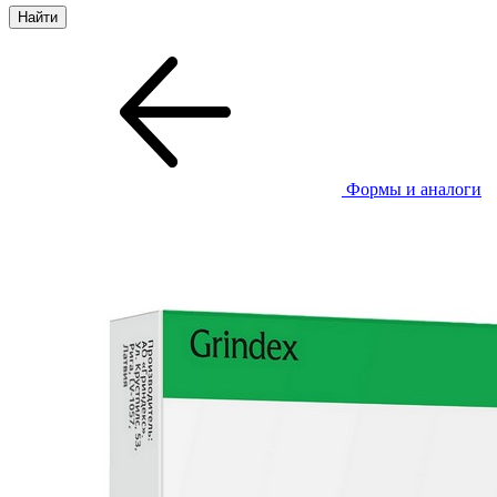
Формы и аналоги