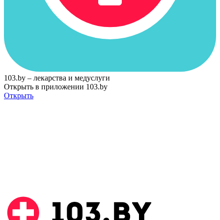
103.by – лекарства и медуслуги
Открыть в приложении 103.by
Открыть