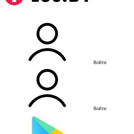
Войти
Войти