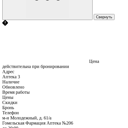
Свернуть
Цена
действительна при бронировании
Адрес
Аптека
3
Наличие
Обновлено
Время работы
Цены
Скидки
Бронь
Телефон
м-н Молодежный, д. 61/а
Гомельская Фармация Аптека №206