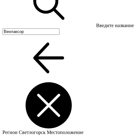
Введите название
Регион
Светлогорск
Местоположение