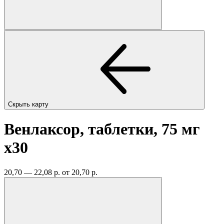
Скрыть карту
Венлаксор, таблетки, 75 мг
x30
20,70 — 22,08 р.
от 20,70 р.