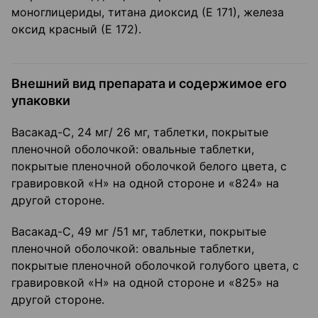
моноглицериды, титана диоксид (Е 171), железа
оксид красный (Е 172).
Внешний вид препарата и содержимое его
упаковки
Васакад-С, 24 мг/ 26 мг, таблетки, покрытые
пленочной оболочкой: овальные таблетки,
покрытые пленочной оболочкой белого цвета, с
гравировкой «Н» на одной стороне и «824» на
другой стороне.
Васакад-С, 49 мг /51 мг, таблетки, покрытые
пленочной оболочкой: овальные таблетки,
покрытые пленочной оболочкой голубого цвета, с
гравировкой «Н» на одной стороне и «825» на
другой стороне.