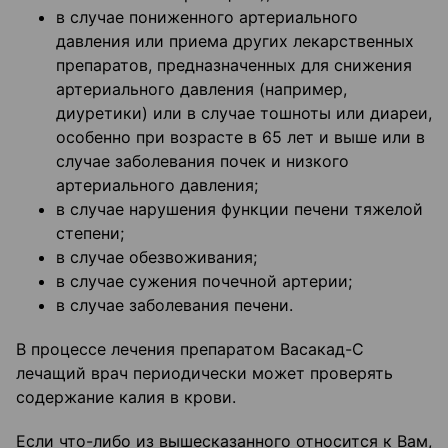
в случае пониженного артериального
давления или приема других лекарственных
препаратов, предназначенных для снижения
артериального давления (например,
диуретики) или в случае тошноты или диареи,
особенно при возрасте в 65 лет и выше или в
случае заболевания почек и низкого
артериального давления;
в случае нарушения функции печени тяжелой
степени;
в случае обезвоживания;
в случае сужения почечной артерии;
в случае заболевания печени.
В процессе лечения препаратом Васакад-С
лечащий врач периодически может проверять
содержание калия в крови.
Если что-либо из вышесказанного относится к Вам,