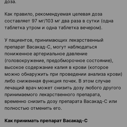
доза.
Как правило, рекомендуемая целевая доза
составляет 97 мг/103 мг два раза в сутки (одна
таблетка утром и одна таблетка вечером).
У пациентов, принимающих лекарственный
препарат Васакад-С, могут наблюдаться
пониженное артериальное давление
(головокружение, предобморочное состояние),
высокое содержание калия в крови (которое
можно обнаружить при проведении анализа крови)
либо сниженная функция почек. В этом случае
лечащий врач может снизить дозу любого другого
принимаемого лекарственного препарата,
временно снизить дозу препарата Васакад-С или
полностью отменить его.
Как принимать препарат Васакад-С