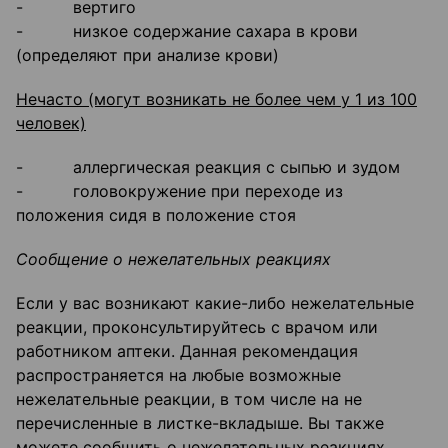
- вертиго
- низкое содержание сахара в крови
(определяют при анализе крови)
Нечасто (могут возникать не более чем у 1 из 100
человек)
- аллергическая реакция с сыпью и зудом
- головокружение при переходе из
положения сидя в положение стоя
Сообщение о нежелательных реакциях
Если у вас возникают какие-либо нежелательные
реакции, проконсультируйтесь с врачом или
работником аптеки. Данная рекомендация
распространяется на любые возможные
нежелательные реакции, в том числе на не
перечисленные в листке-вкладыше. Вы также
можете сообщить о нежелательных реакциях