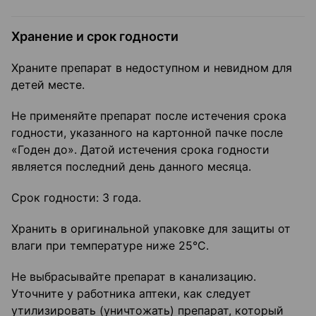
Хранение и срок годности
Храните препарат в недоступном и невидном для
детей месте.
Не применяйте препарат после истечения срока
годности, указанного на картонной пачке после
«Годен до». Датой истечения срока годности
является последний день данного месяца.
Срок годности: 3 года.
Хранить в оригинальной упаковке для защиты от
влаги при температуре ниже 25°С.
Не выбрасывайте препарат в канализацию.
Уточните у работника аптеки, как следует
утилизировать (уничтожать) препарат, который