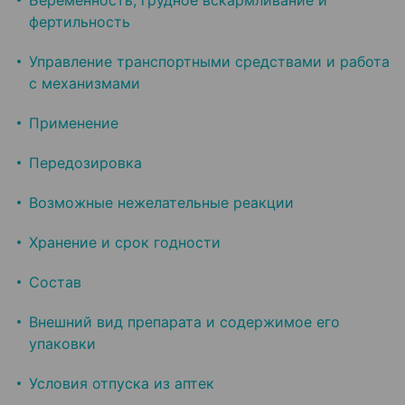
Беременность, грудное вскармливание и
фертильность
Управление транспортными средствами и работа
с механизмами
Применение
Передозировка
Возможные нежелательные реакции
Хранение и срок годности
Состав
Внешний вид препарата и содержимое его
упаковки
Условия отпуска из аптек