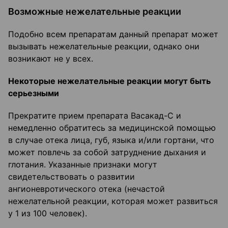
Возможные нежелательные реакции
Подобно всем препаратам данный препарат может
вызывать нежелательные реакции, однако они
возникают не у всех.
Некоторые нежелательные реакции могут быть
серьезными
Прекратите прием препарата Васакад-С и
немедленно обратитесь за медицинской помощью
в случае отека лица, губ, языка и/или гортани, что
может повлечь за собой затруднение дыхания и
глотания. Указанные признаки могут
свидетельствовать о развитии
ангионевротического отека (нечастой
нежелательной реакции, которая может развиться
у 1 из 100 человек).