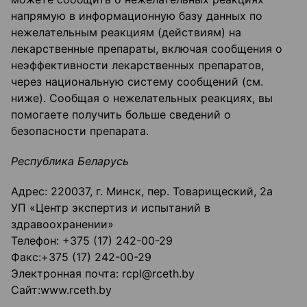
напрямую в информационную базу данных по
нежелательным реакциям (действиям) на
лекарственные препараты, включая сообщения о
неэффективности лекарственных препаратов,
через национальную систему сообщений (см.
ниже). Сообщая о нежелательных реакциях, вы
помогаете получить больше сведений о
безопасности препарата.
Республика Беларусь
Адрес: 220037, г. Минск, пер. Товарищеский, 2а
УП «Центр экспертиз и испытаний в
здравоохранении»
Телефон: +375 (17) 242-00-29
Факс:+375 (17) 242-00-29
Электронная почта: rcpl@rceth.by
Сайт:www.rceth.by