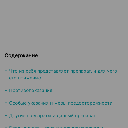
Содержание
Что из себя представляет препарат, и для чего
его применяют
Противопоказания
Особые указания и меры предосторожности
Другие препараты и данный препарат