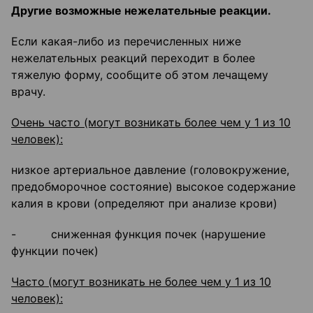
Другие возможные нежелательные реакции.
Если какая-либо из перечисленных ниже
нежелательных реакций переходит в более
тяжелую форму, сообщите об этом лечащему
врачу.
Очень часто (могут возникать более чем у 1 из 10
человек):
низкое артериальное давление (головокружение,
предобморочное состояние) высокое содержание
калия в крови (определяют при анализе крови)
- сниженная функция почек (нарушение
функции почек)
Часто (могут возникать не более чем у 1 из 10
человек):