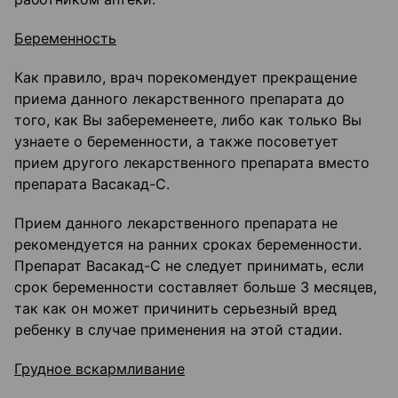
Беременность
Как правило, врач порекомендует прекращение
приема данного лекарственного препарата до
того, как Вы забеременеете, либо как только Вы
узнаете о беременности, а также посоветует
прием другого лекарственного препарата вместо
препарата Васакад-С.
Прием данного лекарственного препарата не
рекомендуется на ранних сроках беременности.
Препарат Васакад-С не следует принимать, если
срок беременности составляет больше 3 месяцев,
так как он может причинить серьезный вред
ребенку в случае применения на этой стадии.
Грудное вскармливание