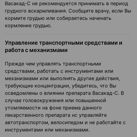
Васакад-С не рекомендуется принимать в период
грудного вскармливания. Сообщите врачу, если Вы
кормите грудью или собираетесь начинать
кормление грудью.
Управление транспортными средствами и
работа с механизмами
Прежде чем управлять транспортными
средствами, работать с инструментами или
механизмами или выполнять другие действия,
требующие концентрации, убедитесь, что Вы
осведомлены о влиянии препарата Васакад-С. В
случае головокружения или повышенной
утомляемости на фоне приема данного
лекарственного препарата нс управляйте
автотранспортом, велосипедом и не работайте с
инструментами или механизмами.