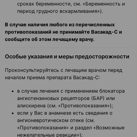
сроках беременности, см. «Беременность и
период грудного вскармливания»).
В случае наличия любого из перечисленных
противопоказаний не принимайте Васакад-С и
сообщите об этом лечащему врачу.
Особые указания и меры предосторожности
Проконсультируйтесь с лечащим врачом перед
началом приема препарата Васакад-С:
в случае лечения с применением блокатора
ангиотензиновых рецепторов (БАР) или
алискирена (см. «Противопоказания»);
если у Вас в анамнезе есть сведения о
ангионевротическом отеке (см.
«Противопоказания» и раздел «Возможные
нежелательные реакции»);