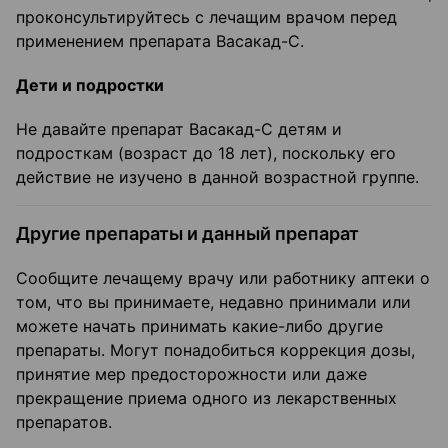
проконсультируйтесь с лечащим врачом перед
применением препарата Васакад-С.
Дети и подростки
Не давайте препарат Васакад-С детям и
подросткам (возраст до 18 лет), поскольку его
действие не изучено в данной возрастной группе.
Другие препараты и данный препарат
Сообщите лечащему врачу или работнику аптеки о
том, что вы принимаете, недавно принимали или
можете начать принимать какие-либо другие
препараты. Могут понадобиться коррекция дозы,
принятие мер предосторожности или даже
прекращение приема одного из лекарственных
препаратов.