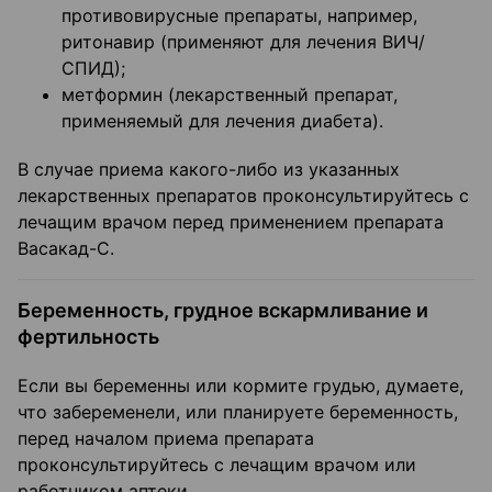
противовирусные препараты, например,
ритонавир (применяют для лечения ВИЧ/
СПИД);
метформин (лекарственный препарат,
применяемый для лечения диабета).
В случае приема какого-либо из указанных
лекарственных препаратов проконсультируйтесь с
лечащим врачом перед применением препарата
Васакад-С.
Беременность, грудное вскармливание и
фертильность
Если вы беременны или кормите грудью, думаете,
что забеременели, или планируете беременность,
перед началом приема препарата
проконсультируйтесь с лечащим врачом или
работником аптеки.