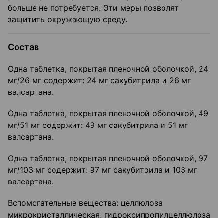
больше не потребуется. Эти меры позволят
защитить окружающую среду.
Состав
Одна таблетка, покрытая пленочной оболочкой, 24
мг/26 мг содержит: 24 мг сакубитрила и 26 мг
валсартана.
Одна таблетка, покрытая пленочной оболочкой, 49
мг/51 мг содержит: 49 мг сакубитрила и 51 мг
валсартана.
Одна таблетка, покрытая пленочной оболочкой, 97
мг/103 мг содержит: 97 мг сакубитрила и 103 мг
валсартана.
Вспомогательные вещества: целлюлоза
микрокристаллическая, гидроксипропилцеллюлоза