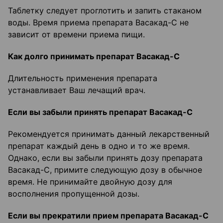
Таблетку следует проглотить и запить стаканом
воды. Время приема препарата Васакад-С не
зависит от времени приема пищи.
Как долго принимать препарат Васакад-С
Длительность применения препарата
устанавливает Ваш лечащий врач.
Если вы забыли принять препарат Васакад-С
Рекомендуется принимать данный лекарственный
препарат каждый день в одно и то же время.
Однако, если вы забыли принять дозу препарата
Васакад-С, примите следующую дозу в обычное
время. Не принимайте двойную дозу для
восполнения пропущенной дозы.
Если вы прекратили прием препарата Васакад-С