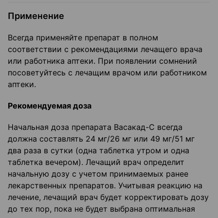
Применение
Всегда применяйте препарат в полном
соответствии с рекомендациями лечащего врача
или работника аптеки. При появлении сомнений
посоветуйтесь с лечащим врачом или работником
аптеки.
Рекомендуемая доза
Начальная доза препарата Васакад-С всегда
должна составлять 24 мг/26 мг или 49 мг/51 мг
два раза в сутки (одна таблетка утром и одна
таблетка вечером). Лечащий врач определит
начальную дозу с учетом принимаемых ранее
лекарственных препаратов. Учитывая реакцию на
лечение, лечащий врач будет корректировать дозу
до тех пор, пока не будет выбрана оптимальная