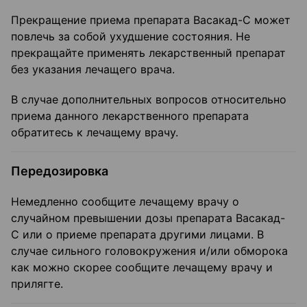
Прекращение приема препарата Васакад-С может
повлечь за собой ухудшение состояния. Не
прекращайте применять лекарственный препарат
без указания лечащего врача.
В случае дополнительных вопросов относительно
приема данного лекарственного препарата
обратитесь к лечащему врачу.
Передозировка
Немедленно сообщите лечащему врачу о
случайном превышении дозы препарата Васакад-
С или о приеме препарата другими лицами. В
случае сильного головокружения и/или обморока
как можно скорее сообщите лечащему врачу и
прилягте.