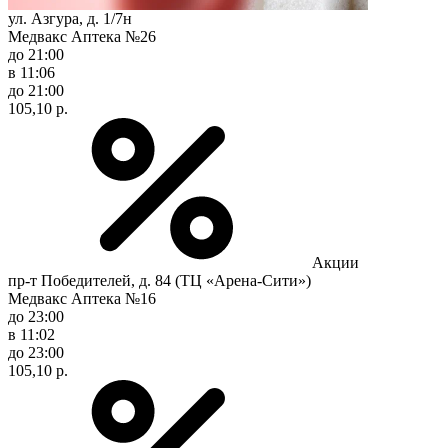
ул. Азгура, д. 1/7н
Медвакс Аптека №26
до 21:00
в 11:06
до 21:00
105,10 р.
Акции
пр-т Победителей, д. 84 (ТЦ «Арена-Сити»)
Медвакс Аптека №16
до 23:00
в 11:02
до 23:00
105,10 р.