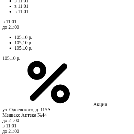
в 11:01
в 11:01
в 11:01
в 11:01
до 21:00
105,10 р.
105,10 р.
105,10 р.
105,10 р.
Акции
ул. Одоевского, д. 115А
Медвакс Аптека №44
до 21:00
в 11:01
до 21:00