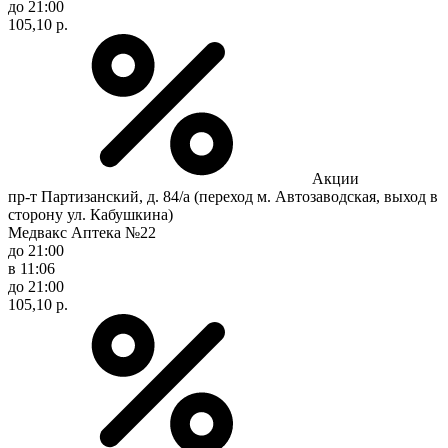
до 21:00
105,10 р.
Акции
пр-т Партизанский, д. 84/а (переход м. Автозаводская, выход в
сторону ул. Кабушкина)
Медвакс Аптека №22
до 21:00
в 11:06
до 21:00
105,10 р.