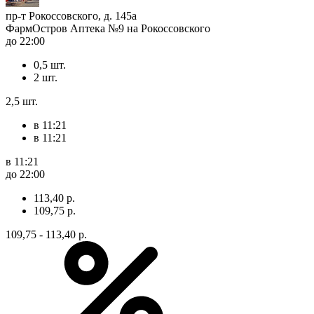
пр-т Рокоссовского, д. 145а
ФармОстров Аптека №9 на Рокоссовского
до 22:00
0,5 шт.
2 шт.
2,5 шт.
в 11:21
в 11:21
в 11:21
до 22:00
113,40 р.
109,75 р.
109,75 - 113,40 р.