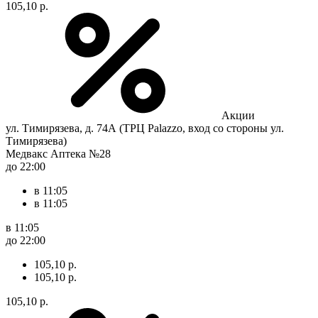
105,10 р.
Акции
ул. Тимирязева, д. 74А (ТРЦ Palazzo, вход со стороны ул.
Тимирязева)
Медвакс Аптека №28
до 22:00
в 11:05
в 11:05
в 11:05
до 22:00
105,10 р.
105,10 р.
105,10 р.