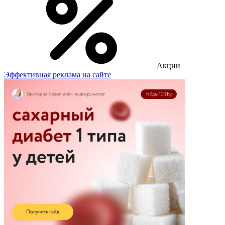
Акции
Эффективная реклама на сайте