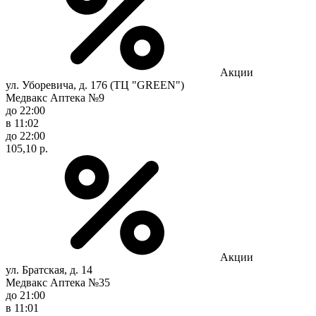
Акции
ул. Уборевича, д. 176 (ТЦ "GREEN")
Медвакс Аптека №9
до 22:00
в 11:02
до 22:00
105,10 р.
Акции
ул. Братская, д. 14
Медвакс Аптека №35
до 21:00
в 11:01