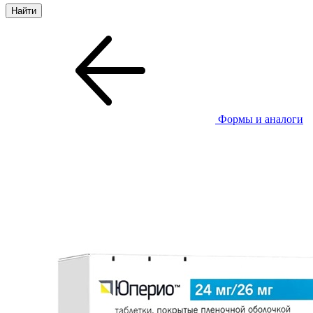
Формы и аналоги