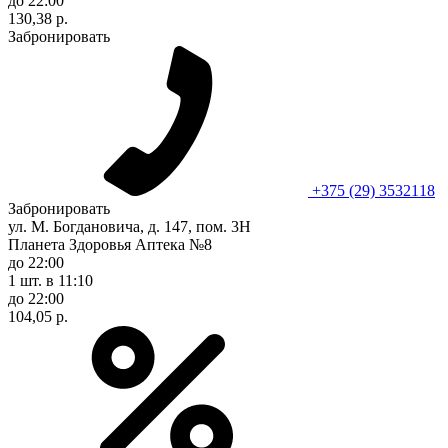
до 22:00
130,38 р.
Забронировать
+375 (29) 3532118
Забронировать
ул. М. Богдановича, д. 147, пом. 3Н
Планета Здоровья Аптека №8
до 22:00
1 шт.
в 11:10
до 22:00
104,05 р.