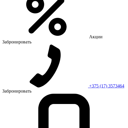
Акции
Забронировать
+375 (17) 3573464
Забронировать