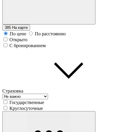
385
На карте
По цене
По расстоянию
Открыто
С бронированием
Страховка
Государственные
Круглосуточные