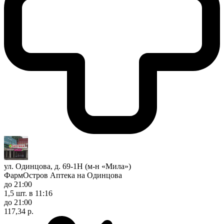
ул. Одинцова, д. 69-1Н (м-н «Мила»)
ФармОстров Аптека на Одинцова
до 21:00
1,5 шт.
в 11:16
до 21:00
117,34 р.