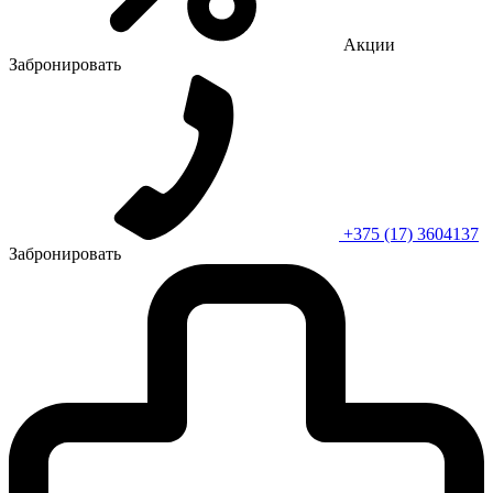
Акции
Забронировать
+375 (17) 3604137
Забронировать