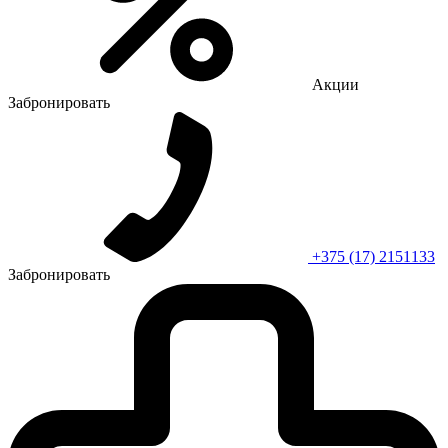
Акции
Забронировать
+375 (17) 2151133
Забронировать