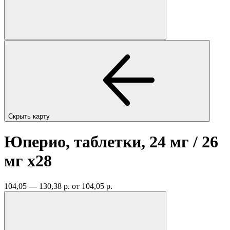
Скрыть карту
Юперио, таблетки, 24 мг / 26
мг
x28
104,05 — 130,38 р.
от 104,05 р.