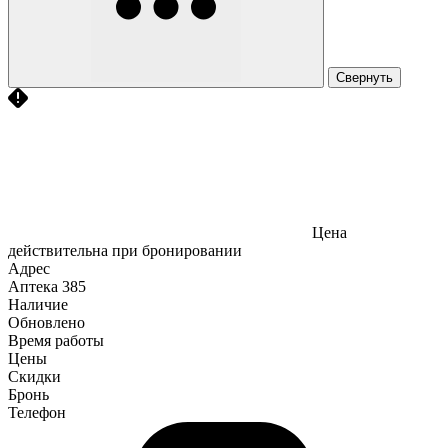
Свернуть
Цена
действительна при бронировании
Адрес
Аптека
385
Наличие
Обновлено
Время работы
Цены
Скидки
Бронь
Телефон