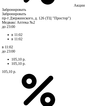
Акции
Забронировать
Забронировать
пр-т Дзержинского, д. 126 (ТЦ "Простор")
Медвакс Аптека №2
до 23:00
в 11:02
в 11:02
в 11:02
до 23:00
105,10 р.
105,10 р.
105,10 р.