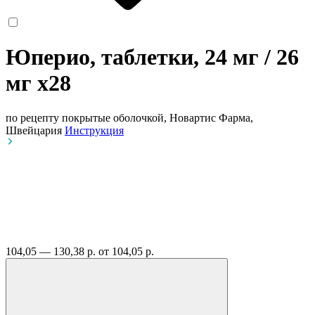
Юперио, таблетки, 24 мг / 26
мг
x28
по рецепту
покрытые оболочкой, Новартис Фарма,
Швейцария
Инструкция
104,05 — 130,38 р.
от 104,05 р.