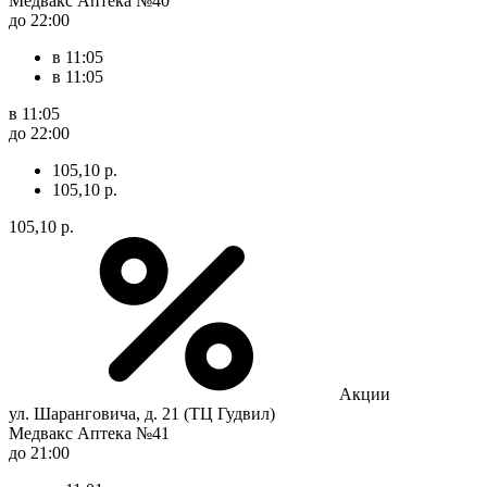
Медвакс Аптека №40
до 22:00
в 11:05
в 11:05
в 11:05
до 22:00
105,10 р.
105,10 р.
105,10 р.
Акции
ул. Шаранговича, д. 21 (ТЦ Гудвил)
Медвакс Аптека №41
до 21:00