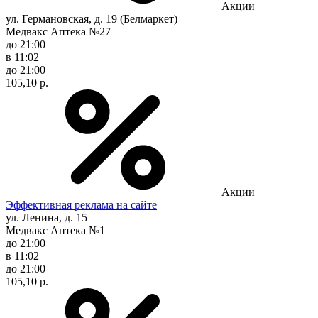
Акции
ул. Германовская, д. 19 (Белмаркет)
Медвакс Аптека №27
до 21:00
в 11:02
до 21:00
105,10 р.
Акции
Эффективная реклама на сайте
ул. Ленина, д. 15
Медвакс Аптека №1
до 21:00
в 11:02
до 21:00
105,10 р.