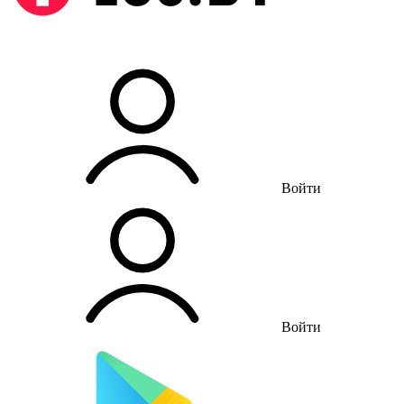
Войти
Войти