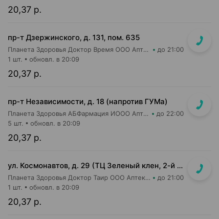
20,37 р.
пр-т Дзержинского, д. 131, пом. 635
Планета Здоровья Доктор Время ООО Аптека №52
до 21:00
1 шт.
обновл. в 20:09
20,37 р.
пр-т Независимости, д. 18 (напротив ГУМа)
Планета Здоровья АБФармация ИООО Аптека №1
до 22:00
5 шт.
обновл. в 20:09
20,37 р.
ул. Космонавтов, д. 29 (ТЦ Зеленый клен, 2-й этаж)
Планета Здоровья Доктор Таир ООО Аптека №6
до 21:00
1 шт.
обновл. в 20:09
20,37 р.