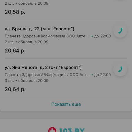
2 шт.
обновл. в 20:09
20,58 р.
ул. Брыля, д. 22 (м-н "Евроопт")
Планета Здоровья КосмоФарма ООО Аптека №6
до 22:00
2 шт.
обновл. в 20:09
20,64 р.
ул. Яна Чечота, д. 2 (с-т "Евроопт")
Планета Здоровья АБФармация ИООО Аптека №26
до 22:00
3 шт.
обновл. в 20:09
20,64 р.
Показать еще