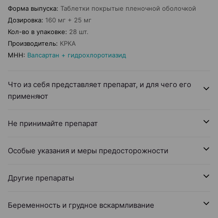
Форма выпуска
:
Таблетки покрытые пленочной оболочкой
Дозировка
:
160 мг + 25 мг
Кол-во в упаковке
:
28 шт.
Производитель
:
КРКА
МНН
:
Валсартан + гидрохлоротиазид
Что из себя представляет препарат, и для чего его
применяют
Не принимайте препарат
Особые указания и меры предосторожности
Другие препараты
Беременность и грудное вскармливание