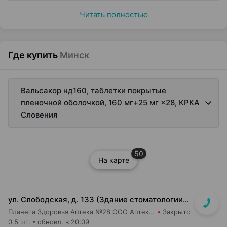
Читать полностью
Где купить
Минск
Вальсакор нд160, таблетки покрытые
пленочной оболочкой, 160 мг+25 мг ×28, КРКА
Словения
50
На карте
ул. Слободская, д. 133 (Здание стоматологии, отдельный вход)
Планета Здоровья Аптека №28 ООО Аптека №5
Закрыто
0.5 шт.
обновл. в 20:09