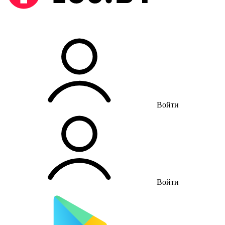
Войти
Войти