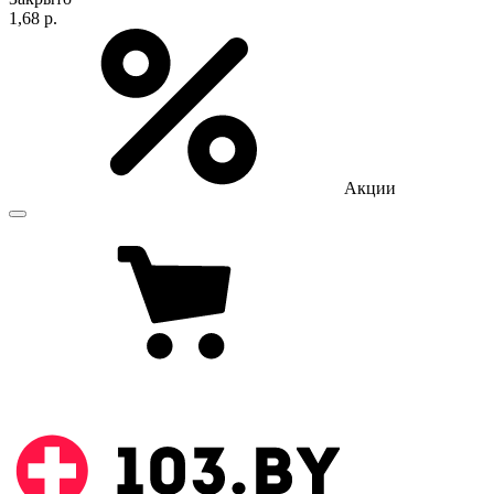
1,68 р.
Акции