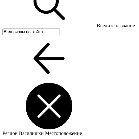
Введите название
Регион
Василишки
Местоположение