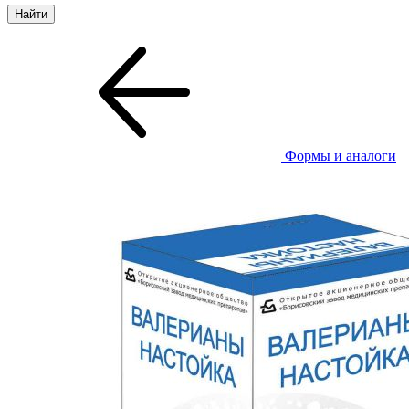
Формы и аналоги