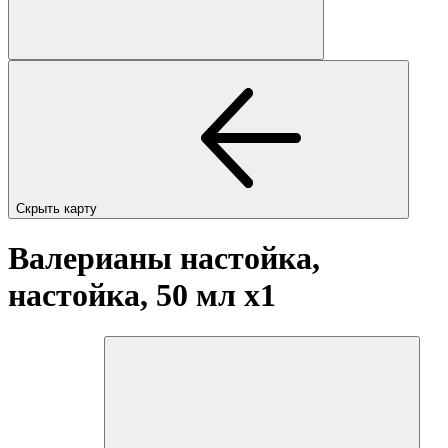
Скрыть карту
Валерианы настойка,
настойка, 50 мл
x1