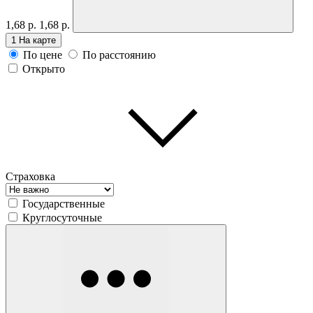
1,68 р.
1,68 р.
1
На карте
По цене
По расстоянию
Открыто
Страховка
Государственные
Круглосуточные