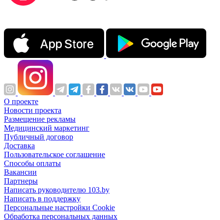
О проекте
Новости проекта
Размещение рекламы
Медицинский маркетинг
Публичный договор
Доставка
Пользовательское соглашение
Способы оплаты
Вакансии
Партнеры
Написать руководителю 103.by
Написать в поддержку
Персональные настройки Cookie
Обработка персональных данных