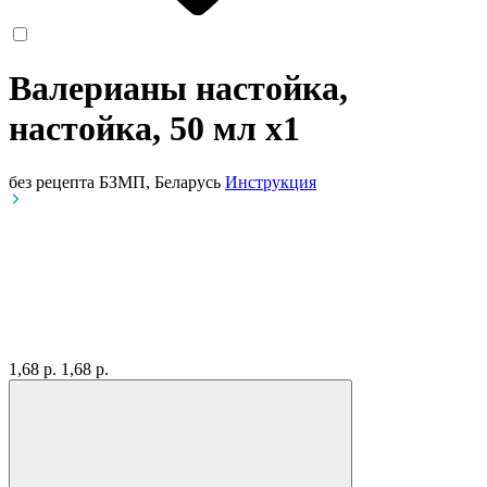
Валерианы настойка,
настойка, 50 мл
x1
без рецепта
БЗМП, Беларусь
Инструкция
1,68 р.
1,68 р.