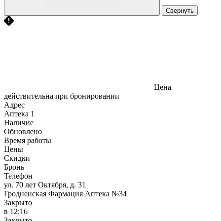
Свернуть
Цена
действительна при бронировании
Адрес
Аптека
1
Наличие
Обновлено
Время работы
Цены
Скидки
Бронь
Телефон
ул. 70 лет Октября, д. 31
Гродненская Фармация Аптека №34
Закрыто
в 12:16
Закрыто