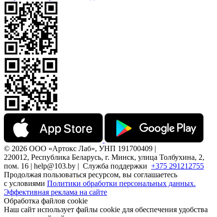
© 2026 ООО «Артокс Лаб», УНП 191700409 |
220012, Республика Беларусь, г. Минск, улица Толбухина, 2,
пом. 16 | help@103.by |
Служба поддержки
+375 291212755
Продолжая пользоваться ресурсом, вы соглашаетесь
с условиями
Политики обработки персональных данных.
Эффективная реклама на сайте
Обработка файлов cookie
Наш сайт использует файлы cookie для обеспечения удобства