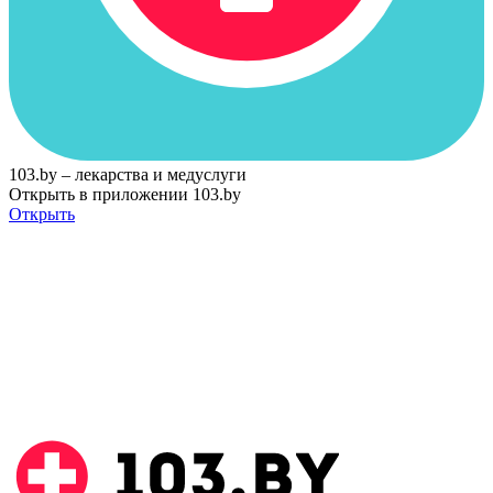
103.by – лекарства и медуслуги
Открыть в приложении 103.by
Открыть