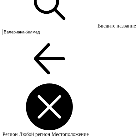
Введите название
Регион
Любой регион
Местоположение