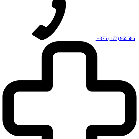
+375 (177) 965586