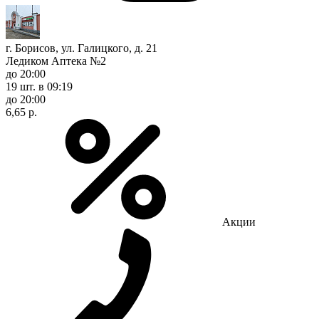
г. Борисов, ул. Галицкого, д. 21
Ледиком Аптека №2
до 20:00
19 шт.
в 09:19
до 20:00
6,65 р.
Акции