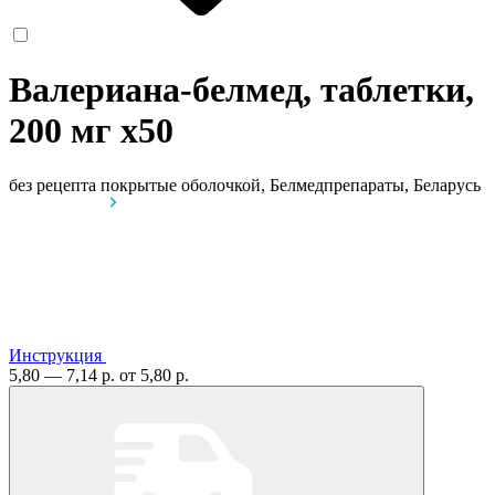
Валериана-белмед, таблетки,
200 мг
x50
без рецепта
покрытые оболочкой, Белмедпрепараты, Беларусь
Инструкция
5,80 — 7,14 р.
от 5,80 р.