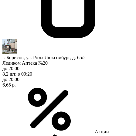
г. Борисов, ул. Розы Люксембург, д. 65/2
Ледиком Аптека №20
до 20:00
8,2 шт.
в 09:20
до 20:00
6,65 р.
Акции