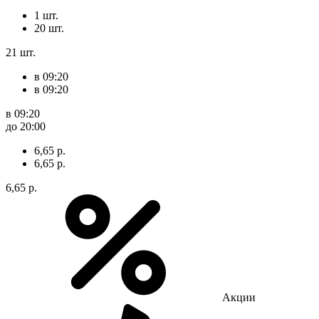
1 шт.
20 шт.
21 шт.
в 09:20
в 09:20
в 09:20
до 20:00
6,65 р.
6,65 р.
6,65 р.
Акции