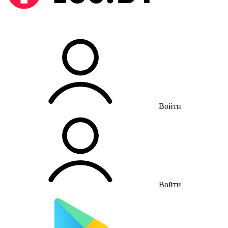
Войти
Войти