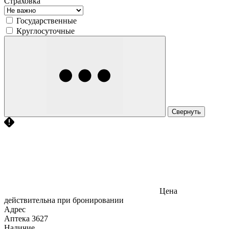
Страховка
Государственные
Круглосуточные
Свернуть
Цена
действительна при бронировании
Адрес
Аптека
3627
Наличие