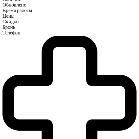
Обновлено
Время работы
Цены
Скидки
Бронь
Телефон