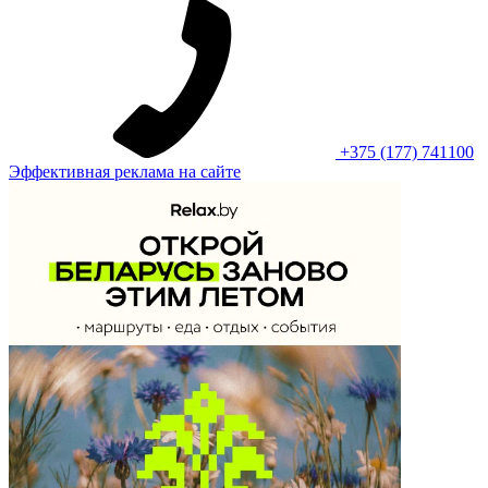
+375 (177) 741100
Эффективная реклама на сайте