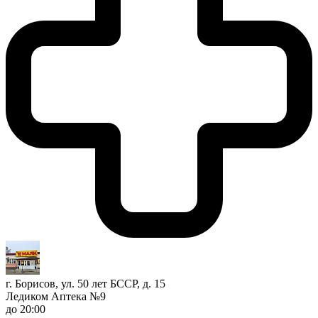
г. Борисов, ул. 50 лет БССР, д. 15
Ледиком Аптека №9
до 20:00