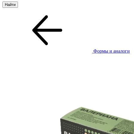
Формы и аналоги