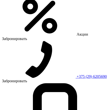
Акции
Забронировать
+375 (29) 6205690
Забронировать