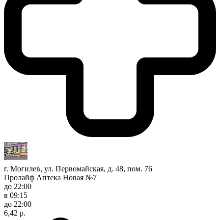
г. Могилев, ул. Первомайская, д. 48, пом. 76
Пролайф Аптека Новая №7
до 22:00
в 09:15
до 22:00
6,42 р.