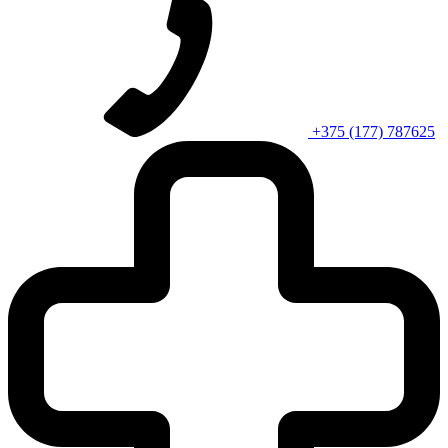
+375 (177) 787625