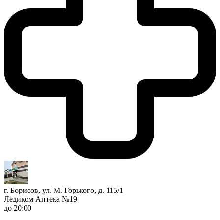
г. Борисов, ул. М. Горького, д. 115/1
Ледиком Аптека №19
до 20:00