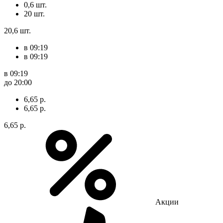
0,6 шт.
20 шт.
20,6 шт.
в 09:19
в 09:19
в 09:19
до 20:00
6,65 р.
6,65 р.
6,65 р.
Акции