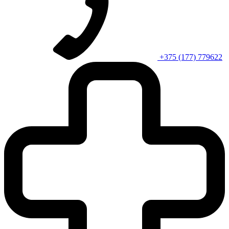
+375 (177) 779622