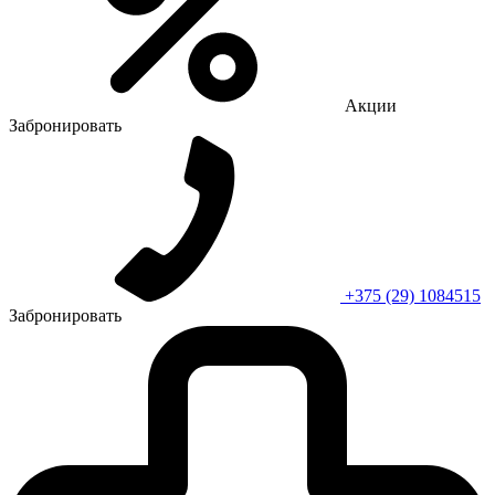
Акции
Забронировать
+375 (29) 1084515
Забронировать