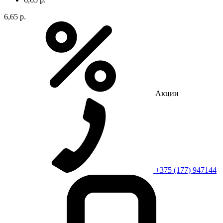
6,65 р.
Акции
+375 (177) 947144