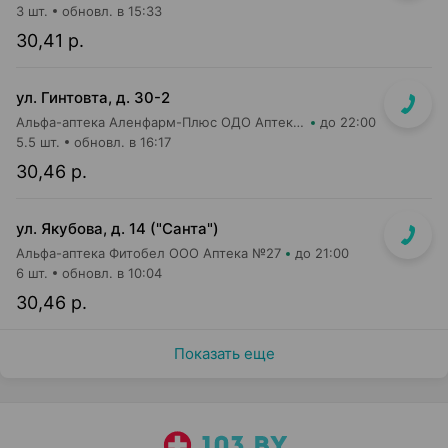
3 шт.
обновл. в 15:33
30,41 р.
ул. Гинтовта, д. 30-2
Альфа-аптека Аленфарм-Плюс ОДО Аптека №16
до 22:00
5.5 шт.
обновл. в 16:17
30,46 р.
ул. Якубова, д. 14 ("Санта")
Альфа-аптека Фитобел ООО Аптека №27
до 21:00
6 шт.
обновл. в 10:04
30,46 р.
Показать еще