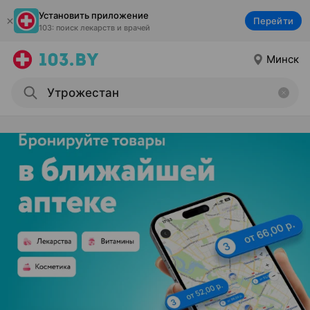
Установить приложение
Перейти
103: поиск лекарств и врачей
Минск