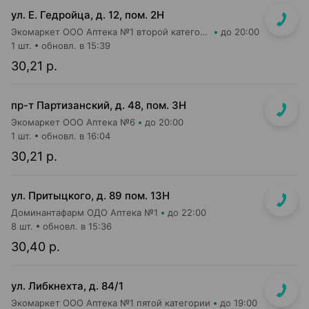
ул. Е. Гедройца, д. 12, пом. 2Н
Экомаркет ООО Аптека №1 второй категории
до 20:00
1 шт.
обновл. в 15:39
30,21 р.
пр-т Партизанский, д. 48, пом. 3Н
Экомаркет ООО Аптека №6
до 20:00
1 шт.
обновл. в 16:04
30,21 р.
ул. Притыцкого, д. 89 пом. 13Н
Доминантафарм ОДО Аптека №1
до 22:00
8 шт.
обновл. в 15:36
30,40 р.
ул. Либкнехта, д. 84/1
Экомаркет ООО Аптека №1 пятой категории
до 19:00