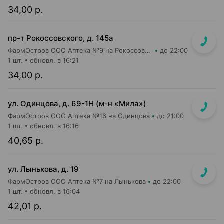
34,00 р.
пр-т Рокоссовского, д. 145а
ФармОстров ООО Аптека №9 на Рокоссовского
до 22:00
1 шт.
обновл. в 16:21
34,00 р.
ул. Одинцова, д. 69-1Н (м-н «Мила»)
ФармОстров ООО Аптека №16 на Одинцова
до 21:00
1 шт.
обновл. в 16:16
40,65 р.
ул. Лынькова, д. 19
ФармОстров ООО Аптека №7 на Лынькова
до 22:00
1 шт.
обновл. в 16:04
42,01 р.