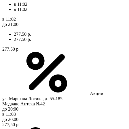
в 11:02
в 11:02
в 11:02
до 21:00
277,50 р.
277,50 р.
277,50 р.
Акции
ул. Маршала Лосика, д. 55-185
Медвакс Аптека №42
до 20:00
в 11:03
до 20:00
277,50 р.