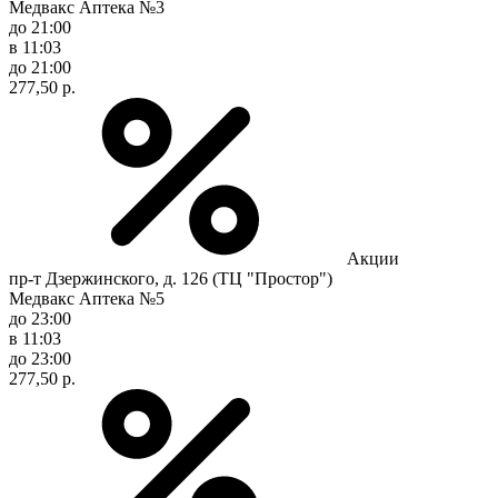
Медвакс Аптека №3
до 21:00
в 11:03
до 21:00
277,50 р.
Акции
пр-т Дзержинского, д. 126 (ТЦ "Простор")
Медвакс Аптека №5
до 23:00
в 11:03
до 23:00
277,50 р.