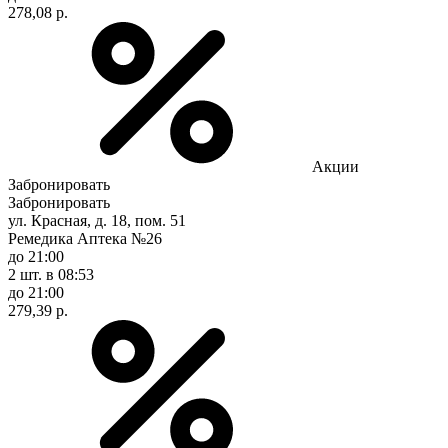
278,08 р.
Акции
Забронировать
Забронировать
ул. Красная, д. 18, пом. 51
Ремедика Аптека №26
до 21:00
2 шт.
в 08:53
до 21:00
279,39 р.