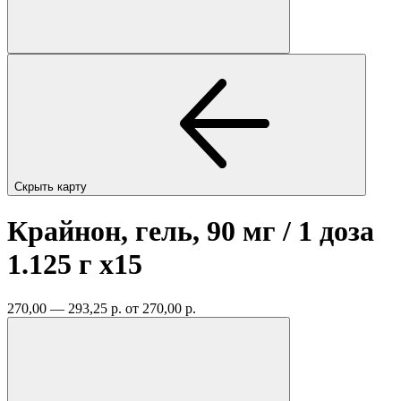
Скрыть карту
Крайнон, гель, 90 мг / 1 доза
1.125 г
x15
270,00 — 293,25 р.
от 270,00 р.