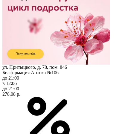
ул. Притыцкого, д. 78, пом. 846
Белфармация Аптека №106
до 21:00
в 12:06
до 21:00
278,08 р.