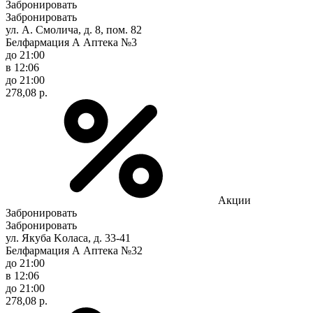
Забронировать
Забронировать
ул. А. Смолича, д. 8, пом. 82
Белфармация А Аптека №3
до 21:00
в 12:06
до 21:00
278,08 р.
Акции
Забронировать
Забронировать
ул. Якуба Koлaca, д. 33-41
Белфармация А Аптека №32
до 21:00
в 12:06
до 21:00
278,08 р.