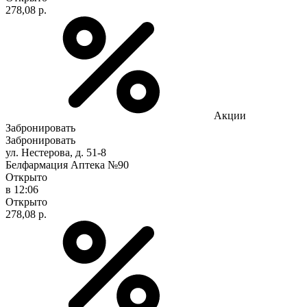
278,08 р.
Акции
Забронировать
Забронировать
ул. Нестерова, д. 51-8
Белфармация Аптека №90
Открыто
в 12:06
Открыто
278,08 р.