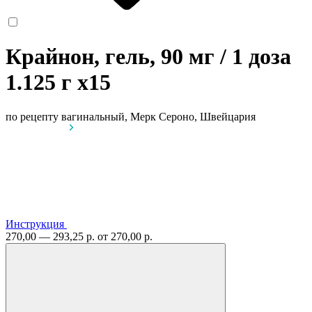
Крайнон, гель, 90 мг / 1 доза
1.125 г
x15
по рецепту
вагинальный, Мерк Сероно, Швейцария
Инструкция
270,00 — 293,25 р.
от 270,00 р.