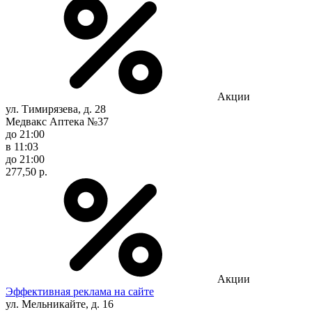
Акции
ул. Тимирязева, д. 28
Медвакс Аптека №37
до 21:00
в 11:03
до 21:00
277,50 р.
Акции
Эффективная реклама на сайте
ул. Мельникайте, д. 16