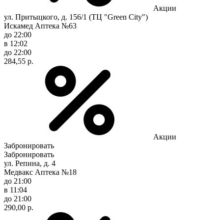
Акции
ул. Притыцкого, д. 156/1 (ТЦ "Green City")
Искамед Аптека №63
до 22:00
в 12:02
до 22:00
284,55 р.
Акции
Забронировать
Забронировать
ул. Репина, д. 4
Медвакс Аптека №18
до 21:00
в 11:04
до 21:00
290,00 р.