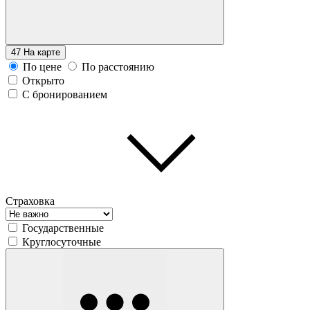
47
На карте
По цене
По расстоянию
Открыто
С бронированием
Страховка
Государственные
Круглосуточные