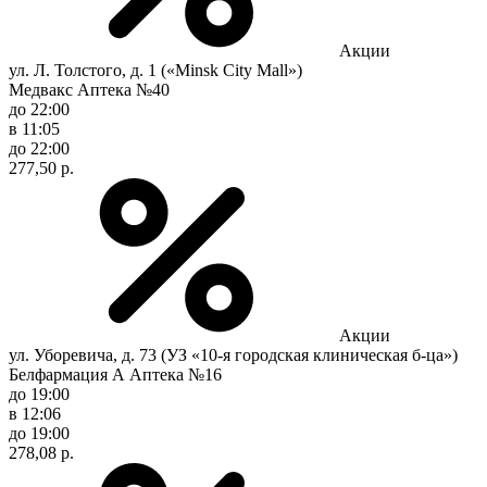
Акции
ул. Л. Толстого, д. 1 («Minsk City Mall»)
Медвакс Аптека №40
до 22:00
в 11:05
до 22:00
277,50 р.
Акции
ул. Уборевича, д. 73 (УЗ «10-я городская клиническая б-ца»)
Белфармация А Аптека №16
до 19:00
в 12:06
до 19:00
278,08 р.