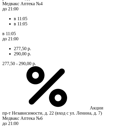
Медвакс Аптека №4
до 21:00
в 11:05
в 11:05
в 11:05
до 21:00
277,50 р.
290,00 р.
277,50 - 290,00 р.
Акции
пр-т Независимости, д. 22 (вход с ул. Ленина, д. 7)
Медвакс Аптека №6
до 21:00