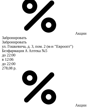
Акции
Забронировать
Забронировать
ул. Гошкевича, д. 3, пом. 2 (м-н "Евроопт")
Белфармация А Аптека №5
до 22:00
в 12:06
до 22:00
278,08 р.
Акции