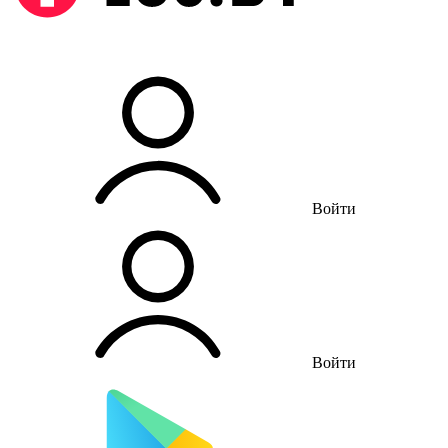
Войти
Войти