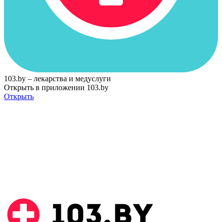
103.by – лекарства и медуслуги
Открыть в приложении 103.by
Открыть