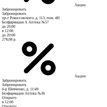
Акции
Забронировать
Забронировать
пр-т Рокоссовского, д. 113, пом. 4Н
Белфармация А Аптека №57
до 20:00
в 12:06
до 20:00
278,08 р.
Акции
Забронировать
Забронировать
б-р Шевченко, д. 11/49
Белфармация Аптека №36
Открыто
в 12:06
Открыто