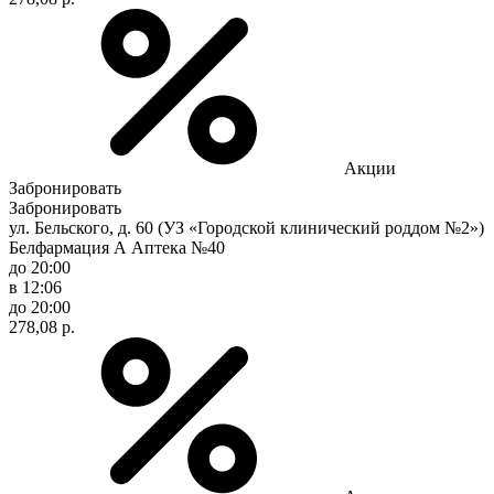
Акции
Забронировать
Забронировать
ул. Бельского, д. 60 (УЗ «Городской клинический роддом №2»)
Белфармация А Аптека №40
до 20:00
в 12:06
до 20:00
278,08 р.