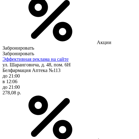
Акции
Забронировать
Забронировать
Эффективная реклама на сайте
ул. Шаранговича, д. 48, пом. 6Н
Белфармация Аптека №113
до 21:00
в 12:06
до 21:00
278,08 р.