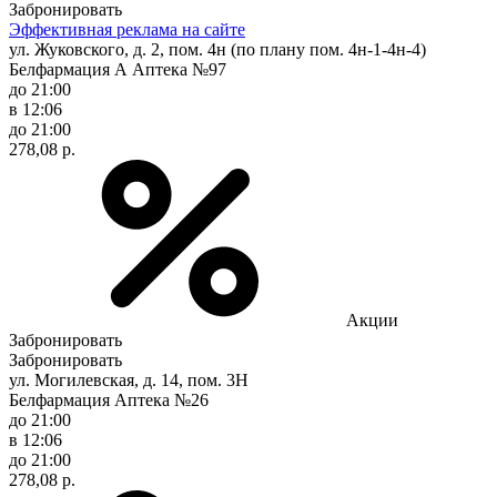
Забронировать
Эффективная реклама на сайте
ул. Жуковского, д. 2, пом. 4н (по плану пом. 4н-1-4н-4)
Белфармация А Аптека №97
до 21:00
в 12:06
до 21:00
278,08 р.
Акции
Забронировать
Забронировать
ул. Могилевская, д. 14, пом. 3Н
Белфармация Аптека №26
до 21:00
в 12:06
до 21:00
278,08 р.