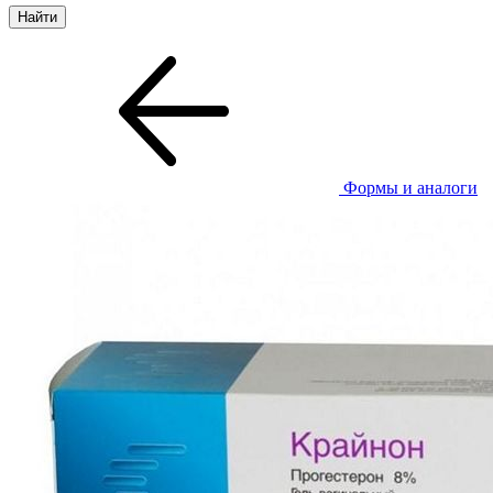
Формы и аналоги