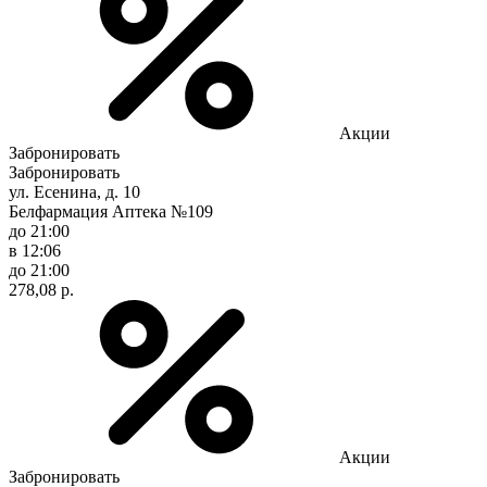
Акции
Забронировать
Забронировать
ул. Есенина, д. 10
Белфармация Аптека №109
до 21:00
в 12:06
до 21:00
278,08 р.
Акции
Забронировать