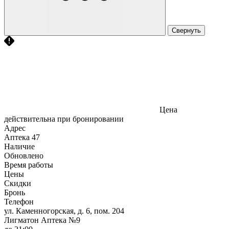
Свернуть
Цена
действительна при бронировании
Адрес
Аптека
47
Наличие
Обновлено
Время работы
Цены
Скидки
Бронь
Телефон
ул. Каменногорская, д. 6, пом. 204
Лигматон Аптека №9