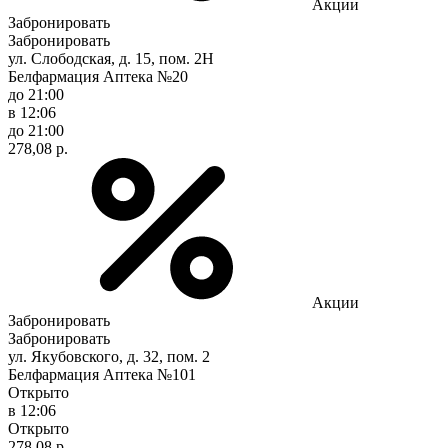
Акции
Забронировать
Забронировать
ул. Слободская, д. 15, пом. 2Н
Белфармация Аптека №20
до 21:00
в 12:06
до 21:00
278,08 р.
Акции
Забронировать
Забронировать
ул. Якубовского, д. 32, пом. 2
Белфармация Аптека №101
Открыто
в 12:06
Открыто
278,08 р.