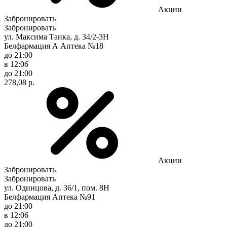
Акции
Забронировать
Забронировать
ул. Максима Танка, д. 34/2-3Н
Белфармация А Аптека №18
до 21:00
в 12:06
до 21:00
278,08 р.
Акции
Забронировать
Забронировать
ул. Одинцова, д. 36/1, пом. 8Н
Белфармация Аптека №91
до 21:00
в 12:06
до 21:00