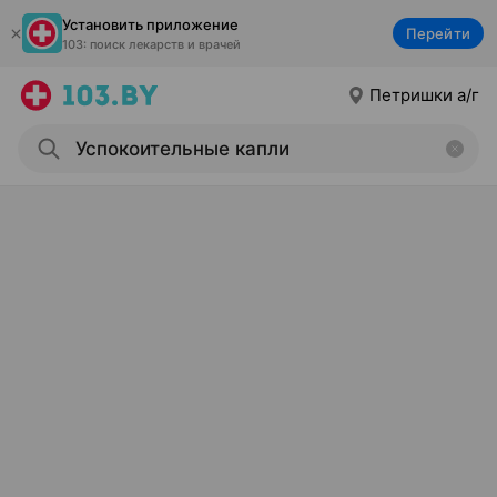
Установить приложение
Перейти
103: поиск лекарств и врачей
Петришки а/г