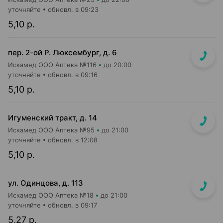
уточняйте
обновл. в 09:23
5,10 р.
пер. 2-ой Р. Люксембург, д. 6
Искамед ООО Аптека №116
до 20:00
уточняйте
обновл. в 09:16
5,10 р.
Игуменский тракт, д. 14
Искамед ООО Аптека №95
до 21:00
уточняйте
обновл. в 12:08
5,10 р.
ул. Одинцова, д. 113
Искамед ООО Аптека №18
до 21:00
уточняйте
обновл. в 09:17
5,27 р.