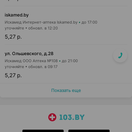
iskamed.by
Искамед Интернет-аптека Iskamed.by
до 17:00
уточняйте
обновл. в 12:20
5,27 р.
ул. Ольшевского, д.28
Искамед ООО Аптека №108
до 21:00
уточняйте
обновл. в 09:17
5,27 р.
Показать еще