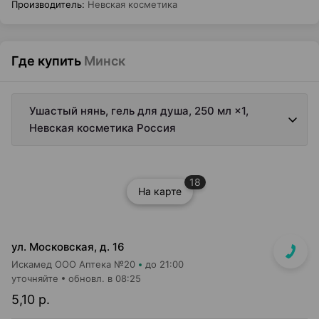
Производитель
:
Невская косметика
Где купить
Минск
Ушастый нянь, гель для душа, 250 мл ×1,
Невская косметика Россия
18
На карте
ул. Московская, д. 16
Искамед ООО Аптека №20
до 21:00
уточняйте
обновл. в 08:25
5,10 р.