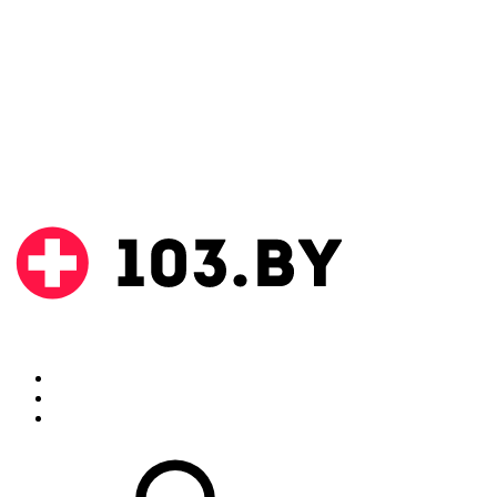
Поиск
Аптеки
Инструкции