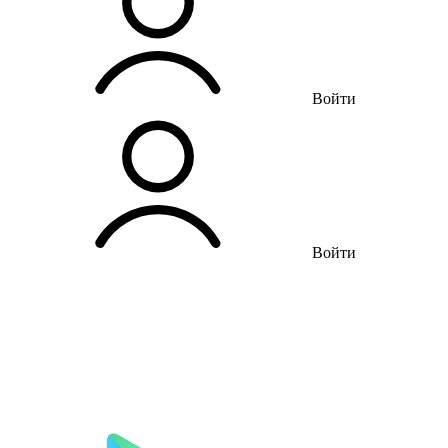
Войти
Войти