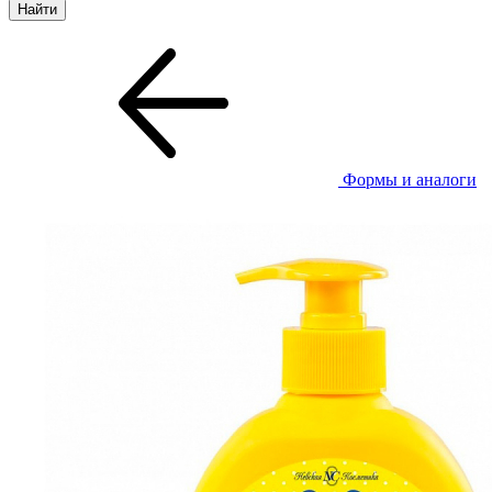
Формы и аналоги