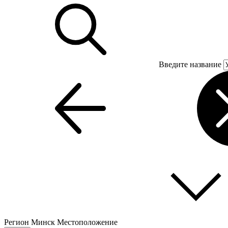
Введите название
Регион
Минск
Местоположение