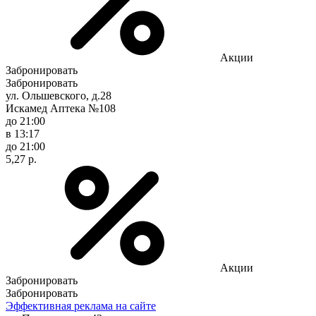
Акции
Забронировать
Забронировать
ул. Ольшевского, д.28
Искамед Аптека №108
до 21:00
в 13:17
до 21:00
5,27 р.
Акции
Забронировать
Забронировать
Эффективная реклама на сайте