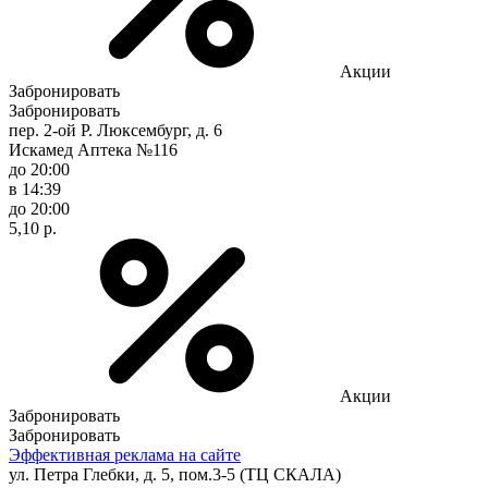
Акции
Забронировать
Забронировать
пер. 2-ой Р. Люксембург, д. 6
Искамед Аптека №116
до 20:00
в 14:39
до 20:00
5,10 р.
Акции
Забронировать
Забронировать
Эффективная реклама на сайте
ул. Петра Глебки, д. 5, пом.3-5 (ТЦ СКАЛА)