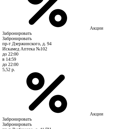
Акции
Забронировать
Забронировать
пр-т Дзержинского, д. 94
Искамед Аптека №102
до 22:00
в 14:59
до 22:00
5,52 р.
Акции
Забронировать
Забронировать