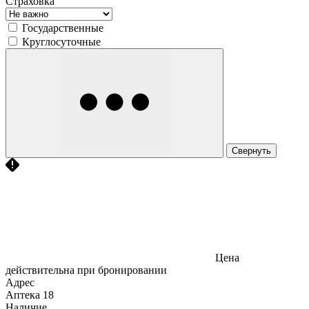
Страховка
Государственные
Круглосуточные
Свернуть
Цена
действительна при бронировании
Адрес
Аптека
18
Наличие