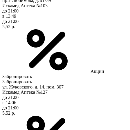
пр-т Любимова, д. 41/7Н
Искамед Аптека №103
до 21:00
в 13:49
до 21:00
5,52 р.
Акции
Забронировать
Забронировать
ул. Жуковского, д. 14, пом. 307
Искамед Аптека №127
до 21:00
в 14:06
до 21:00
5,52 р.