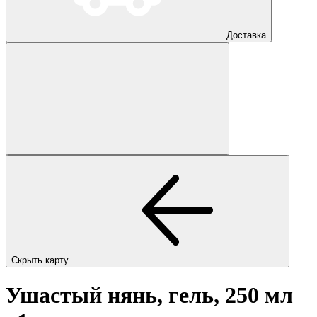
Доставка
Скрыть карту
Ушастый нянь, гель, 250 мл