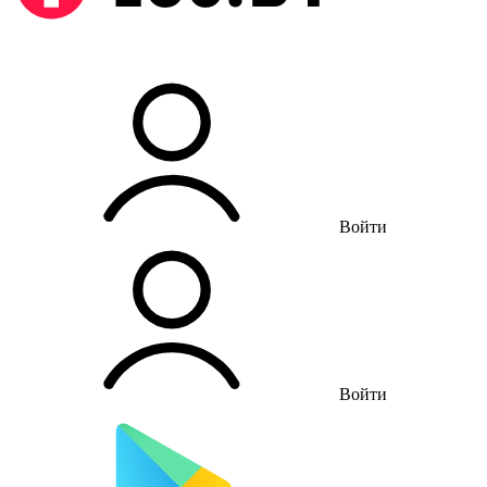
Войти
Войти