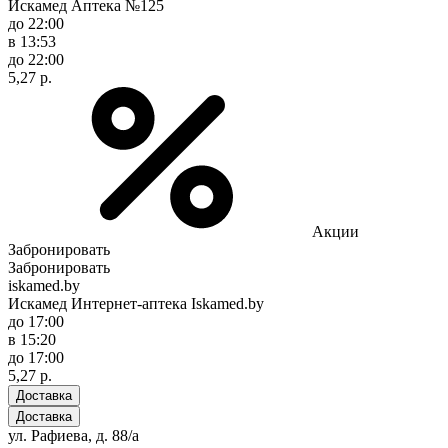
Искамед Аптека №125
до 22:00
в 13:53
до 22:00
5,27 р.
Акции
Забронировать
Забронировать
iskamed.by
Искамед Интернет-аптека Iskamed.by
до 17:00
в 15:20
до 17:00
5,27 р.
Доставка
Доставка
ул. Рафиева, д. 88/а