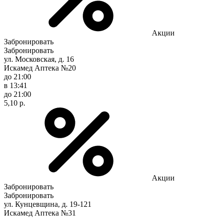
Акции
Забронировать
Забронировать
ул. Московская, д. 16
Искамед Аптека №20
до 21:00
в 13:41
до 21:00
5,10 р.
Акции
Забронировать
Забронировать
ул. Кунцевщина, д. 19-121
Искамед Аптека №31