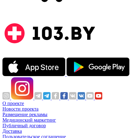
О проекте
Новости проекта
Размещение рекламы
Медицинский маркетинг
Публичный договор
Доставка
Пользовательское соглашение