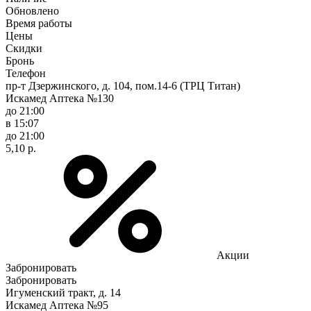
Обновлено
Время работы
Цены
Скидки
Бронь
Телефон
пр-т Дзержинского, д. 104, пом.14-6 (ТРЦ Титан)
Искамед Аптека №130
до 21:00
в 15:07
до 21:00
5,10 р.
Акции
Забронировать
Забронировать
Игуменский тракт, д. 14
Искамед Аптека №95