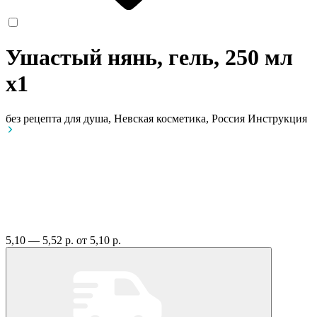
Ушастый нянь, гель, 250 мл
x1
без рецепта
для душа, Невская косметика, Россия
Инструкция
5,10 — 5,52 р.
от 5,10 р.