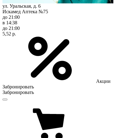
ул. Уральская, д. 6
Искамед Аптека №75
до 21:00
в 14:38
до 21:00
5,52 р.
Акции
Забронировать
Забронировать