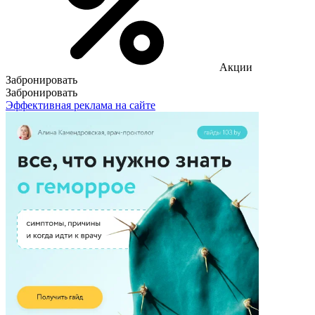
Акции
Забронировать
Забронировать
Эффективная реклама на сайте