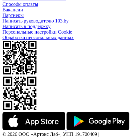
Способы оплаты
Вакансии
Партнеры
Написать руководителю 103.by
Написать в поддержку
Персональные настройки Cookie
Обработка персональных данных
© 2026 ООО «Артокс Лаб», УНП 191700409 |