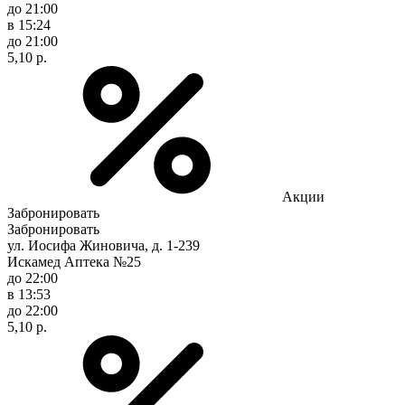
до 21:00
в 15:24
до 21:00
5,10 р.
Акции
Забронировать
Забронировать
ул. Иосифа Жиновича, д. 1-239
Искамед Аптека №25
до 22:00
в 13:53
до 22:00
5,10 р.