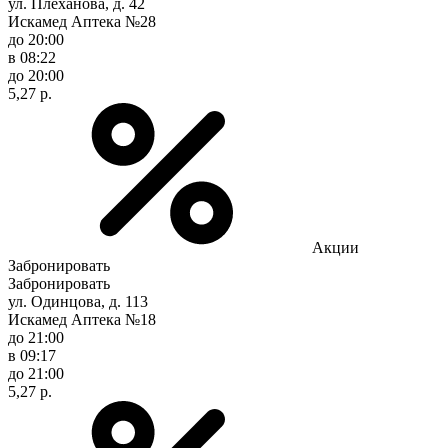
ул. Плеханова, д. 42
Искамед Аптека №28
до 20:00
в 08:22
до 20:00
5,27 р.
Акции
Забронировать
Забронировать
ул. Одинцова, д. 113
Искамед Аптека №18
до 21:00
в 09:17
до 21:00
5,27 р.