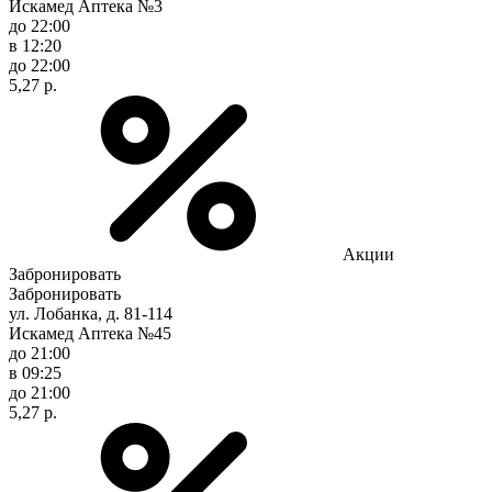
Искамед Аптека №3
до 22:00
в 12:20
до 22:00
5,27 р.
Акции
Забронировать
Забронировать
ул. Лобанка, д. 81-114
Искамед Аптека №45
до 21:00
в 09:25
до 21:00
5,27 р.