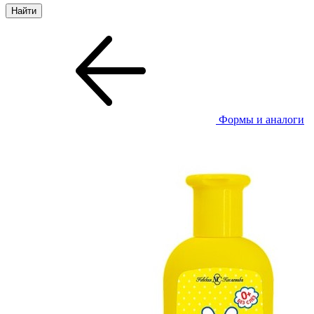
Формы и аналоги