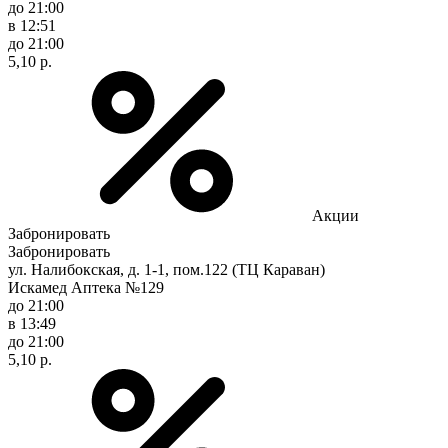
до 21:00
в 12:51
до 21:00
5,10 р.
Акции
Забронировать
Забронировать
ул. Налибокская, д. 1-1, пом.122 (ТЦ Караван)
Искамед Аптека №129
до 21:00
в 13:49
до 21:00
5,10 р.