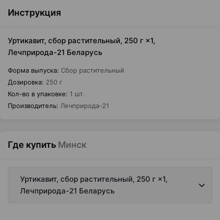
Инструкция
Уртикавит, сбор растительный, 250 г ×1,
Лечприрода-21 Беларусь
Форма выпуска
:
Сбор растительный
Дозировка
:
250 г
Кол-во в упаковке
:
1 шт.
Производитель
:
Лечприрода-21
Где купить
Минск
Уртикавит, сбор растительный, 250 г ×1,
Лечприрода-21 Беларусь