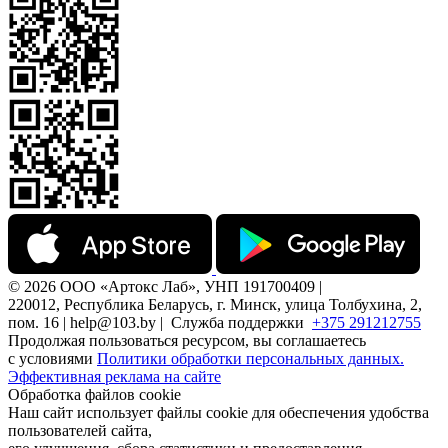
© 2026 ООО «Артокс Лаб», УНП 191700409 |
220012, Республика Беларусь, г. Минск, улица Толбухина, 2,
пом. 16 | help@103.by |
Служба поддержки
+375 291212755
Продолжая пользоваться ресурсом, вы соглашаетесь
с условиями
Политики обработки персональных данных.
Эффективная реклама на сайте
Обработка файлов cookie
Наш сайт использует файлы cookie для обеспечения удобства
пользователей сайта,