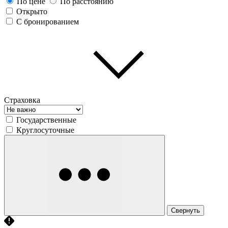
По цене
По расстоянию
Открыто
С бронированием
Страховка
Государственные
Круглосуточные
Свернуть