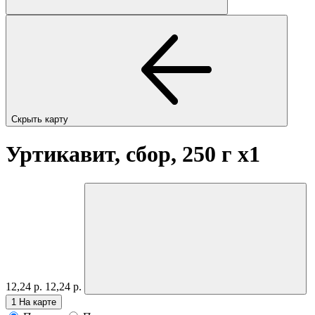
Скрыть карту
Уртикавит, сбор, 250 г
x1
12,24 р.
12,24 р.
1
На карте