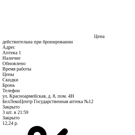
Цена
действительна при бронировании
Адрес
Аптека
1
Наличие
Обновлено
Время работы
Цены
Скидки
Бронь
Телефон
ул. Красноармейская, д. 8, пом. 4Н
БелЛекоЦентр Государственная аптека №12
Закрыто
3 шт.
в 21:59
Закрыто
12,24 р.