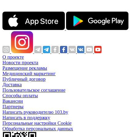
О проекте
Новости проекта
Размещение рекламы
Медицинский маркетинг
Публичный договор
Доставка
Пользовательское соглашение
Способы оплаты
Вакансии
Партнеры
Написать руководителю 103.by
Написать в поддержку
Персональные настройки Cookie
Обработка персональных данных