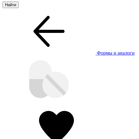
Формы и аналоги