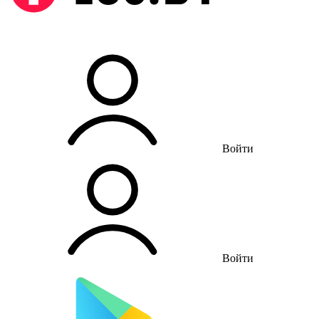
Войти
Войти