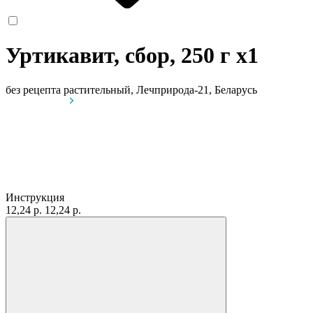
Уртикавит, сбор, 250 г
x1
без рецепта
растительный, Лечприрода-21, Беларусь
Инструкция
12,24 р.
12,24 р.