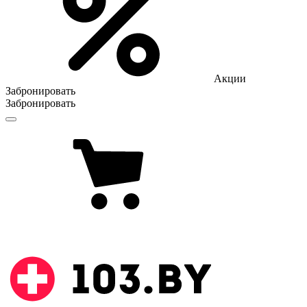
Акции
Забронировать
Забронировать