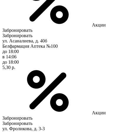
Акции
Забронировать
Забронировать
ул. Асаналиева, д. 40б
Белфармация Аптека №100
до 18:00
в 14:06
до 18:00
5,30 р.
Акции
Забронировать
Забронировать
ул. Фроликова, д. 3-3