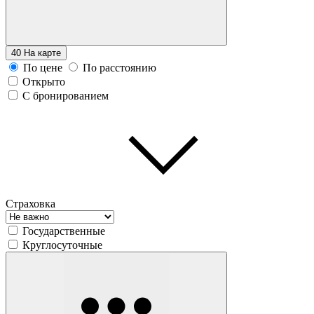
40
На карте
По цене
По расстоянию
Открыто
С бронированием
Страховка
Государственные
Круглосуточные