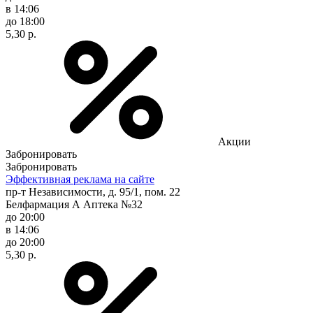
в 14:06
до 18:00
5,30 р.
Акции
Забронировать
Забронировать
Эффективная реклама на сайте
пр-т Независимости, д. 95/1, пом. 22
Белфармация А Аптека №32
до 20:00
в 14:06
до 20:00
5,30 р.