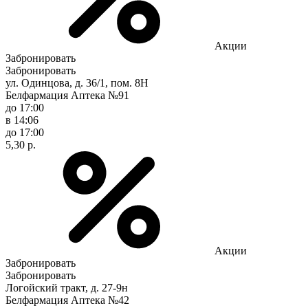
Акции
Забронировать
Забронировать
ул. Одинцова, д. 36/1, пом. 8Н
Белфармация Аптека №91
до 17:00
в 14:06
до 17:00
5,30 р.
Акции
Забронировать
Забронировать
Логойский тракт, д. 27-9н
Белфармация Аптека №42