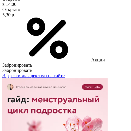
в 14:06
Открыто
5,30 р.
Акции
Забронировать
Забронировать
Эффективная реклама на сайте