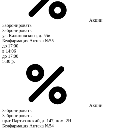
Акции
Забронировать
Забронировать
ул. Калиновского, д. 55в
Белфармация Аптека №55
до 17:00
в 14:06
до 17:00
5,30 р.
Акции
Забронировать
Забронировать
пр-т Партизанский, д. 147, пом. 2Н
Белфармация Аптека №54