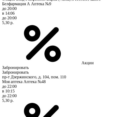
Белфармация А Аптека №9
до 20:00
в 14:06
до 20:00
5,30 р.
Акции
Забронировать
Забронировать
пр-т Дзержинского, д. 104, пом. 110
Моя аптека Аптека №48
до 22:00
в 10:15
до 22:00
5,30 р.