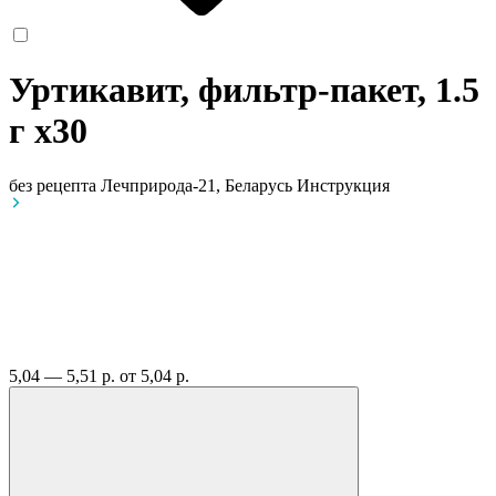
Уртикавит, фильтр-пакет, 1.5
г
x30
без рецепта
Лечприрода-21, Беларусь
Инструкция
5,04 — 5,51 р.
от 5,04 р.