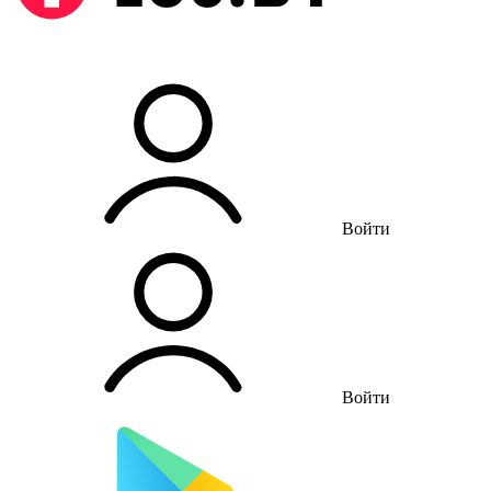
Войти
Войти