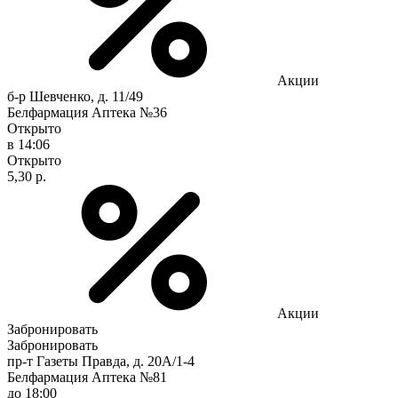
Акции
б-р Шевченко, д. 11/49
Белфармация Аптека №36
Открыто
в 14:06
Открыто
5,30 р.
Акции
Забронировать
Забронировать
пр-т Газеты Правда, д. 20A/1-4
Белфармация Аптека №81
до 18:00