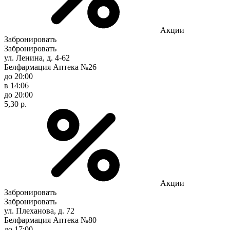
Акции
Забронировать
Забронировать
ул. Ленина, д. 4-62
Белфармация Аптека №26
до 20:00
в 14:06
до 20:00
5,30 р.
Акции
Забронировать
Забронировать
ул. Плеханова, д. 72
Белфармация Аптека №80
до 17:00