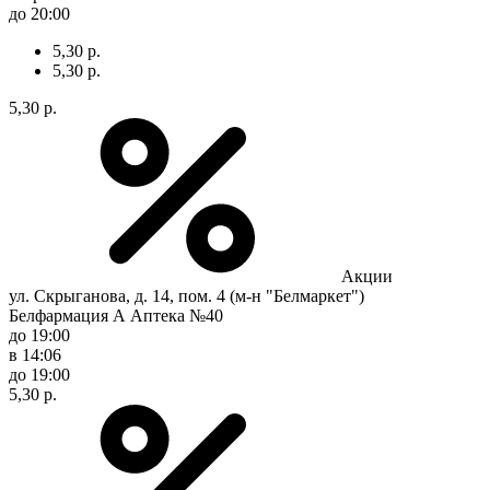
до 20:00
5,30 р.
5,30 р.
5,30 р.
Акции
ул. Скрыганова, д. 14, пом. 4 (м-н "Белмаркет")
Белфармация А Аптека №40
до 19:00
в 14:06
до 19:00
5,30 р.