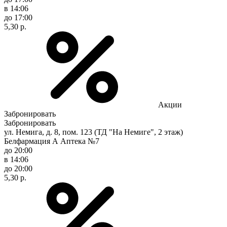
в 14:06
до 17:00
5,30 р.
Акции
Забронировать
Забронировать
ул. Немига, д. 8, пом. 123 (ТД "На Немиге", 2 этаж)
Белфармация А Аптека №7
до 20:00
в 14:06
до 20:00
5,30 р.