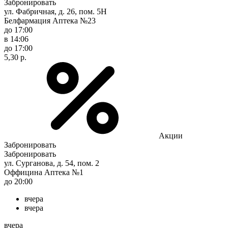
Забронировать
ул. Фабричная, д. 26, пом. 5Н
Белфармация Аптека №23
до 17:00
в 14:06
до 17:00
5,30 р.
Акции
Забронировать
Забронировать
ул. Сурганова, д. 54, пом. 2
Оффицина Аптека №1
до 20:00
вчера
вчера
вчера