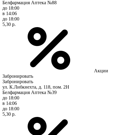
Белфармация Аптека №88
до 18:00
в 14:06
до 18:00
5,30 р.
Акции
Забронировать
Забронировать
ул. К.Либкнехта, д. 118, пом. 2Н
Белфармация Аптека №39
до 18:00
в 14:06
до 18:00
5,30 р.