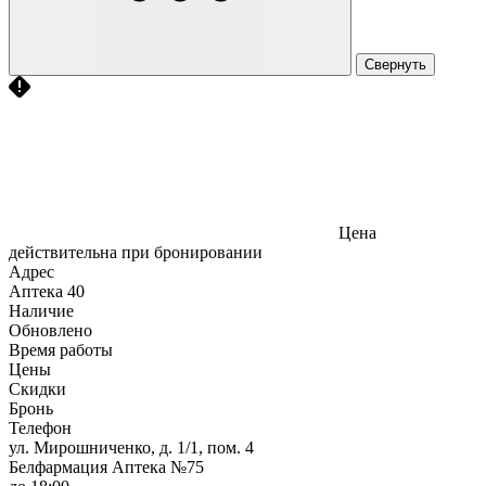
Свернуть
Цена
действительна при бронировании
Адрес
Аптека
40
Наличие
Обновлено
Время работы
Цены
Скидки
Бронь
Телефон
ул. Мирошниченко, д. 1/1, пом. 4
Белфармация Аптека №75