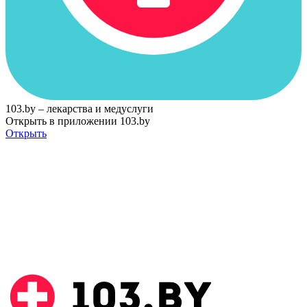
103.by – лекарства и медуслуги
Открыть в приложении 103.by
Открыть