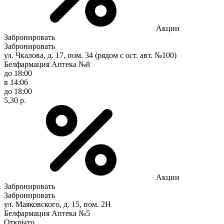
Акции
Забронировать
Забронировать
ул. Чкалова, д. 17, пом. 34 (рядом с ост. авт. №100)
Белфармация Аптека №8
до 18:00
в 14:06
до 18:00
5,30 р.
Акции
Забронировать
Забронировать
ул. Маяковского, д. 15, пом. 2Н
Белфармация Аптека №5
Открыто