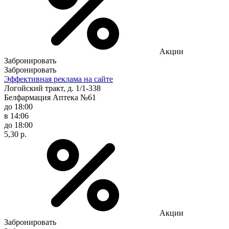
Акции
Забронировать
Забронировать
Эффективная реклама на сайте
Логойский тракт, д. 1/1-338
Белфармация Аптека №61
до 18:00
в 14:06
до 18:00
5,30 р.
Акции
Забронировать