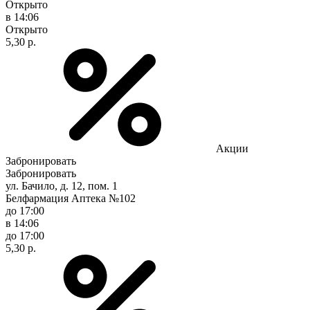
Открыто
в 14:06
Открыто
5,30 р.
Акции
Забронировать
Забронировать
ул. Бачило, д. 12, пом. 1
Белфармация Аптека №102
до 17:00
в 14:06
до 17:00
5,30 р.