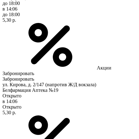
до 18:00
в 14:06
до 18:00
5,30 р.
Акции
Забронировать
Забронировать
ул. Кирова, д. 2/147 (напротив Ж/Д вокзала)
Белфармация Аптека №19
Открыто
в 14:06
Открыто
5,30 р.