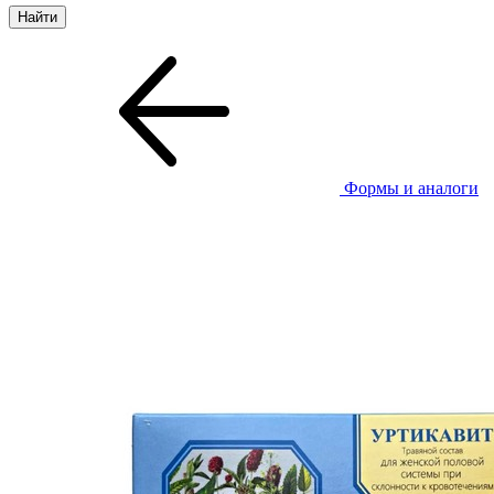
Формы и аналоги