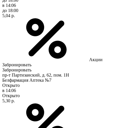
до 18:00
в 14:06
до 18:00
5,04 р.
Акции
Забронировать
Забронировать
пр-т Партизанский, д. 62, пом. 1Н
Белфармация Аптека №7
Открыто
в 14:06
Открыто
5,30 р.