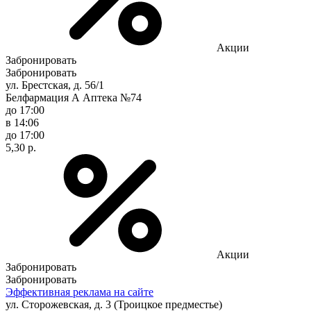
Акции
Забронировать
Забронировать
ул. Брестская, д. 56/1
Белфармация А Аптека №74
до 17:00
в 14:06
до 17:00
5,30 р.
Акции
Забронировать
Забронировать
Эффективная реклама на сайте
ул. Сторожевская, д. 3 (Троицкое предместье)