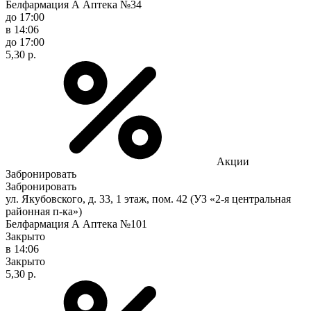
Белфармация А Аптека №34
до 17:00
в 14:06
до 17:00
5,30 р.
Акции
Забронировать
Забронировать
ул. Якубовского, д. 33, 1 этаж, пом. 42 (УЗ «2-я центральная
районная п-ка»)
Белфармация А Аптека №101
Закрыто
в 14:06
Закрыто
5,30 р.