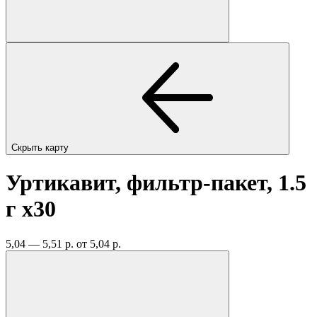
Скрыть карту
Уртикавит, фильтр-пакет, 1.5
г
x30
5,04 — 5,51 р.
от 5,04 р.