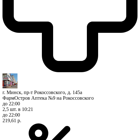
г. Минск, пр-т Рокоссовского, д. 145а
ФармОстров Аптека №9 на Рокоссовского
до 22:00
2,5 шт.
в 10:21
до 22:00
219,61 р.