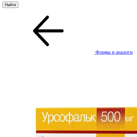
Формы и аналоги