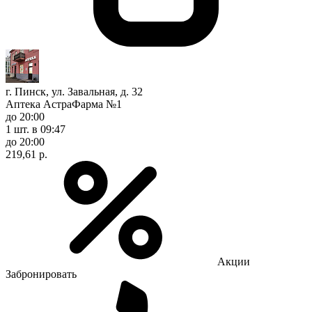
г. Пинск, ул. Завальная, д. 32
Аптека АстраФарма №1
до 20:00
1 шт.
в 09:47
до 20:00
219,61 р.
Акции
Забронировать