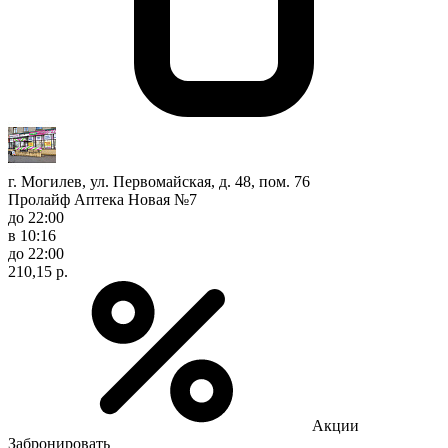
г. Могилев, ул. Первомайская, д. 48, пом. 76
Пролайф Аптека Новая №7
до 22:00
в 10:16
до 22:00
210,15 р.
Акции
Забронировать