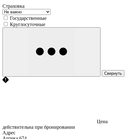
Страховка
Государственные
Круглосуточные
Свернуть
Цена
действительна при бронировании
Адрес
Аптека
674