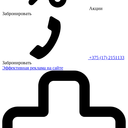
Акции
Забронировать
+375 (17) 2151133
Забронировать
Эффективная реклама на сайте