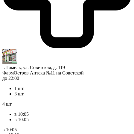
г. Гомель, ул. Советская, д. 119
ФармОстров Аптека №11 на Советской
до 22:00
1 шт.
3 шт.
4 шт.
в 10:05
в 10:05
в 10:05