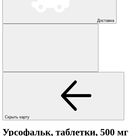
Доставка
Скрыть карту
Урсофальк, таблетки, 500 мг