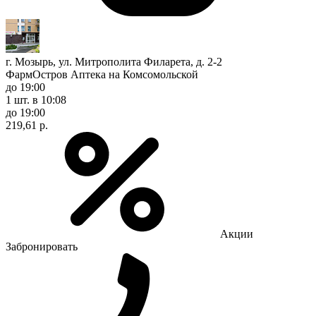
г. Мозырь, ул. Митрополита Филарета, д. 2-2
ФармОстров Аптека на Комсомольской
до 19:00
1 шт.
в 10:08
до 19:00
219,61 р.
Акции
Забронировать