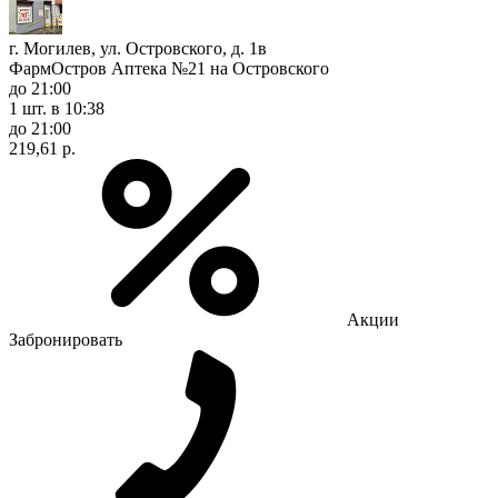
г. Могилев, ул. Островского, д. 1в
ФармОстров Аптека №21 на Островского
до 21:00
1 шт.
в 10:38
до 21:00
219,61 р.
Акции
Забронировать