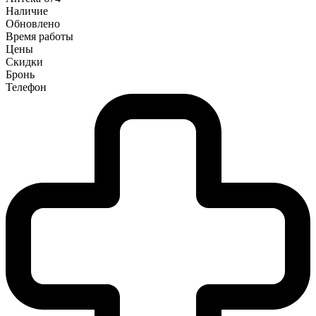
Наличие
Обновлено
Время работы
Цены
Скидки
Бронь
Телефон