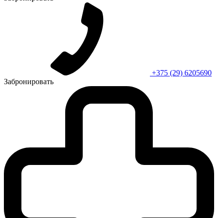
+375 (29) 6205690
Забронировать