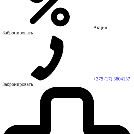
Акции
Забронировать
+375 (17) 3604137
Забронировать