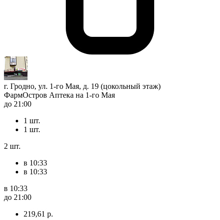
г. Гродно, ул. 1-го Мая, д. 19 (цокольный этаж)
ФармОстров Аптека на 1-го Мая
до 21:00
1 шт.
1 шт.
2 шт.
в 10:33
в 10:33
в 10:33
до 21:00
219,61 р.