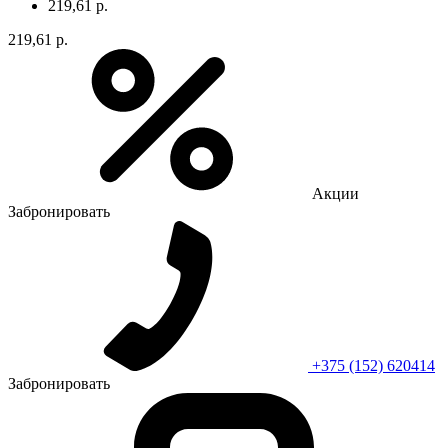
219,61 р.
219,61 р.
Акции
Забронировать
+375 (152) 620414
Забронировать