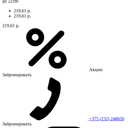
до 22:00
219,61 р.
219,61 р.
219,61 р.
Акции
Забронировать
+375 (232) 248650
Забронировать