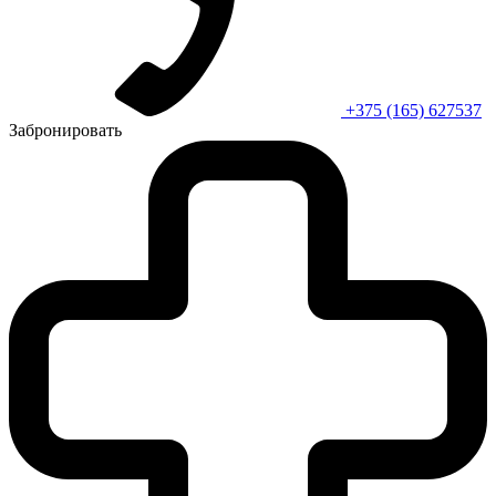
+375 (165) 627537
Забронировать