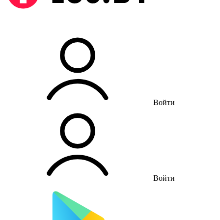
Войти
Войти