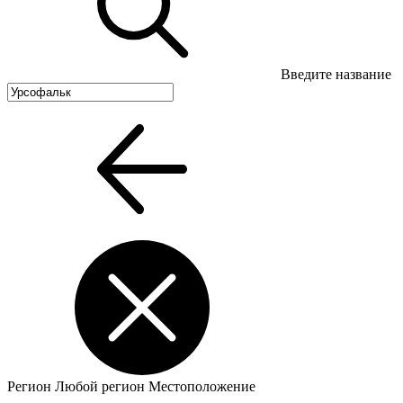
Введите название
Регион
Любой регион
Местоположение