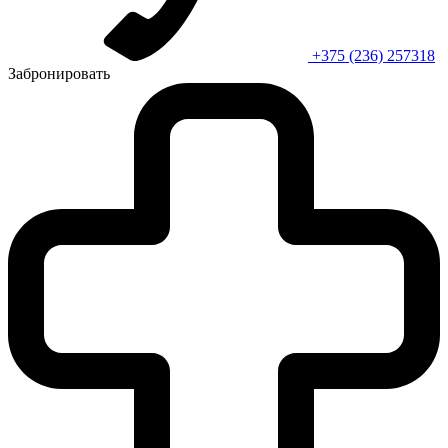
+375 (236) 257318
Забронировать