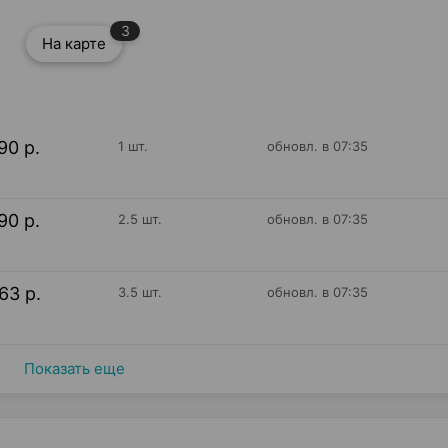
3
На карте
90 р.
1 шт.
обновл. в 07:35
90 р.
2.5 шт.
обновл. в 07:35
63 р.
3.5 шт.
обновл. в 07:35
Показать еще