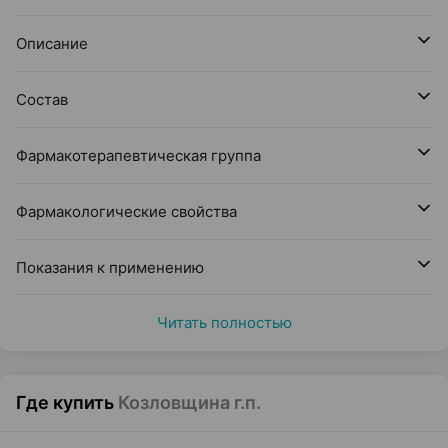
Описание
Состав
Фармакотерапевтическая группа
Фармакологические свойства
Показания к применению
Читать полностью
Где купить
Козловщина г.п.