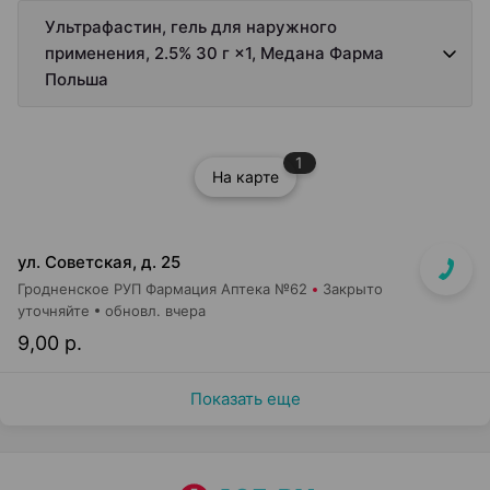
Ультрафастин, гель для наружного
применения, 2.5% 30 г ×1, Медана Фарма
Польша
1
На карте
ул. Советская, д. 25
Гродненское РУП Фармация Аптека №62
Закрыто
уточняйте
обновл. вчера
9,00 р.
Показать еще