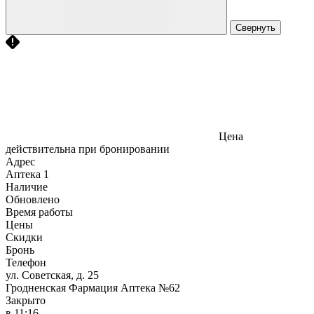
Свернуть
Цена
действительна при бронировании
Адрес
Аптека
1
Наличие
Обновлено
Время работы
Цены
Скидки
Бронь
Телефон
ул. Советская, д. 25
Гродненская Фармация Аптека №62
Закрыто
в 11:16