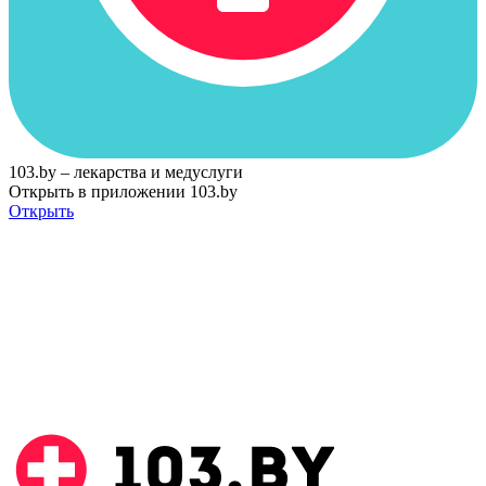
103.by – лекарства и медуслуги
Открыть в приложении 103.by
Открыть