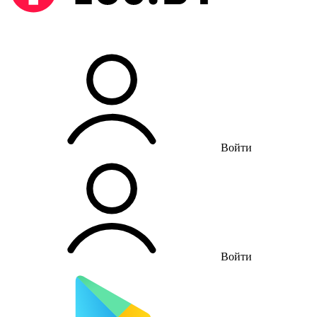
Войти
Войти