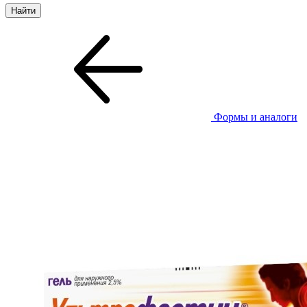
Формы и аналоги