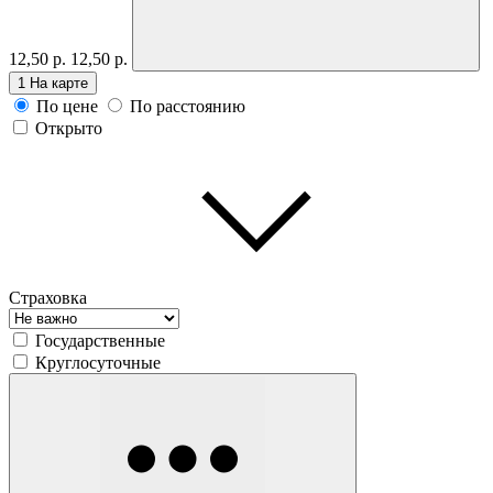
12,50 р.
12,50 р.
1
На карте
По цене
По расстоянию
Открыто
Страховка
Государственные
Круглосуточные