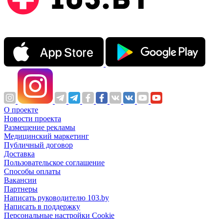
О проекте
Новости проекта
Размещение рекламы
Медицинский маркетинг
Публичный договор
Доставка
Пользовательское соглашение
Способы оплаты
Вакансии
Партнеры
Написать руководителю 103.by
Написать в поддержку
Персональные настройки Cookie