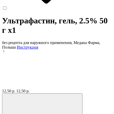
Ультрафастин, гель, 2.5% 50
г
x1
без рецепта
для наружного применения, Медана Фарма,
Польша
Инструкция
12,50 р.
12,50 р.