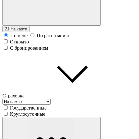
21
На карте
По цене
По расстоянию
Открыто
С бронированием
Страховка
Государственные
Круглосуточные