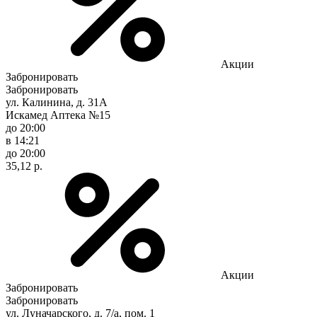
Акции
Забронировать
Забронировать
ул. Калинина, д. 31А
Искамед Аптека №15
до 20:00
в 14:21
до 20:00
35,12 р.
Акции
Забронировать
Забронировать
ул. Луначарского, д. 7/а, пом. 1