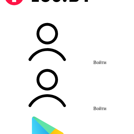
Войти
Войти