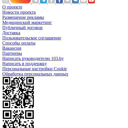
О проекте
Новости проекта
Размещение рекламы
Медицинский маркетинг
Публичный договор
Доставка
Пользовательское соглашение
Способы оплаты
Вакансии
Партнеры
Написать руководителю 103.by
Написать в поддержку
Персональные настройки Cookie
Обработка персональных данных