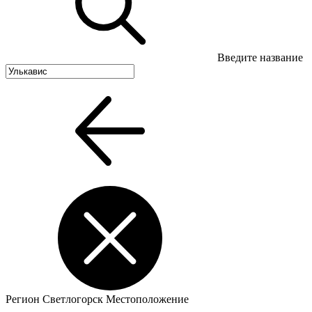
Введите название
Регион
Светлогорск
Местоположение