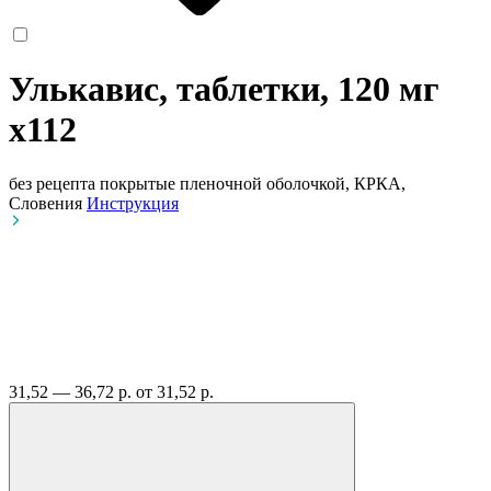
Улькавис, таблетки, 120 мг
x112
без рецепта
покрытые пленочной оболочкой, КРКА,
Словения
Инструкция
31,52 — 36,72 р.
от 31,52 р.