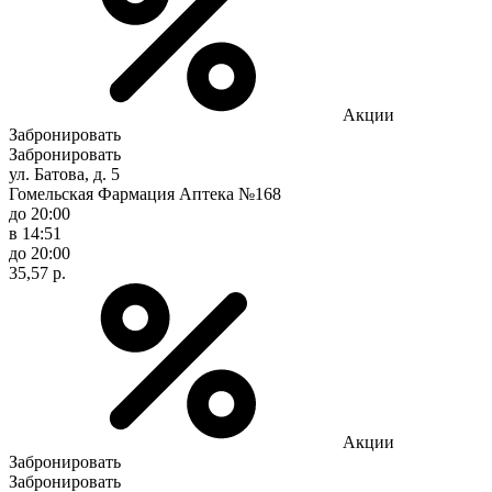
Акции
Забронировать
Забронировать
ул. Батова, д. 5
Гомельская Фармация Аптека №168
до 20:00
в 14:51
до 20:00
35,57 р.
Акции
Забронировать
Забронировать