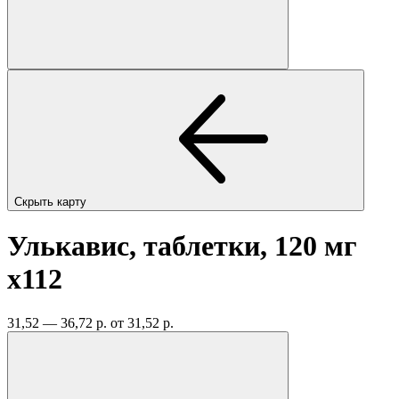
Скрыть карту
Улькавис, таблетки, 120 мг
x112
31,52 — 36,72 р.
от 31,52 р.