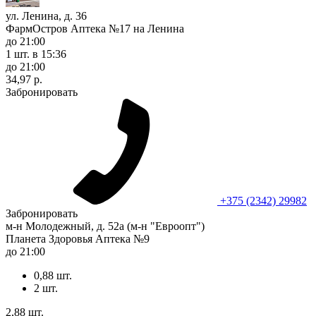
ул. Ленина, д. 36
ФармОстров Аптека №17 на Ленина
до 21:00
1 шт.
в 15:36
до 21:00
34,97 р.
Забронировать
+375 (2342) 29982
Забронировать
м-н Молодежный, д. 52а (м-н "Евроопт")
Планета Здоровья Аптека №9
до 21:00
0,88 шт.
2 шт.
2,88 шт.