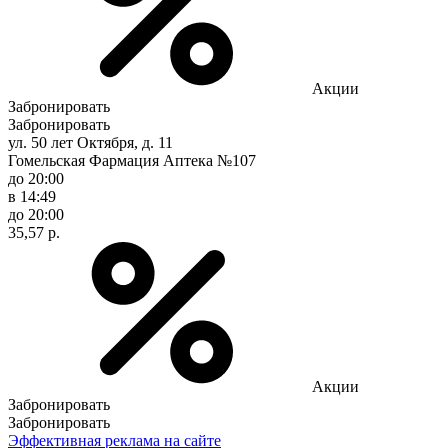
Акции
Забронировать
Забронировать
ул. 50 лет Октября, д. 11
Гомельская Фармация Аптека №107
до 20:00
в 14:49
до 20:00
35,57 р.
Акции
Забронировать
Забронировать
Эффективная реклама на сайте