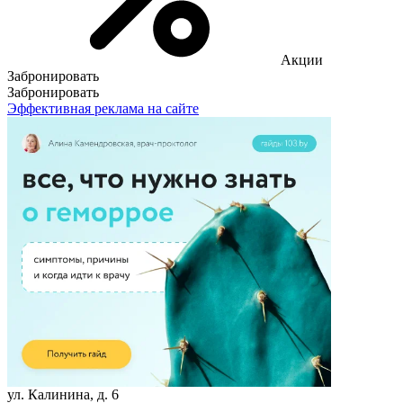
Акции
Забронировать
Забронировать
Эффективная реклама на сайте
ул. Калинина, д. 6