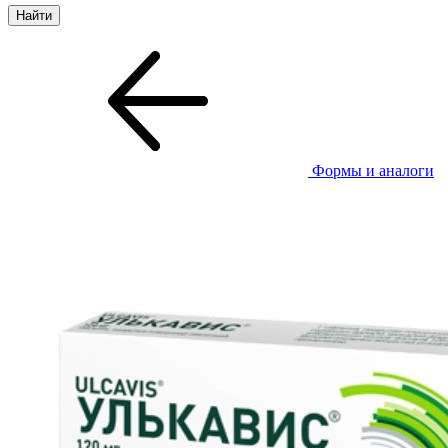
Формы и аналоги