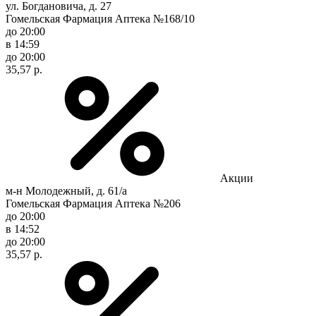
ул. Богдановича, д. 27
Гомельская Фармация Аптека №168/10
до 20:00
в 14:59
до 20:00
35,57 р.
Акции
м-н Молодежный, д. 61/а
Гомельская Фармация Аптека №206
до 20:00
в 14:52
до 20:00
35,57 р.