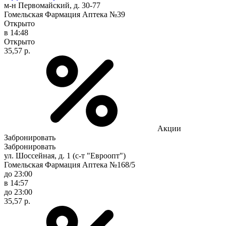
м-н Первомайский, д. 30-77
Гомельская Фармация Аптека №39
Открыто
в 14:48
Открыто
35,57 р.
Акции
Забронировать
Забронировать
ул. Шоссейная, д. 1 (с-т "Евроопт")
Гомельская Фармация Аптека №168/5
до 23:00
в 14:57
до 23:00
35,57 р.