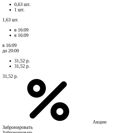
0,63 шт.
1 шт.
1,63 шт.
в 16:09
в 16:09
в 16:09
до 20:00
31,52 р.
31,52 р.
31,52 р.
Акции
Забронировать
Забронировать