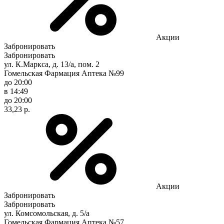
Акции
Забронировать
Забронировать
ул. К.Маркса, д. 13/а, пом. 2
Гомельская Фармация Аптека №99
до 20:00
в 14:49
до 20:00
33,23 р.
Акции
Забронировать
Забронировать
ул. Комсомольская, д. 5/а
Гомельская Фармация Аптека №57