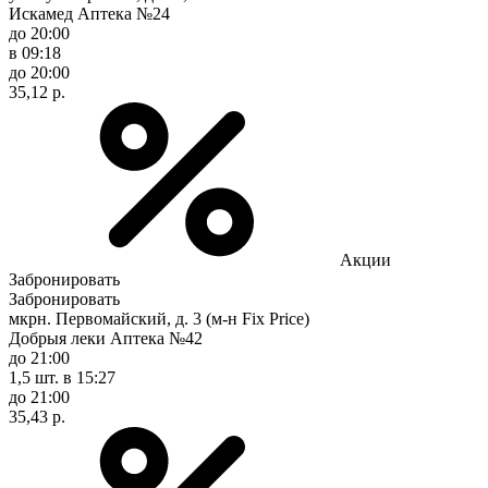
Искамед Аптека №24
до 20:00
в 09:18
до 20:00
35,12 р.
Акции
Забронировать
Забронировать
мкрн. Первомайский, д. 3 (м-н Fix Рrice)
Добрыя леки Аптека №42
до 21:00
1,5 шт.
в 15:27
до 21:00
35,43 р.