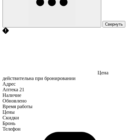
Свернуть
Цена
действительна при бронировании
Адрес
Аптека
21
Наличие
Обновлено
Время работы
Цены
Скидки
Бронь
Телефон