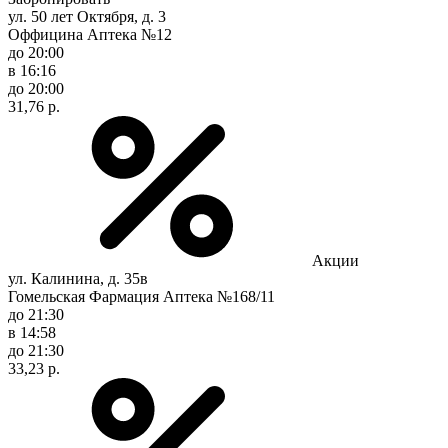
ул. 50 лет Октября, д. 3
Оффицина Аптека №12
до 20:00
в 16:16
до 20:00
31,76 р.
Акции
ул. Калинина, д. 35в
Гомельская Фармация Аптека №168/11
до 21:30
в 14:58
до 21:30
33,23 р.