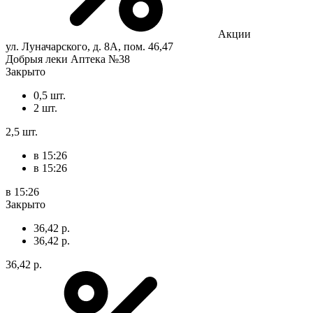
Акции
ул. Луначарского, д. 8А, пом. 46,47
Добрыя леки Аптека №38
Закрыто
0,5 шт.
2 шт.
2,5 шт.
в 15:26
в 15:26
в 15:26
Закрыто
36,42 р.
36,42 р.
36,42 р.