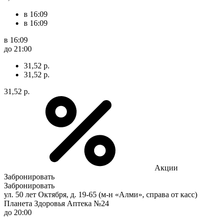
в 16:09
в 16:09
в 16:09
до 21:00
31,52 р.
31,52 р.
31,52 р.
Акции
Забронировать
Забронировать
ул. 50 лет Октября, д. 19-65 (м-н «Алми», справа от касс)
Планета Здоровья Аптека №24
до 20:00