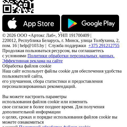
© 2026 ООО «Артокс Лаб», УНП 191700409 |
220012, Республика Беларусь, г. Минск, улица Толбухина, 2,
пом. 16 | help@103.by |
Служба поддержки
+375 291212755
Продолжая пользоваться ресурсом, вы соглашаетесь
с условиями
Политики обработки персональных данных.
Эффективная реклама на сайте
Обработка файлов cookie
Наш сайт использует файлы cookie для обеспечения удобства
пользователей сайта,
его улучшения, сбора статистики и предоставления
персонализированных рекомендаций.
Вы можете настроить параметры
использования файлов cookie или изменить
свое согласие в более позднее время. Для получения
дополнительной информации
о целях, сроках и порядке использования файлов cookie вы
можете ознакомиться