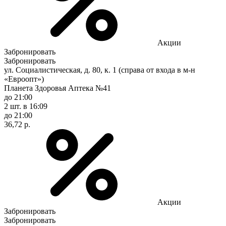
Акции
Забронировать
Забронировать
ул. Социалистическая, д. 80, к. 1 (справа от входа в м-н
«Евроопт»)
Планета Здоровья Аптека №41
до 21:00
2 шт.
в 16:09
до 21:00
36,72 р.
Акции
Забронировать
Забронировать