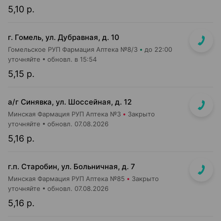
5,10 р.
г. Гомель, ул. Дубравная, д. 10
Гомельское РУП Фармация Аптека №8/3
до 22:00
уточняйте
обновл. в 15:54
5,15 р.
а/г Синявка, ул. Шоссейная, д. 12
Минская Фармация РУП Аптека №3
Закрыто
уточняйте
обновл. 07.08.2026
5,16 р.
г.п. Старобин, ул. Больничная, д. 7
Минская Фармация РУП Аптека №85
Закрыто
уточняйте
обновл. 07.08.2026
5,16 р.