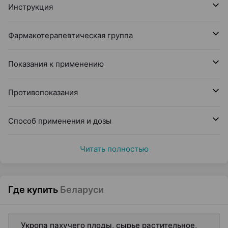
Инструкция
Фармакотерапевтическая группа
Показания к применению
Противопоказания
Способ применения и дозы
Читать полностью
Где купить
Беларуси
Укропа пахучего плоды, сырье растительное,