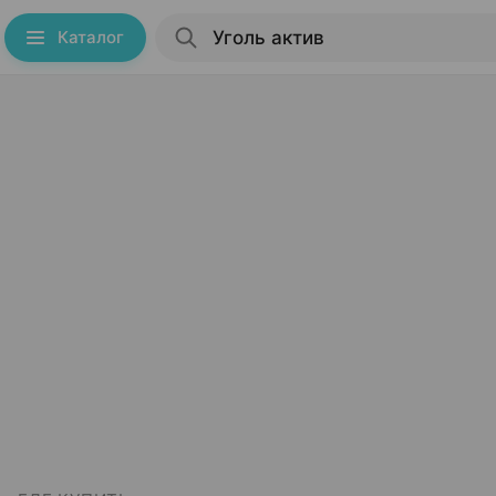
Каталог