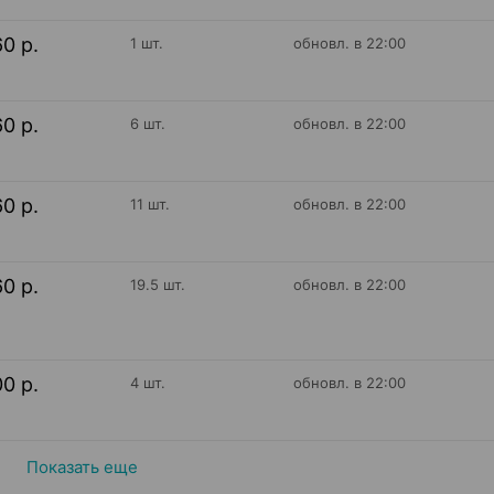
60 р.
1 шт.
обновл. в 22:00
60 р.
6 шт.
обновл. в 22:00
60 р.
11 шт.
обновл. в 22:00
60 р.
19.5 шт.
обновл. в 22:00
00 р.
4 шт.
обновл. в 22:00
Показать еще