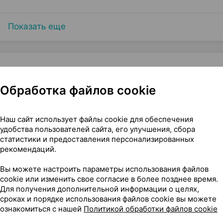
Показать еще
Обработка файлов cookie
ия
Наш сайт использует файлы cookie для обеспечения
удобства пользователей сайта, его улучшения, сбора
статистики и предоставления персонализированных
рекомендаций.
Вы можете настроить параметры использования файлов
cookie или изменить свое согласие в более позднее время.
Для получения дополнительной информации о целях,
сроках и порядке использования файлов cookie вы можете
ознакомиться с нашей
Политикой обработки файлов cookie