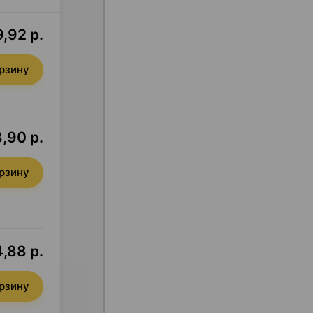
,92 р.
орзину
,90 р.
орзину
4,88 р.
орзину