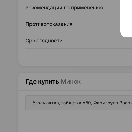
Рекомендации по применению
Противопоказания
Срок годности
Где купить
Минск
Уголь актив, таблетки ×50, Фармгрупп Росс