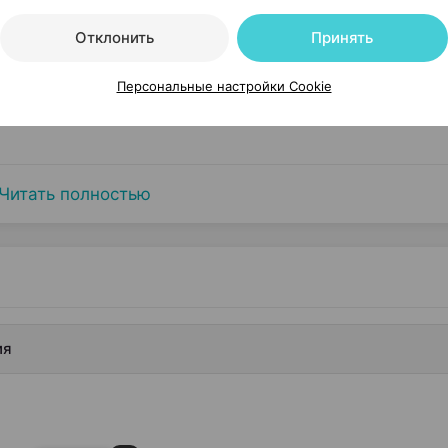
Отклонить
Принять
Персональные настройки Cookie
Читать полностью
ия