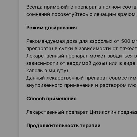
Всегда применяйте препарат в полном соот
сомнений посоветуйтесь с лечащим врачом.
Режим дозирования
Рекомендуемая доза для взрослых от 500 мг 
препарата) в сутки в зависимости от тяжес
Лекарственный препарат может вводиться в
зависимости от вводимой дозы) или в виде 
капель в минуту).
Данный лекарственный препарат совместим
внутривенного применения и раствором глю
Способ применения
Лекарственный препарат Цитиколин предназ
Продолжительность терапии