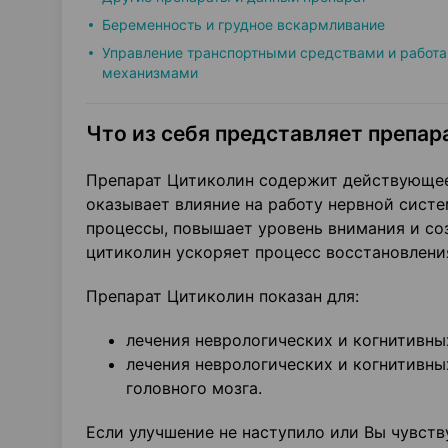
Беременность и грудное вскармливание
Управление транспортными средствами и работа
механизмами
Что из себя представляет препара
Препарат Цитиколин содержит действующее 
оказывает влияние на работу нервной сист
процессы, повышает уровень внимания и со
цитиколин ускоряет процесс восстановлени
Препарат Цитиколин показан для:
лечения неврологических и когнитивны
лечения неврологических и когнитивн
головного мозга.
Если улучшение не наступило или Вы чувств