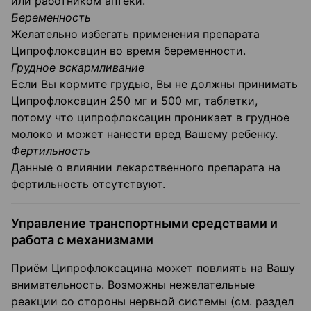
или работником аптеки.
Беременность
Желательно избегать применения препарата
Ципрофлоксацин во время беременности.
Грудное вскармливание
Если Вы кормите грудью, Вы не должны принимать
Ципрофлоксацин 250 мг и 500 мг, таблетки,
потому что ципрофлоксацин проникает в грудное
молоко и может нанести вред Вашему ребенку.
Фертильность
Данные о влиянии лекарственного препарата на
фертильность отсутствуют.
Управление транспортными средствами и
работа с механизмами
Приём Ципрофлоксацина может повлиять на Вашу
внимательность. Возможны нежелательные
реакции со стороны нервной системы (см. раздел