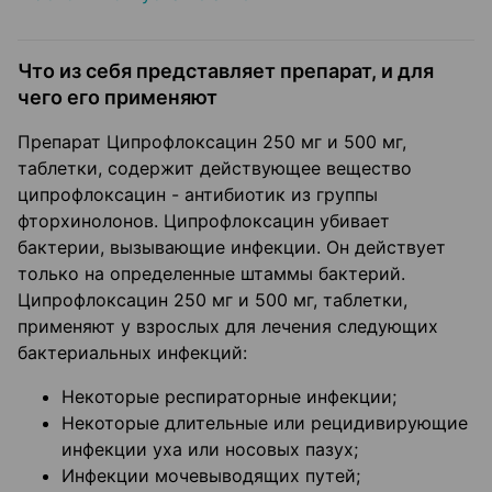
Что из себя представляет препарат, и для
чего его применяют
Препарат Ципрофлоксацин 250 мг и 500 мг,
таблетки, содержит действующее вещество
ципрофлоксацин - антибиотик из группы
фторхинолонов. Ципрофлоксацин убивает
бактерии, вызывающие инфекции. Он действует
только на определенные штаммы бактерий.
Ципрофлоксацин 250 мг и 500 мг, таблетки,
применяют у взрослых для лечения следующих
бактериальных инфекций:
Некоторые респираторные инфекции;
Некоторые длительные или рецидивирующие
инфекции уха или носовых пазух;
Инфекции мочевыводящих путей;