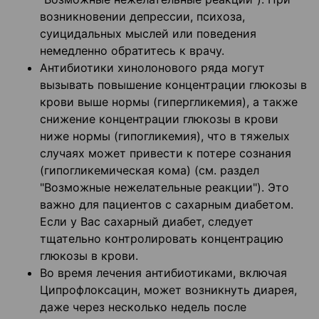
возникновении депрессии, психоза,
суицидальных мыслей или поведения
немедленно обратитесь к врачу.
Антибиотики хинолонового ряда могут
вызывать повышение концентрации глюкозы в
крови выше нормы (гипергликемия), а также
снижение концентрации глюкозы в крови
ниже нормы (гипогликемия), что в тяжелых
случаях может привести к потере сознания
(гипогликемическая кома) (см. раздел
"Возможные нежелательные реакции"). Это
важно для пациентов с сахарным диабетом.
Если у Вас сахарный диабет, следует
тщательно контролировать концентрацию
глюкозы в крови.
Во время лечения антибиотиками, включая
Ципрофлоксацин, может возникнуть диарея,
даже через несколько недель после