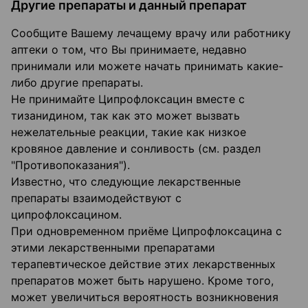
Другие препараты и данный препарат
Сообщите Вашему лечащему врачу или работнику
аптеки о том, что Вы принимаете, недавно
принимали или можете начать принимать какие-
либо другие препараты.
Не принимайте Ципрофлоксацин вместе с
тизанидином, так как это может вызвать
нежелательные реакции, такие как низкое
кровяное давление и сонливость (см. раздел
"Противопоказания").
Известно, что следующие лекарственные
препараты взаимодействуют с
ципрофлоксацином.
При одновременном приёме Ципрофлоксацина с
этими лекарственными препаратами
терапевтическое действие этих лекарственных
препаратов может быть нарушено. Кроме того,
может увеличиться вероятность возникновения