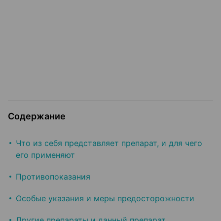
Содержание
Что из себя представляет препарат, и для чего
его применяют
Противопоказания
Особые указания и меры предосторожности
Другие препараты и данный препарат