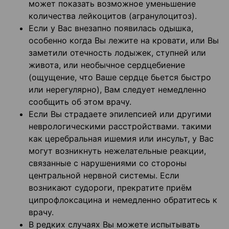
может показать возможное уменьшение
количества лейкоцитов (агранулоцитоз).
Если у Вас внезапно появилась одышка,
особенно когда Вы лежите на кровати, или Вы
заметили отечность лодыжек, ступней или
живота, или необычное сердцебиение
(ощущение, что Ваше сердце бьется быстро
или нерегулярно), Вам следует немедленно
сообщить об этом врачу.
Если Вы страдаете эпилепсией или другими
неврологическими расстройствами. такими
как церебральная ишемия или инсульт, у Вас
могут возникнуть нежелательные реакции,
связанные с нарушениями со стороны
центральной нервной системы. Если
возникают судороги, прекратите приём
ципрофлоксацина и немедленно обратитесь к
врачу.
В редких случаях Вы можете испытывать