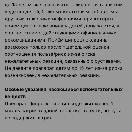
до 15 лет может назначать только врач с опытом
ведения детей, больных кистозным фиброзом и
другими тяжёлыми инфекциями, при которых
приём ципрофлоксацина у детей допускается, в
соответствии с действующими официальными
рекомендациями. Приём ципрофлоксацина
возможен только после тщательной оценки
соотношения польза/риск из-за риска
нежелательных реакций, связанных с суставами.
Не давайте препарат детям до 15 лет из-за риска
возникновения нежелательных реакций.
Особые указания, касающиеся вспомогательных
веществ
Препарат Ципрофлоксацин содержит менее 1
ммоль натрия в одной таблетке, то есть, по сути,
не содержит натрия.