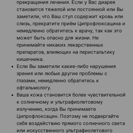
прекращения лечения. Если у Вас диарея
становится тяжелой или постоянной или Вы
заметили, что Ваш стул содержит кровь или
слизь, прекратите приём Ципрофлоксацина и
немедленно обратитесь к врачу, так как это
может быть опасно для жизни. Не
принимайте никаких лекарственных
препаратов, влияющих на перистальтику
кишечника.
Если Вы заметили какие-либо нарушения
зрения или любые другие проблемы с
глазами, немедленно обратитесь к
офтальмологу.
Ваша кожа становится более чувствительной
к солнечному и ультрафиолетовому
излучению, когда Вы принимаете
Ципрофлоксацин. Поэтому не подвергайте
себя воздействию прямого солнечного света
или искусственного ультрафиолетового