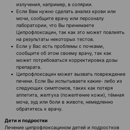
излучения, например, в солярии.
Если Вам нужно сделать анализ крови или
мочи, сообщите врачу или персоналу
лаборатории, что Вы принимаете
Ципрофлоксацин, так как это может повлиять
на результаты некоторых тестов.
Если у Вас есть проблемы с почками,
сообщите об этом своему врачу, так как
может потребоваться корректировка дозы
препарата.
Ципрофлоксацин может вызвать повреждение
печени. Если Вы испытываете какие- либо из
следующих симптомов, таких как потеря
аппетита, желтуха (пожелтение кожи), тёмная
моча, зуд или боли в животе, немедленно
обратитесь к врачу.
Дети и подростки
Лечение ципрофлоксацином детей и подростков