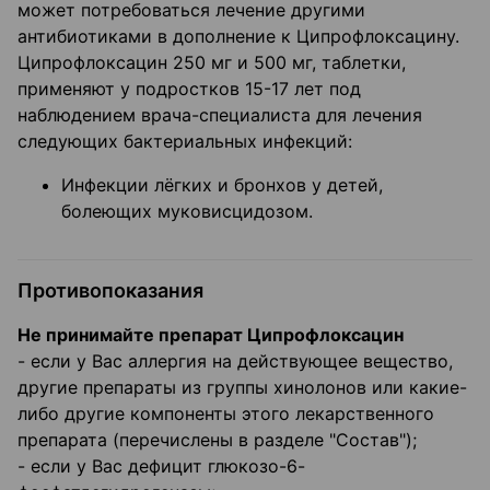
может потребоваться лечение другими
антибиотиками в дополнение к Ципрофлоксацину.
Ципрофлоксацин 250 мг и 500 мг, таблетки,
применяют у подростков 15-17 лет под
наблюдением врача-специалиста для лечения
следующих бактериальных инфекций:
Инфекции лёгких и бронхов у детей,
болеющих муковисцидозом.
Противопоказания
Не принимайте препарат Ципрофлоксацин
- если у Вас аллергия на действующее вещество,
другие препараты из группы хинолонов или какие-
либо другие компоненты этого лекарственного
препарата (перечислены в разделе "Состав");
- если у Вас дефицит глюкозо-6-