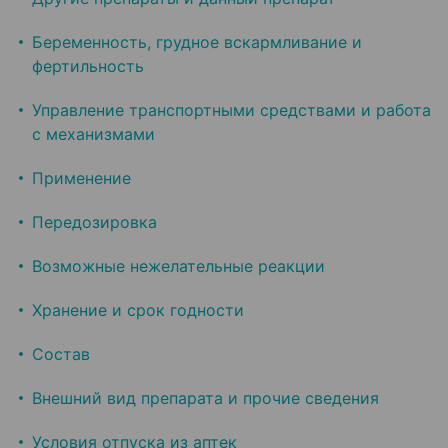
Беременность, грудное вскармливание и
фертильность
Управление транспортными средствами и работа
с механизмами
Применение
Передозировка
Возможные нежелательные реакции
Хранение и срок годности
Состав
Внешний вид препарата и прочие сведения
Условия отпуска из аптек