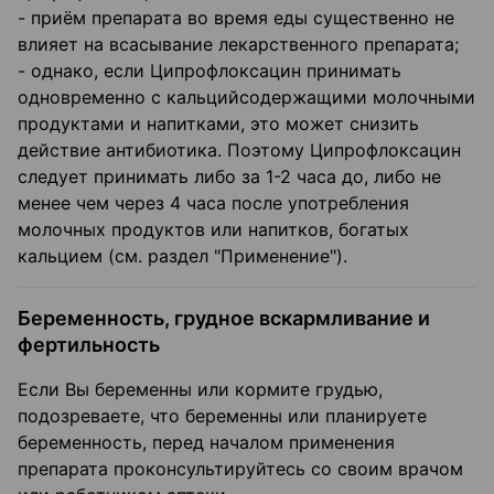
- приём препарата во время еды существенно не
влияет на всасывание лекарственного препарата;
- однако, если Ципрофлоксацин принимать
одновременно с кальцийсодержащими молочными
продуктами и напитками, это может снизить
действие антибиотика. Поэтому Ципрофлоксацин
следует принимать либо за 1-2 часа до, либо не
менее чем через 4 часа после употребления
молочных продуктов или напитков, богатых
кальцием (см. раздел "Применение").
Беременность, грудное вскармливание и
фертильность
Если Вы беременны или кормите грудью,
подозреваете, что беременны или планируете
беременность, перед началом применения
препарата проконсультируйтесь со своим врачом