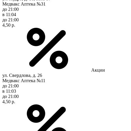
Медвакс Аптека №31
до 21:00
в 11:04
до 21:00
4,50 р.
Акции
ул. Свердлова, д. 26
Медвакс Аптека №11
до 21:00
в 11:03
до 21:00
4,50 р.