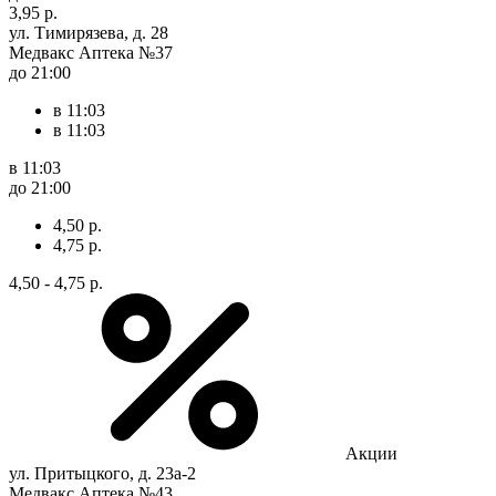
3,95 р.
ул. Тимирязева, д. 28
Медвакс Аптека №37
до 21:00
в 11:03
в 11:03
в 11:03
до 21:00
4,50 р.
4,75 р.
4,50 - 4,75 р.
Акции
ул. Притыцкого, д. 23а-2
Медвакс Аптека №43