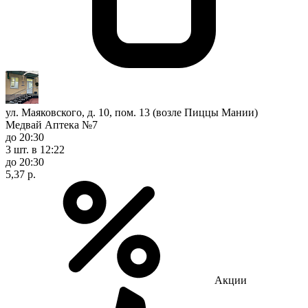
ул. Маяковского, д. 10, пом. 13 (возле Пиццы Мании)
Медвай Аптека №7
до 20:30
3 шт.
в 12:22
до 20:30
5,37 р.
Акции