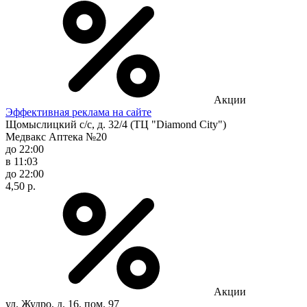
Акции
Эффективная реклама на сайте
Щомыслицкий с/с, д. 32/4 (ТЦ "Diamond City")
Медвакс Аптека №20
до 22:00
в 11:03
до 22:00
4,50 р.
Акции
ул. Жудро, д. 16, пом. 97