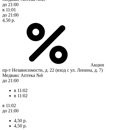
до 21:00
в 11:01
до 21:00
4,50 р.
Акции
пр-т Независимости, д. 22 (вход с ул. Ленина, д. 7)
Медвакс Аптека №6
до 21:00
в 11:02
в 11:02
в 11:02
до 21:00
4,50 р.
4,50 р.