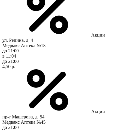
Акции
ул. Репина, д. 4
Медвакс Аптека №18
до 21:00
в 11:04
до 21:00
4,50 р.
Акции
пр-т Машерова, д. 54
Медвакс Аптека №45
до 21:00