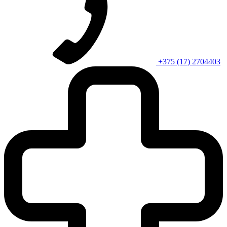
+375 (17) 2704403