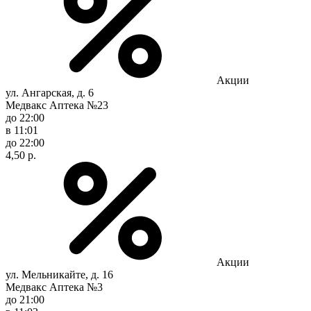
Акции
ул. Ангарская, д. 6
Медвакс Аптека №23
до 22:00
в 11:01
до 22:00
4,50 р.
Акции
ул. Мельникайте, д. 16
Медвакс Аптека №3
до 21:00