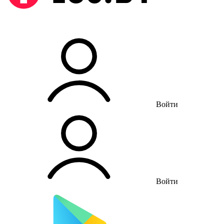
Войти
Войти