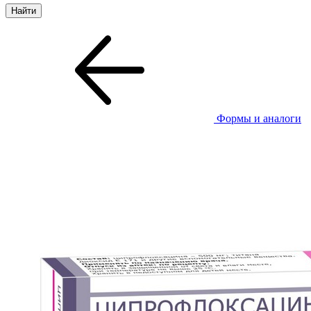
Формы и аналоги