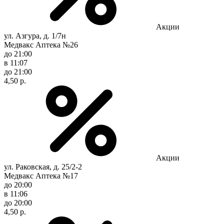
Акции
ул. Азгура, д. 1/7н
Медвакс Аптека №26
до 21:00
в 11:07
до 21:00
4,50 р.
Акции
ул. Раковская, д. 25/2-2
Медвакс Аптека №17
до 20:00
в 11:06
до 20:00
4,50 р.