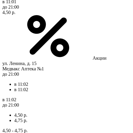
в 11:01
до 21:00
4,50 р.
Акции
ул. Ленина, д. 15
Медвакс Аптека №1
до 21:00
в 11:02
в 11:02
в 11:02
до 21:00
4,50 р.
4,75 р.
4,50 - 4,75 р.