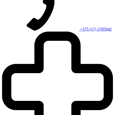
+375 (17) 3785942