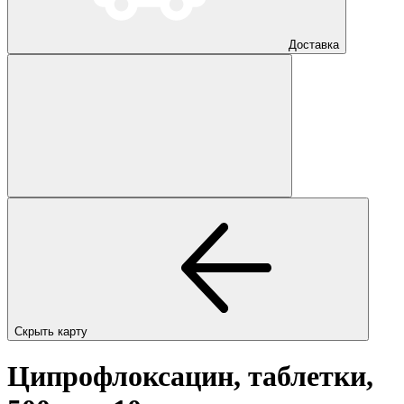
Доставка
Скрыть карту
Ципрофлоксацин, таблетки,