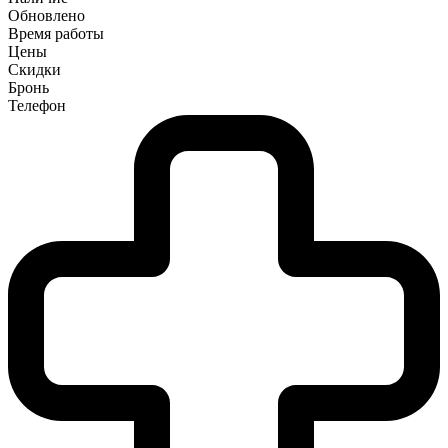
Обновлено
Время работы
Цены
Скидки
Бронь
Телефон