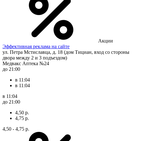
Акции
Эффективная реклама на сайте
ул. Петра Мстиславца, д. 18 (дом Тициан, вход со стороны
двора между 2 и 3 подъездом)
Медвакс Аптека №24
до 21:00
в 11:04
в 11:04
в 11:04
до 21:00
4,50 р.
4,75 р.
4,50 - 4,75 р.