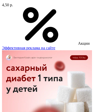
4,50 р.
Акции
Эффективная реклама на сайте