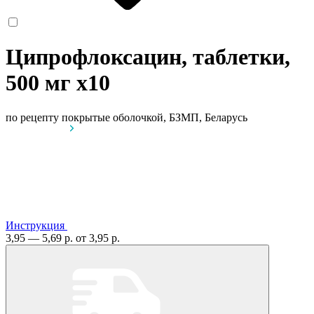
Ципрофлоксацин, таблетки,
500 мг
x10
по рецепту
покрытые оболочкой, БЗМП, Беларусь
Инструкция
3,95 — 5,69 р.
от 3,95 р.