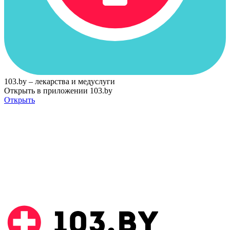
103.by – лекарства и медуслуги
Открыть в приложении 103.by
Открыть