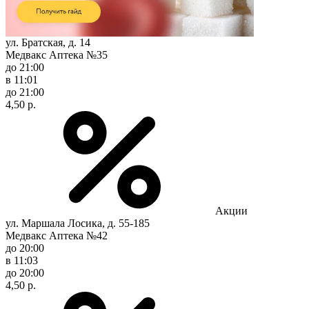
ул. Братская, д. 14
Медвакс Аптека №35
до 21:00
в 11:01
до 21:00
4,50 р.
Акции
ул. Маршала Лосика, д. 55-185
Медвакс Аптека №42
до 20:00
в 11:03
до 20:00
4,50 р.