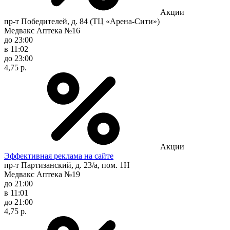
Акции
пр-т Победителей, д. 84 (ТЦ «Арена-Сити»)
Медвакс Аптека №16
до 23:00
в 11:02
до 23:00
4,75 р.
Акции
Эффективная реклама на сайте
пр-т Партизанский, д. 23/а, пом. 1Н
Медвакс Аптека №19
до 21:00
в 11:01
до 21:00
4,75 р.