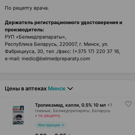
По рецепту врача.
Держатель регистрационного удостоверения и
производитель:
РУП «Белмедпрепараты»,
Республика Беларусь, 220007, г. Минск, ул.
Фабрициуса, 30, тел ./факс: (+375 17) 220 37 16,
e-mail: medic@belmedpreparaty.com
Цены в аптеках
Минск
Тропикамид, капли
,
0.5% 10 мл
×
1
глазные,
Белмедпрепараты
, Беларусь
•
по рецепту
Инструкция