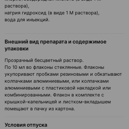
раствора),
натрия гидроксид (в виде 1 М раствора),
вода для инъекций.
Внешний вид препарата и содержимое
упаковки
Прозрачный бесцветный раствор.
По 10 мл во флаконы стеклянные. Флаконы
укупоривают пробками резиновыми и обкатывают
колпачками алюминиевыми, или колпачками
алюминиевыми с пластиковой накладкой или
комбинированными. Флакон в комплекте с
крышкой-капельницей и листком-вкладышем
помещают в пачку из картона.
Условия отпуска