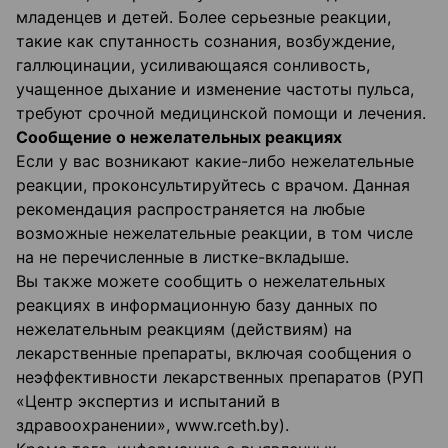
младенцев и детей. Более серьезные реакции,
такие как спутанность сознания, возбуждение,
галлюцинации, усиливающаяся сонливость,
учащенное дыхание и изменение частоты пульса,
требуют срочной медицинской помощи и лечения.
Сообщение о нежелательных реакциях
Если у вас возникают какие-либо нежелательные
реакции, проконсультируйтесь с врачом. Данная
рекомендация распространяется на любые
возможные нежелательные реакции, в том числе
на не перечисленные в листке-вкладыше.
Вы также можете сообщить о нежелательных
реакциях в информационную базу данных по
нежелательным реакциям (действиям) на
лекарственные препараты, включая сообщения о
неэффективности лекарственных препаратов (РУП
«Центр экспертиз и испытаний в
здравоохранении», www.rceth.by).