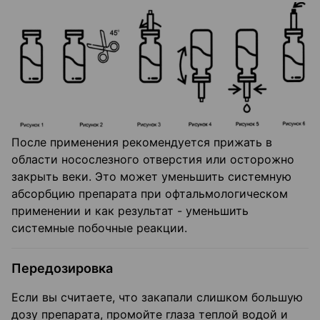
После применения рекомендуется прижать в
области носослезного отверстия или осторожно
закрыть веки. Это может уменьшить системную
абсорбцию препарата при офтальмологическом
применении и как результат - уменьшить
системные побочные реакции.
Передозировка
Если вы считаете, что закапали слишком большую
дозу препарата, промойте глаза теплой водой и