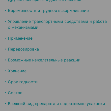
Беременность и грудное вскармливание
Управление транспортными средствами и работа
с механизмами
Применение
Передозировка
Возможные нежелательные реакции
Хранение
Срок годности
Состав
Внешний вид препарата и содержимое упаковки