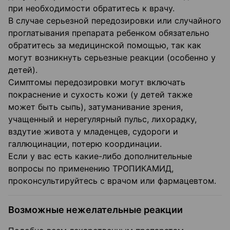
при необходимости обратитесь к врачу.
В случае серьезной передозировки или случайного
проглатывания препарата ребенком обязательно
обратитесь за медицинской помощью, так как
могут возникнуть серьезные реакции (особенно у
детей).
Симптомы передозировки могут включать
покраснение и сухость кожи (у детей также
может быть сыпь), затуманивание зрения,
учащенный и нерегулярный пульс, лихорадку,
вздутие живота у младенцев, судороги и
галлюцинации, потерю координации.
Если у вас есть какие-либо дополнительные
вопросы по применению ТРОПИКАМИД,
проконсультируйтесь с врачом или фармацевтом.
Возможные нежелательные реакции