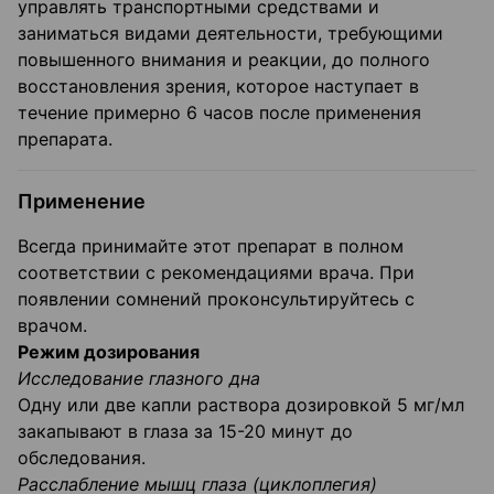
управлять транспортными средствами и
заниматься видами деятельности, требующими
повышенного внимания и реакции, до полного
восстановления зрения, которое наступает в
течение примерно 6 часов после применения
препарата.
Применение
Всегда принимайте этот препарат в полном
соответствии с рекомендациями врача. При
появлении сомнений проконсультируйтесь с
врачом.
Режим дозирования
Исследование глазного дна
Одну или две капли раствора дозировкой 5 мг/мл
закапывают в глаза за 15-20 минут до
обследования.
Расслабление мышц глаза (циклоплегия)