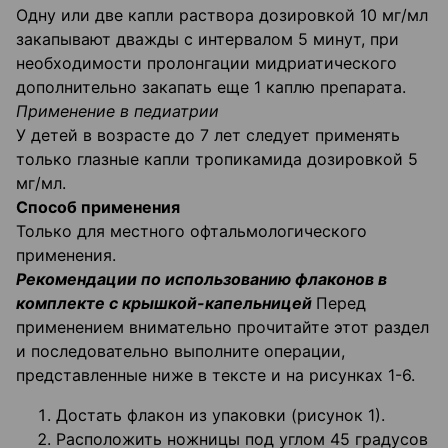
Одну или две капли раствора дозировкой 10 мг/мл
закапывают дважды с интервалом 5 минут, при
необходимости пролонгации мидриатического
дополнительно закапать еще 1 каплю препарата.
Применение в педиатрии
У детей в возрасте до 7 лет следует применять
только глазные капли тропикамида дозировкой 5
мг/мл.
Способ применения
Только для местного офтальмологического
применения.
Рекомендации по использованию флаконов в
комплекте с крышкой-капельницей
Перед
применением внимательно прочитайте этот раздел
и последовательно выполните операции,
представленные ниже в тексте и на рисунках 1-6.
Достать флакон из упаковки (рисунок 1).
Расположить ножницы под углом 45 градусов