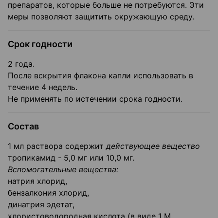
препаратов, которые больше не потребуются. Эти
меры позволяют защитить окружающую среду.
Срок годности
2 года.
После вскрытия флакона капли использовать в
течение 4 недель.
Не применять по истечении срока годности.
Состав
1 мл раствора содержит
действующее вещество
тропикамид - 5,0 мг или 10,0 мг.
Вспомогательные вещества:
натрия хлорид,
бензалкония хлорид,
динатрия эдетат,
хлористоводородная кислота (в виде 1 М