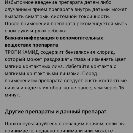
Избыточное введение препарата детям либо
случайным прием препарата внутрь детьми может
вызвать симптомы системной токсичности.
После применения препарата рекомендуется мыть
свои руки и руки ребенка.
Важная информация о вспомогательных
веществах препарата
ТРОПИКАМИД содержит бензалкония хлорид,
который может раздражать глаза и изменять цвет
мягких контактных линз. Избегайте контакта с
мягкими контактными линзами. Перед
применением препарата следует снять контактные
линзы и надеть их обратно не ранее, чем через 15
минут.
Другие препараты и данный препарат
Проконсультируйтесь с лечащим врачом, если вы
принимаете, недавно принимали или можете