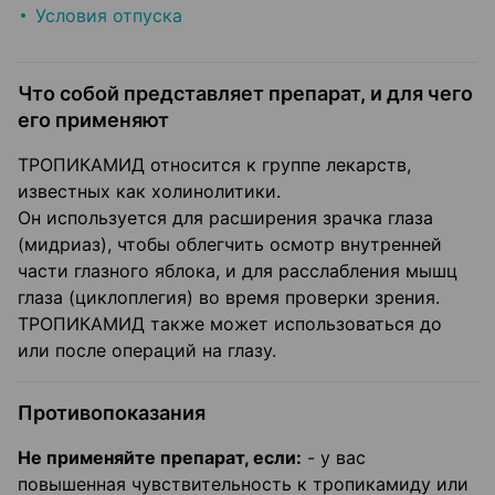
Условия отпуска
Что собой представляет препарат, и для чего
его применяют
ТРОПИКАМИД относится к группе лекарств,
известных как холинолитики.
Он используется для расширения зрачка глаза
(мидриаз), чтобы облегчить осмотр внутренней
части глазного яблока, и для расслабления мышц
глаза (циклоплегия) во время проверки зрения.
ТРОПИКАМИД также может использоваться до
или после операций на глазу.
Противопоказания
Не применяйте препарат, если:
- у вас
повышенная чувствительность к тропикамиду или