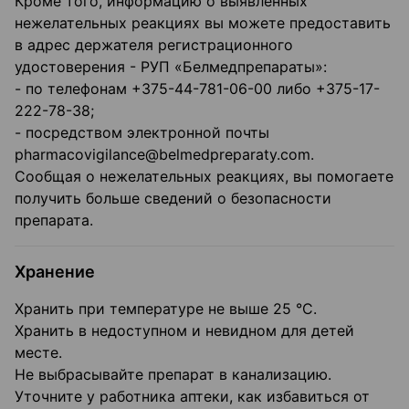
Кроме того, информацию о выявленных
нежелательных реакциях вы можете предоставить
в адрес держателя регистрационного
удостоверения - РУП «Белмедпрепараты»:
- по телефонам +375-44-781-06-00 либо +375-17-
222-78-38;
- посредством электронной почты
pharmacovigilance@belmedpreparaty.com.
Сообщая о нежелательных реакциях, вы помогаете
получить больше сведений о безопасности
препарата.
Хранение
Хранить при температуре не выше 25 °C.
Хранить в недоступном и невидном для детей
месте.
Не выбрасывайте препарат в канализацию.
Уточните у работника аптеки, как избавиться от