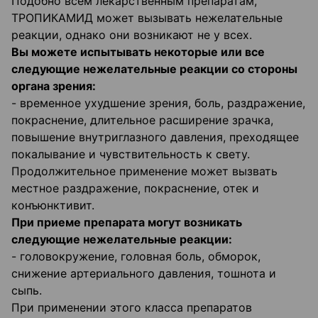
Подобно всем лекарственным препаратам,
ТРОПИКАМИД может вызывать нежелательные
реакции, однако они возникают не у всех.
Вы можете испытывать некоторые или все
следующие нежелательные реакции со стороны
органа зрения:
- временное ухудшение зрения, боль, раздражение,
покраснение, длительное расширение зрачка,
повышение внутриглазного давления, преходящее
покалывание и чувствительность к свету.
Продолжительное применение может вызвать
местное раздражение, покраснение, отек и
конъюнктивит.
При приеме препарата могут возникать
следующие нежелательные реакции:
- головокружение, головная боль, обморок,
снижение артериального давления, тошнота и
сыпь.
При применении этого класса препаратов