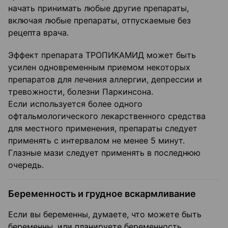
начать принимать любые другие препараты,
включая любые препараты, отпускаемые без
рецепта врача.
Эффект препарата ТРОПИКАМИД может быть
усилен одновременным приемом некоторых
препаратов для лечения аллергии, депрессии и
тревожности, болезни Паркинсона.
Если используется более одного
офтальмологического лекарственного средства
для местного применения, препараты следует
применять с интервалом не менее 5 минут.
Глазные мази следует применять в последнюю
очередь.
Беременность и грудное вскармливание
Если вы беременны, думаете, что можете быть
беременны, или планируете беременность,