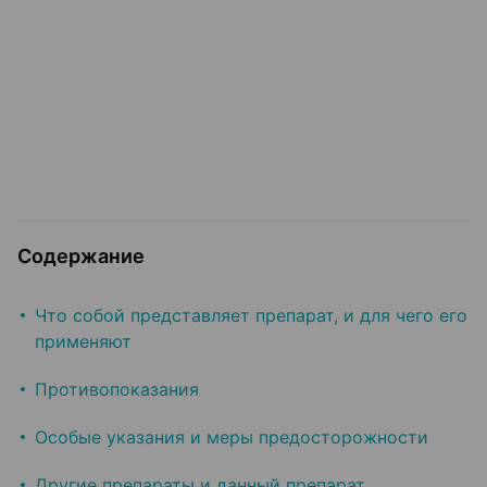
Содержание
Что собой представляет препарат, и для чего его
применяют
Противопоказания
Особые указания и меры предосторожности
Другие препараты и данный препарат