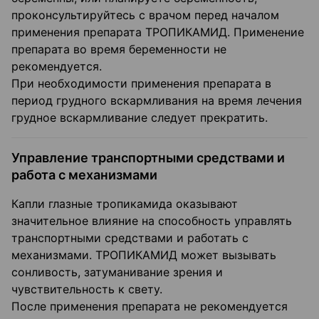
проконсультируйтесь с врачом перед началом
применения препарата ТРОПИКАМИД. Применение
препарата во время беременности не
рекомендуется.
При необходимости применения препарата в
период грудного вскармливания на время лечения
грудное вскармливание следует прекратить.
Управление транспортными средствами и
работа с механизмами
Капли глазные тропикамида оказывают
значительное влияние на способность управлять
транспортными средствами и работать с
механизмами. ТРОПИКАМИД может вызывать
сонливость, затуманивание зрения и
чувствительность к свету.
После применения препарата не рекомендуется