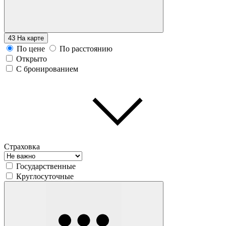
43
На карте
По цене
По расстоянию
Открыто
С бронированием
Страховка
Государственные
Круглосуточные