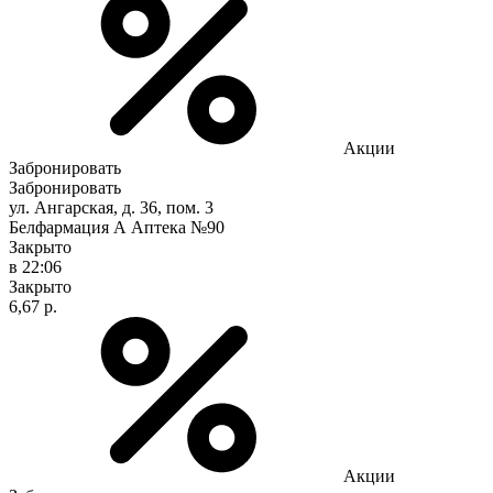
Акции
Забронировать
Забронировать
ул. Ангарская, д. 36, пом. 3
Белфармация А Аптека №90
Закрыто
в 22:06
Закрыто
6,67 р.
Акции