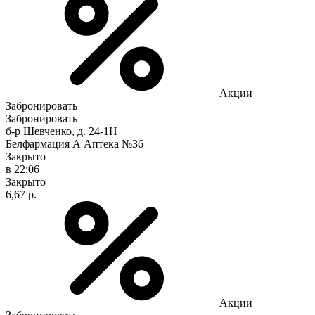
Акции
Забронировать
Забронировать
б-р Шевченко, д. 24-1Н
Белфармация А Аптека №36
Закрыто
в 22:06
Закрыто
6,67 р.
Акции