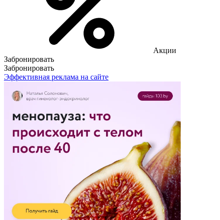
Акции
Забронировать
Забронировать
Эффективная реклама на сайте