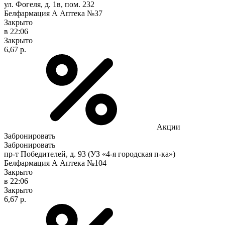
ул. Фогеля, д. 1в, пом. 232
Белфармация А Аптека №37
Закрыто
в 22:06
Закрыто
6,67 р.
Акции
Забронировать
Забронировать
пр-т Победителей, д. 93 (УЗ «4-я городская п-ка»)
Белфармация А Аптека №104
Закрыто
в 22:06
Закрыто
6,67 р.