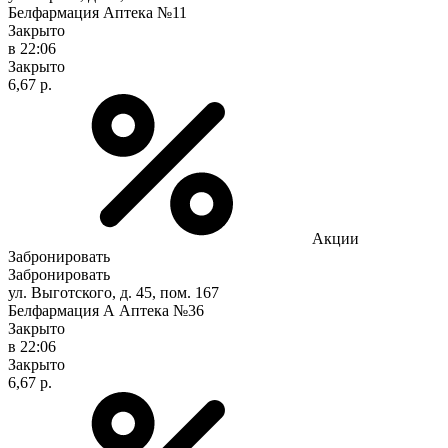
Белфармация Аптека №11
Закрыто
в 22:06
Закрыто
6,67 р.
Акции
Забронировать
Забронировать
ул. Выготского, д. 45, пом. 167
Белфармация А Аптека №36
Закрыто
в 22:06
Закрыто
6,67 р.