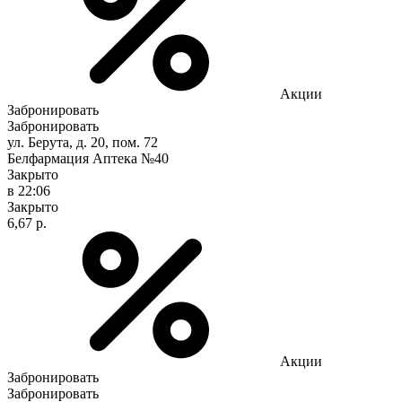
Акции
Забронировать
Забронировать
ул. Берута, д. 20, пом. 72
Белфармация Аптека №40
Закрыто
в 22:06
Закрыто
6,67 р.
Акции
Забронировать
Забронировать