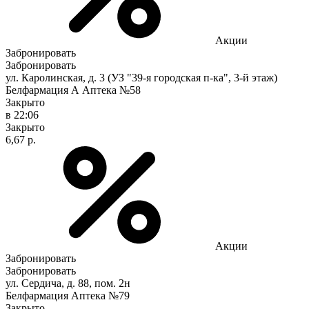
Акции
Забронировать
Забронировать
ул. Каролинская, д. 3 (УЗ "39-я городская п-ка", 3-й этаж)
Белфармация А Аптека №58
Закрыто
в 22:06
Закрыто
6,67 р.
Акции
Забронировать
Забронировать
ул. Сердича, д. 88, пом. 2н
Белфармация Аптека №79
Закрыто