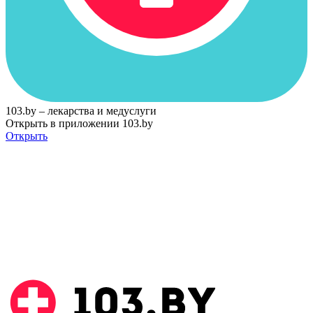
103.by – лекарства и медуслуги
Открыть в приложении 103.by
Открыть