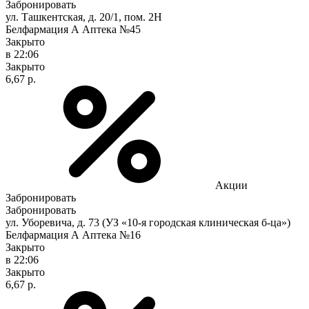
Забронировать
ул. Ташкентская, д. 20/1, пом. 2Н
Белфармация А Аптека №45
Закрыто
в 22:06
Закрыто
6,67 р.
Акции
Забронировать
Забронировать
ул. Уборевича, д. 73 (УЗ «10-я городская клиническая б-ца»)
Белфармация А Аптека №16
Закрыто
в 22:06
Закрыто
6,67 р.