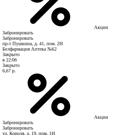
Акции
Забронировать
Забронировать
пр-т Пушкина, д. 41, пом. 2Н
Белфармация Аптека №62
Закрыто
в 22:06
Закрыто
6,67 р.
Акции
Забронировать
Забронировать
ул. Короля, д. 19, пом. 1Н