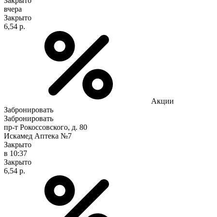
Закрыто
вчера
Закрыто
6,54 р.
Акции
Забронировать
Забронировать
пр-т Рокоссовского, д. 80
Искамед Аптека №7
Закрыто
в 10:37
Закрыто
6,54 р.