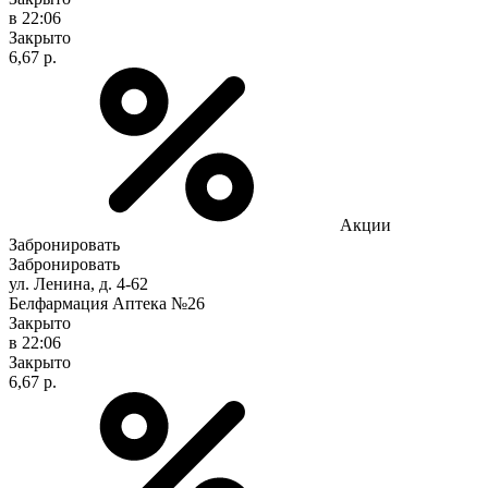
в 22:06
Закрыто
6,67 р.
Акции
Забронировать
Забронировать
ул. Ленина, д. 4-62
Белфармация Аптека №26
Закрыто
в 22:06
Закрыто
6,67 р.