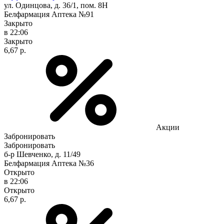
ул. Одинцова, д. 36/1, пом. 8Н
Белфармация Аптека №91
Закрыто
в 22:06
Закрыто
6,67 р.
Акции
Забронировать
Забронировать
б-р Шевченко, д. 11/49
Белфармация Аптека №36
Открыто
в 22:06
Открыто
6,67 р.