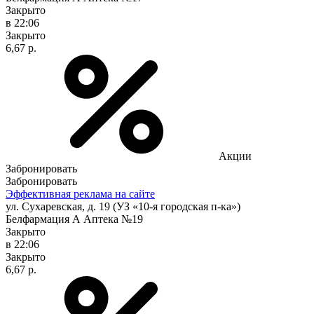
Закрыто
в 22:06
Закрыто
6,67 р.
Акции
Забронировать
Забронировать
Эффективная реклама на сайте
ул. Сухаревская, д. 19 (УЗ «10-я городская п-ка»)
Белфармация А Аптека №19
Закрыто
в 22:06
Закрыто
6,67 р.