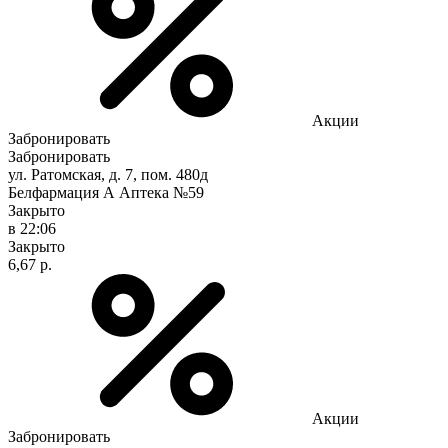
Акции
Забронировать
Забронировать
ул. Ратомская, д. 7, пом. 480д
Белфармация А Аптека №59
Закрыто
в 22:06
Закрыто
6,67 р.
Акции
Забронировать