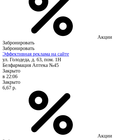
Акции
Забронировать
Забронировать
Эффективная реклама на сайте
ул. Голодеда, д. 63, пом. 1Н
Белфармация Аптека №45
Закрыто
в 22:06
Закрыто
6,67 р.
Акции