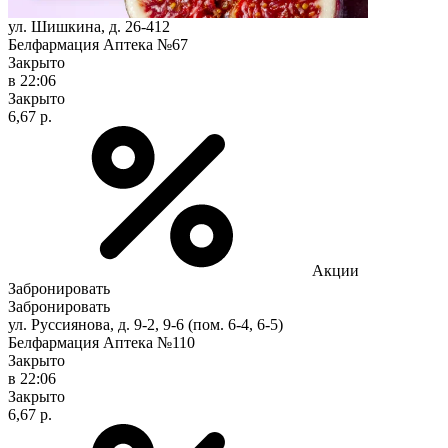
ул. Шишкина, д. 26-412
Белфармация Аптека №67
Закрыто
в 22:06
Закрыто
6,67 р.
Акции
Забронировать
Забронировать
ул. Руссиянова, д. 9-2, 9-6 (пом. 6-4, 6-5)
Белфармация Аптека №110
Закрыто
в 22:06
Закрыто
6,67 р.