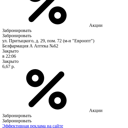
Акции
Забронировать
Забронировать
ул. Притыцкого, д. 29, пом. 72 (м-н "Евроопт")
Белфармация А Аптека №62
Закрыто
в 22:06
Закрыто
6,67 р.
Акции
Забронировать
Забронировать
Эффективная реклама на сайте