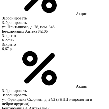
Акции
Забронировать
Забронировать
ул. Притыцкого, д. 78, пом. 846
Белфармация Аптека №106
Закрыто
в 22:06
Закрыто
6,67 р.
Акции
Забронировать
Забронировать
ул. Франциска Скорины, д. 24/2 (РНПЦ неврологии и
нейрохирургии)
Белфармация А Аптека №17