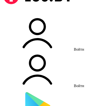
Войти
Войти