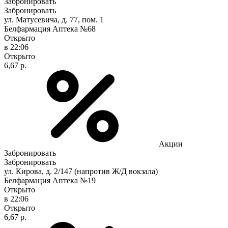
Забронировать
Забронировать
ул. Матусевича, д. 77, пом. 1
Белфармация Аптека №68
Открыто
в 22:06
Открыто
6,67 р.
Акции
Забронировать
Забронировать
ул. Кирова, д. 2/147 (напротив Ж/Д вокзала)
Белфармация Аптека №19
Открыто
в 22:06
Открыто
6,67 р.