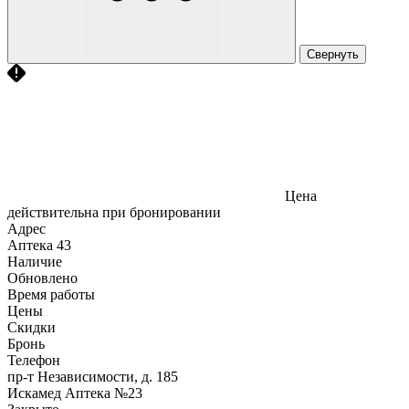
Свернуть
Цена
действительна при бронировании
Адрес
Аптека
43
Наличие
Обновлено
Время работы
Цены
Скидки
Бронь
Телефон
пр-т Независимости, д. 185
Искамед Аптека №23