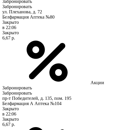
Забронировать
Забронировать
ул. Плеханова, д. 72
Белфармация Аптека №80
Закрыто
в 22:06
Закрыто
6,67 р.
Акции
Забронировать
Забронировать
пр-т Победителей, д. 135, пом. 195
Белфармация А Аптека №104
Закрыто
в 22:06
Закрыто
6,67 р.