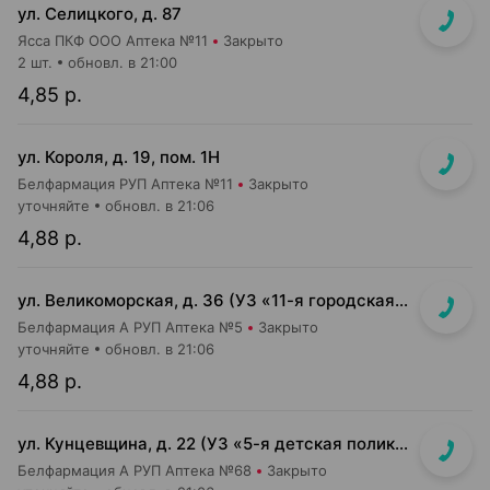
ул. Селицкого, д. 87
Ясса ПКФ ООО Аптека №11
Закрыто
2 шт.
обновл. в 21:00
4,85 р.
ул. Короля, д. 19, пом. 1Н
Белфармация РУП Аптека №11
Закрыто
уточняйте
обновл. в 21:06
4,88 р.
ул. Великоморская, д. 36 (УЗ «11-я городская п-ка»)
Белфармация А РУП Аптека №5
Закрыто
уточняйте
обновл. в 21:06
4,88 р.
ул. Кунцевщина, д. 22 (УЗ «5-я детская поликлиника»)
Белфармация А РУП Аптека №68
Закрыто