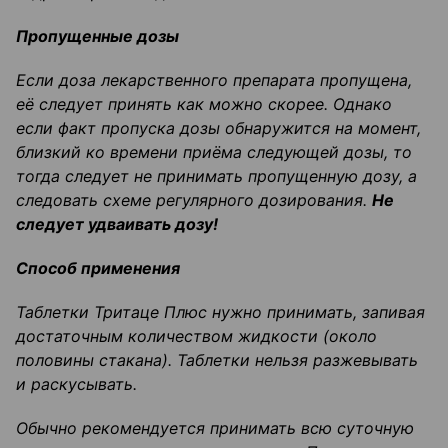
Пропущенные дозы
Если доза лекарственного препарата пропущена,
её следует п
ринять как можно скорее. Однако
если факт пропуска дозы обнаружится на момент
,
близкий ко времени приёма следующей дозы, то
тогда следует не принимать пропущенную дозу, а
следовать схеме регулярного дозирования.
Не
следует удваивать дозу!
Способ применения
Таблетки
Тритаце
Плюс нужно принимать, запивая
достаточным количеством жидкости (около
половины стакана). Таблетки нельзя разжевывать
и раскусывать.
Обычно
рекомендуется принимать всю суточную