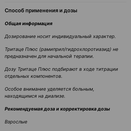
Способ применения и дозы
Общая информация
Дозирование носит индивидуальный характер.
Тритаце
Плюс (
рамиприл
/
гидрохлоротиазид
) не
предназначен для начальной терапии.
Дозу
Тритаце
Плюс подбирают в ходе титрации
отдельных компонентов.
Особое внимание уделяется больным,
находящимся на диализе.
Рекомендуемая доза и корректировка дозы
Взрослые