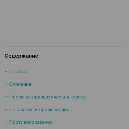
Содержание
Состав
Описание
Фармакотерапевтическая группа
Показания к применению
Противопоказания