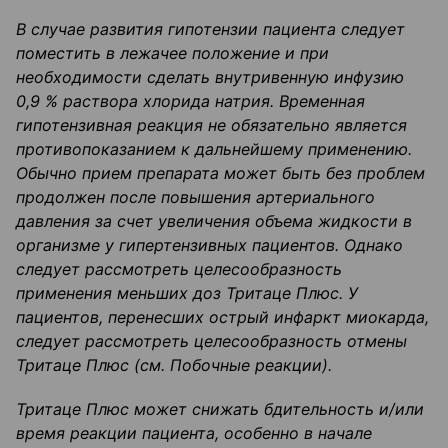
В случае развития гипотензии пациента следует
поместить в лежачее положение и при
необходимости сделать
внутривенную
инфузию
0,9 % раствора хлорида натрия. Временная
гипотензивная реакция не обязательно является
противопоказанием к дальнейшему применению.
Обычно прием препарата может быть без проблем
продолжен после повышения артериального
давления за счет увеличения объема жидкости в
организме у гипертензивных пациентов. Однако
следует рассмотреть целесообразность
применения меньших доз
Тритаце
Плюс. У
пациентов, перенесших острый инфаркт миокарда,
следует рассмотреть целесообразность отмены
Тритаце
Плюс (
см
.
Побочные реакции).
Тритаце
Плюс может снижать бдительность и/или
время реакции пациента, особенно в начале