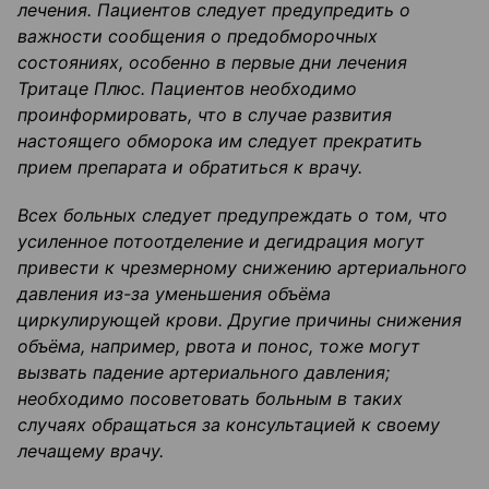
лечения. Пациентов следует предупредить о
важности сообщения о предобморочных
состояниях, особенно
в первые
дни лечения
Тритаце
Плюс. Пациентов необходимо
проинформировать, что в случае развития
настоящего обморока им следует прекратить
прием препарата и обратит
ь
ся к врачу.
Всех больных следует предупреждать о том, что
усиленное потоотделение и
дегидрация
могут
привести к чрезмерному снижению артериального
давления из-за уменьшения объёма
циркулирующей крови. Другие причины снижения
объёма, например, рвота и понос
,
тоже могут
вызвать падение артериального давления;
необходимо
посоветовать больным в таких
случаях обращаться
за консультацией к своему
лечащему врачу.