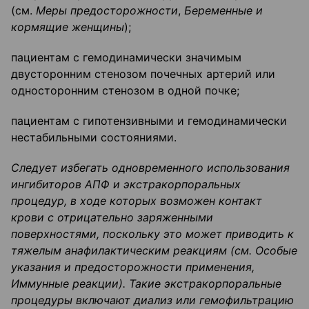
(см.
Меры предосторожности
,
Беременные и
кормящие женщины
);
пациентам с гемодинамически значимым
двусторонним стенозом почечных артерий или
односторонним стенозом в одной почке;
пациентам с гипотензивными и гемодинамически
нестабильными состояниями.
Следует избегать одновременного использования
ингибиторов АПФ и экстракорпоральных
процедур, в ходе которых возможен контакт
крови с отрицательно заряженными
поверхностями, поскольку это может приводить к
тяжелым анафилактическим реакциям (
см
.
Особые
указания и предосторожности применения
,
Иммунные реакции).
Такие экстракорпоральные
процедуры включают диализ или
гемофильтрацию