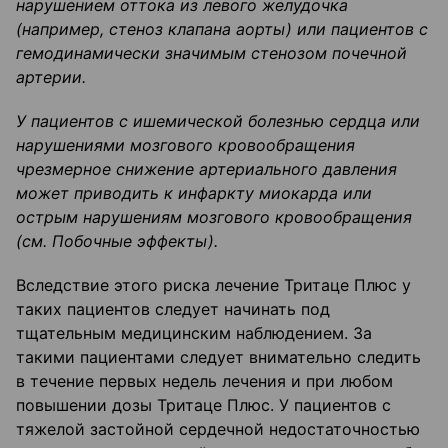
нарушением оттока из левого желудочка
(например, стеноз клапана аорты) или пациентов с
гемодинамически
значимым стенозом почечной
артерии.
У пациентов с ишемической болезнью сердца или
нарушениями мозгового кровообращения
чрезмерное снижение артериального давления
может приводить к инфаркту миокарда или
острым нарушениям мозгового кровообращения
(
см
.
Побочные эффекты
).
Вследствие этого риска лечение Тритаце Плюс у
таких пациентов следует начинать под
тщательным медицинским наблюдением. За
такими пациентами следует внимательно следить
в течение первых недель лечения и при любом
повышении дозы Тритаце Плюс. У пациентов с
тяжелой застойной сердечной недостаточностью