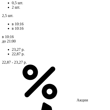
0,5 шт.
2 шт.
2,5 шт.
в 10:16
в 10:16
в 10:16
до 21:00
23,27 р.
22,87 р.
22,87 - 23,27 р.
Акции