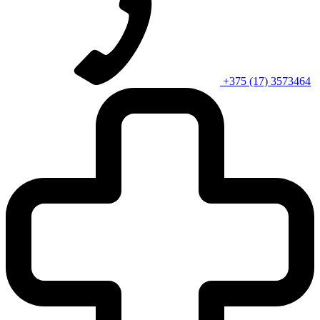
+375 (17) 3573464