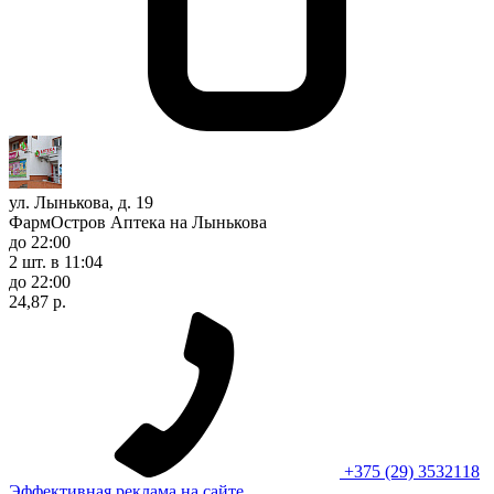
ул. Лынькова, д. 19
ФармОстров Аптека на Лынькова
до 22:00
2 шт.
в 11:04
до 22:00
24,87 р.
+375 (29) 3532118
Эффективная реклама на сайте