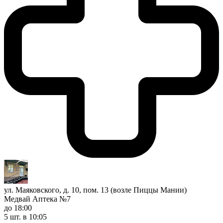
ул. Маяковского, д. 10, пом. 13 (возле Пиццы Мании)
Медвай Аптека №7
до 18:00
5 шт.
в 10:05