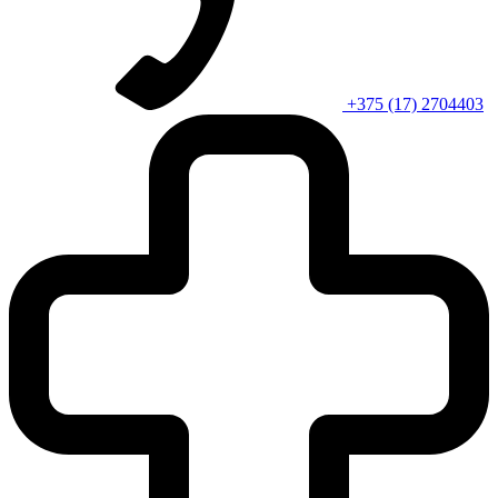
+375 (17) 2704403