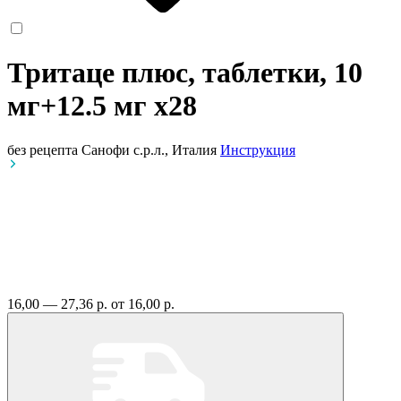
Тритаце плюс, таблетки, 10
мг+12.5 мг
x28
без рецепта
Санофи с.р.л., Италия
Инструкция
16,00 — 27,36 р.
от 16,00 р.