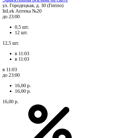
ул. Городецкая, д. 30 (Гиппо)
InLek Аптека №20
до 23:00
0,5 шт.
12 шт.
12,5 шт.
в 11:03
в 11:03
в 11:03
до 23:00
16,00 р.
16,00 р.
16,00 р.