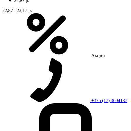
22,87 р.
22,87 - 23,17 р.
Акции
+375 (17) 3604137