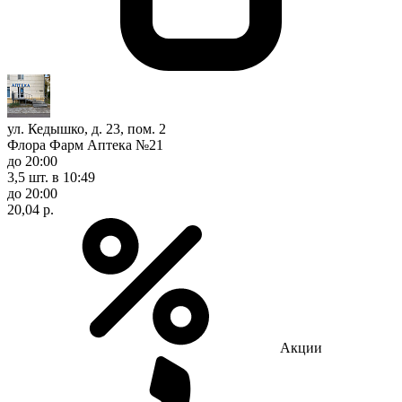
ул. Кедышко, д. 23, пом. 2
Флора Фарм Аптека №21
до 20:00
3,5 шт.
в 10:49
до 20:00
20,04 р.
Акции