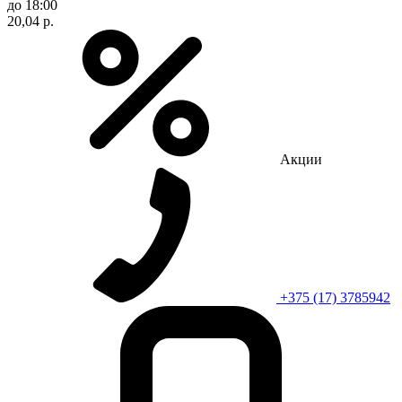
до 18:00
20,04 р.
Акции
+375 (17) 3785942