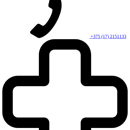
+375 (17) 2151133