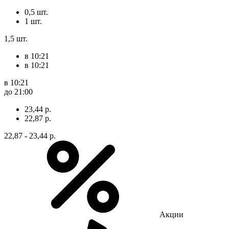
0,5 шт.
1 шт.
1,5 шт.
в 10:21
в 10:21
в 10:21
до 21:00
23,44 р.
22,87 р.
22,87 - 23,44 р.
Акции