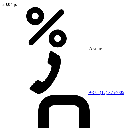
20,04 р.
Акции
+375 (17) 3754005