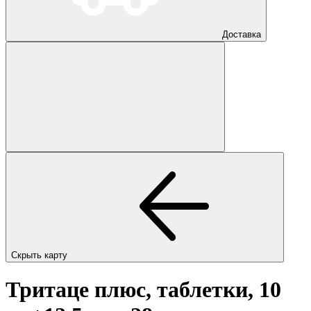
Доставка
Скрыть карту
Тритаце плюс, таблетки, 10