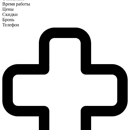
Время работы
Цены
Скидки
Бронь
Телефон