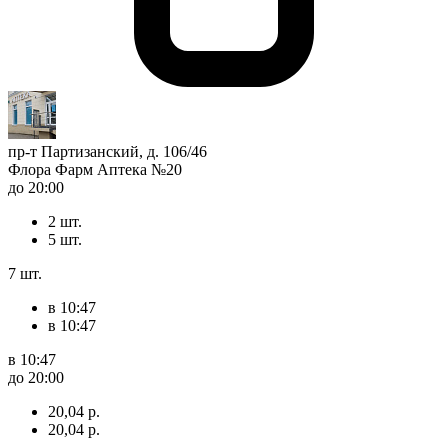
пр-т Партизанский, д. 106/46
Флора Фарм Аптека №20
до 20:00
2 шт.
5 шт.
7 шт.
в 10:47
в 10:47
в 10:47
до 20:00
20,04 р.
20,04 р.