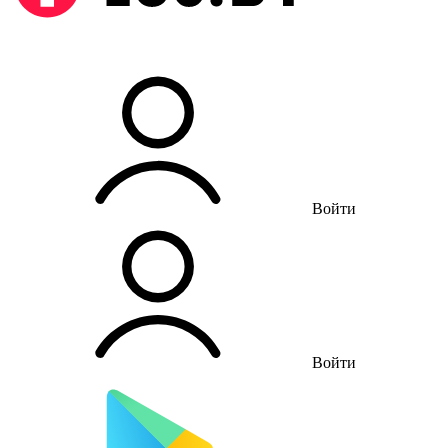
Войти
Войти