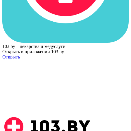
103.by – лекарства и медуслуги
Открыть в приложении 103.by
Открыть