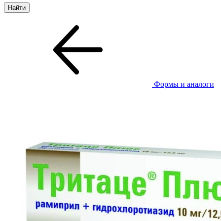
Формы и аналоги