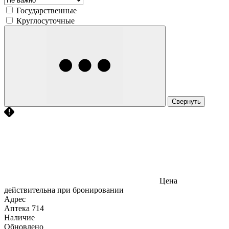
Государственные
Круглосуточные
Свернуть
Цена
действительна при бронировании
Адрес
Аптека
714
Наличие
Обновлено