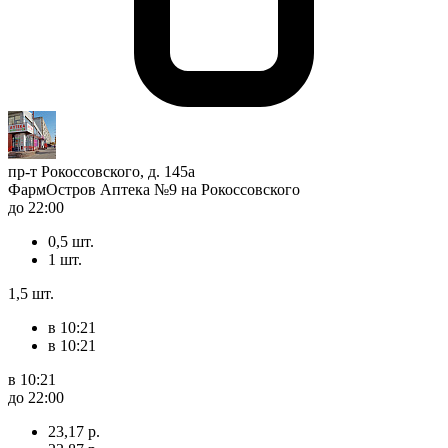
пр-т Рокоссовского, д. 145а
ФармОстров Аптека №9 на Рокоссовского
до 22:00
0,5 шт.
1 шт.
1,5 шт.
в 10:21
в 10:21
в 10:21
до 22:00
23,17 р.