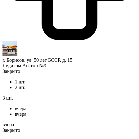
г. Борисов, ул. 50 лет БССР, д. 15
Ледиком Аптека №9
Закрыто
1 шт.
2 шт.
3 шт.
вчера
вчера
вчера
Закрыто