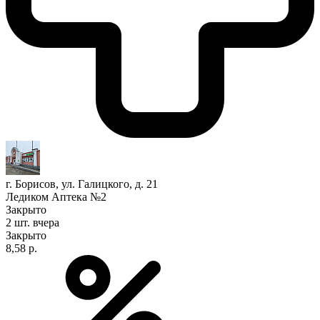
г. Борисов, ул. Галицкого, д. 21
Ледиком Аптека №2
Закрыто
2 шт.
вчера
Закрыто
8,58 р.