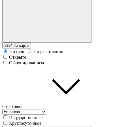
2724
На карте
По цене
По расстоянию
Открыто
С бронированием
Страховка
Государственные
Круглосуточные