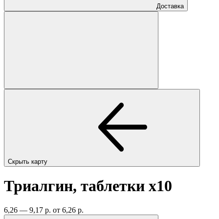
Доставка
Скрыть карту
Триалгин, таблетки
x10
6,26 — 9,17 р.
от 6,26 р.