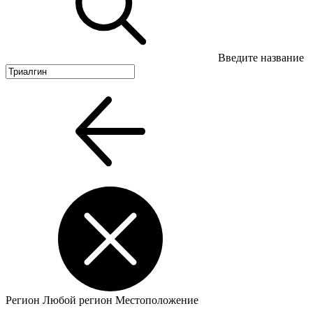
Введите название
Регион
Любой регион
Местоположение