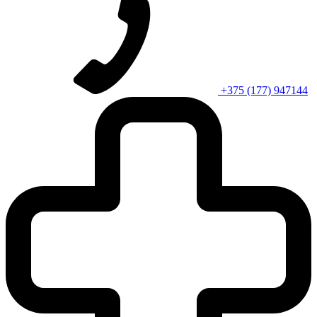
+375 (177) 947144