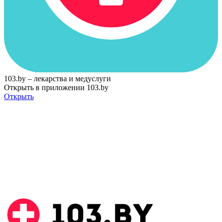
103.by – лекарства и медуслуги
Открыть в приложении 103.by
Открыть