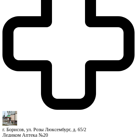
г. Борисов, ул. Розы Люксембург, д. 65/2
Ледиком Аптека №20