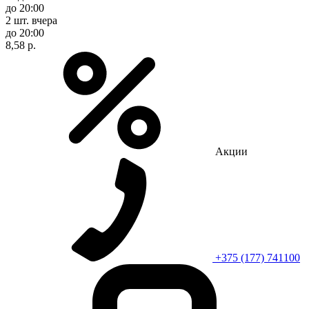
до 20:00
2 шт.
вчера
до 20:00
8,58 р.
Акции
+375 (177) 741100