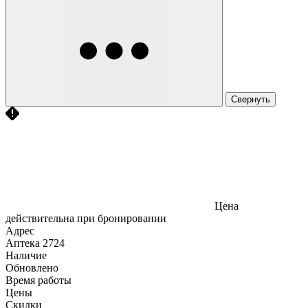
Свернуть
Цена
действительна при бронировании
Адрес
Аптека
2724
Наличие
Обновлено
Время работы
Цены
Скидки