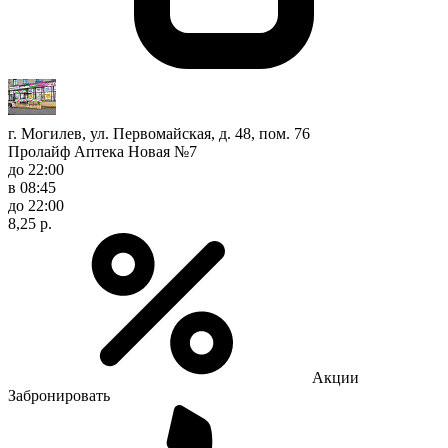
г. Могилев, ул. Первомайская, д. 48, пом. 76
Пролайф Аптека Новая №7
до 22:00
в 08:45
до 22:00
8,25 р.
Акции
Забронировать