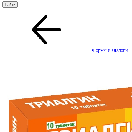
Формы и аналоги