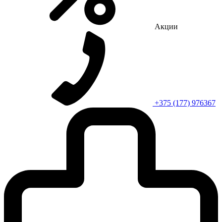
Акции
+375 (177) 976367