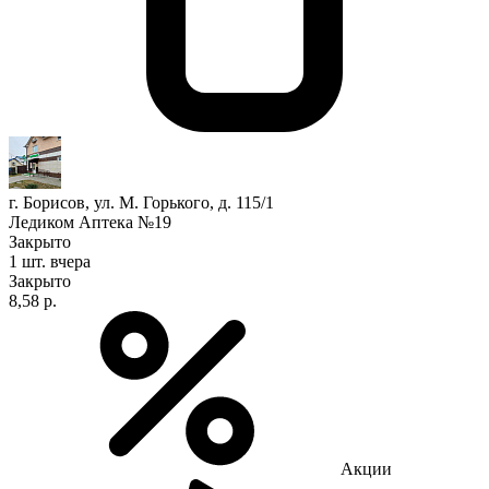
г. Борисов, ул. М. Горького, д. 115/1
Ледиком Аптека №19
Закрыто
1 шт.
вчера
Закрыто
8,58 р.
Акции