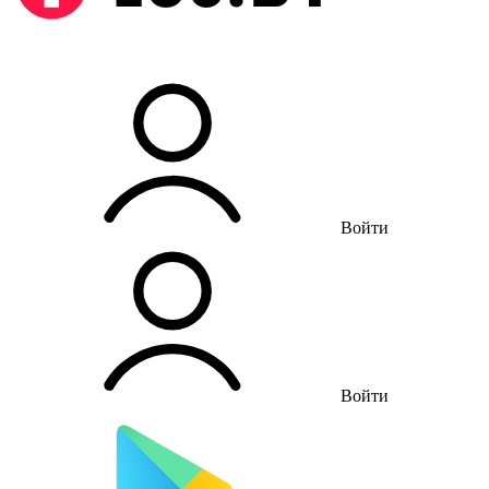
Войти
Войти