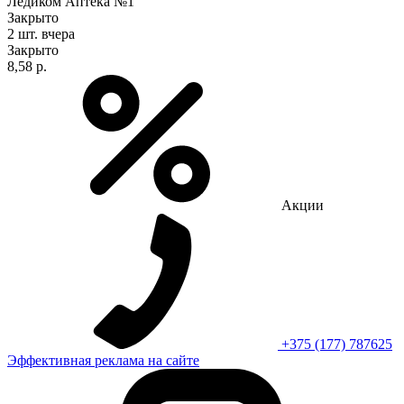
Ледиком Аптека №1
Закрыто
2 шт.
вчера
Закрыто
8,58 р.
Акции
+375 (177) 787625
Эффективная реклама на сайте