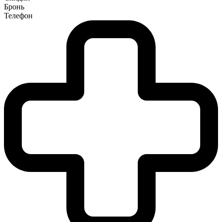
Бронь
Телефон