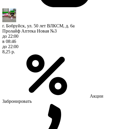
г. Бобруйск, ул. 50 лет ВЛКСМ, д. 6а
Пролайф Аптека Новая №3
до 22:00
в 08:46
до 22:00
8,25 р.
Акции
Забронировать