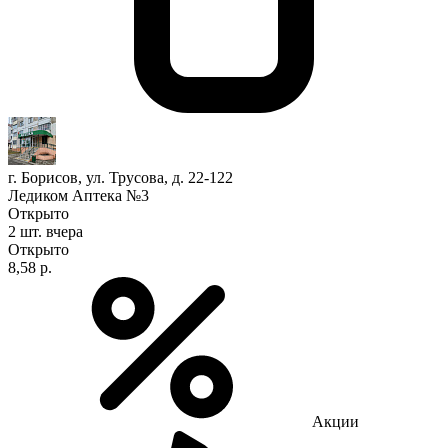
г. Борисов, ул. Трусова, д. 22-122
Ледиком Аптека №3
Открыто
2 шт.
вчера
Открыто
8,58 р.
Акции