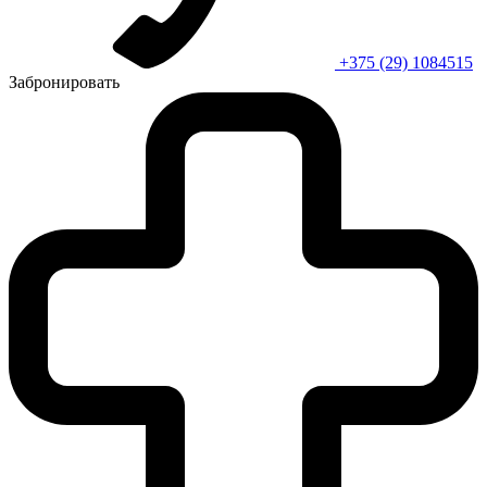
+375 (29) 1084515
Забронировать