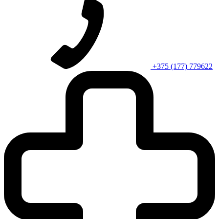
+375 (177) 779622