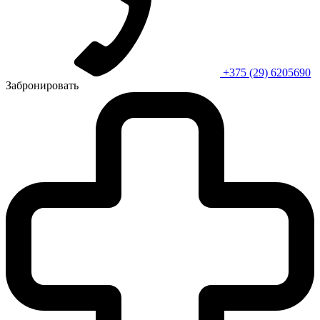
+375 (29) 6205690
Забронировать