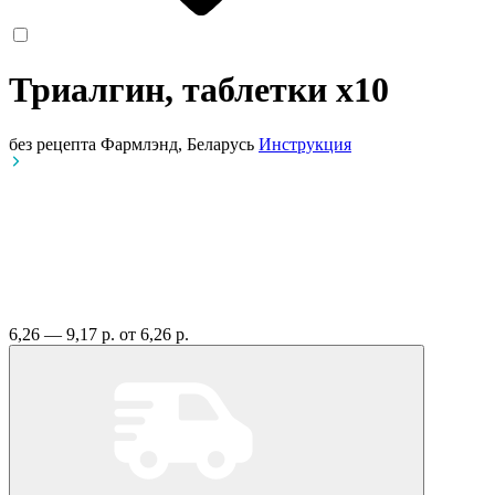
Триалгин, таблетки
x10
без рецепта
Фармлэнд, Беларусь
Инструкция
6,26 — 9,17 р.
от 6,26 р.