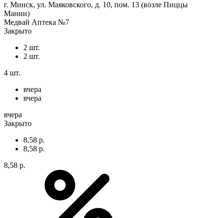
г. Минск, ул. Маяковского, д. 10, пом. 13 (возле Пиццы
Мании)
Медвай Аптека №7
Закрыто
2 шт.
2 шт.
4 шт.
вчера
вчера
вчера
Закрыто
8,58 р.
8,58 р.
8,58 р.