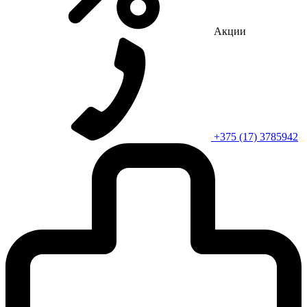
Акции
+375 (17) 3785942