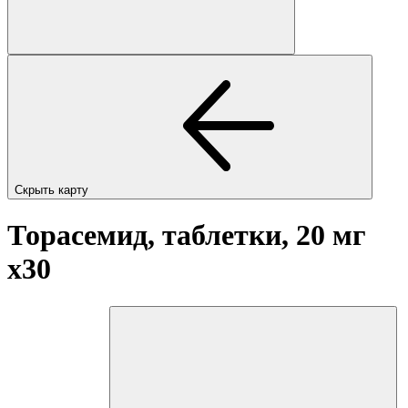
Скрыть карту
Торасемид, таблетки, 20 мг
x30