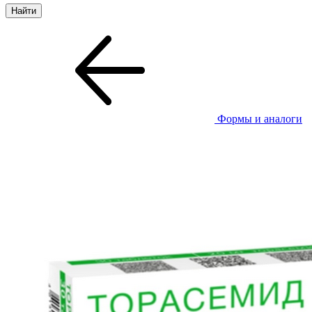
Формы и аналоги