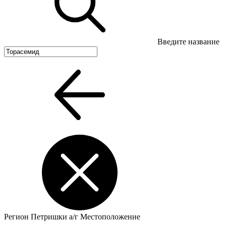
Введите название
Регион
Петришки а/г
Местоположение