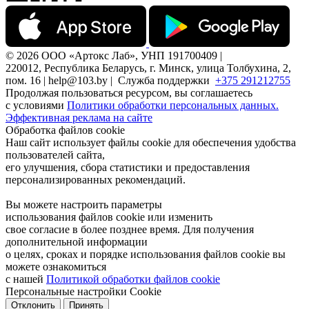
© 2026 ООО «Артокс Лаб», УНП 191700409 |
220012, Республика Беларусь, г. Минск, улица Толбухина, 2,
пом. 16 | help@103.by |
Служба поддержки
+375 291212755
Продолжая пользоваться ресурсом, вы соглашаетесь
с условиями
Политики обработки персональных данных.
Эффективная реклама на сайте
Обработка файлов cookie
Наш сайт использует файлы cookie для обеспечения удобства
пользователей сайта,
его улучшения, сбора статистики и предоставления
персонализированных рекомендаций.
Вы можете настроить параметры
использования файлов cookie или изменить
свое согласие в более позднее время. Для получения
дополнительной информации
о целях, сроках и порядке использования файлов cookie вы
можете ознакомиться
с нашей
Политикой обработки файлов cookie
Персональные настройки Cookie
Отклонить
Принять