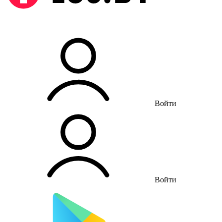
Войти
Войти