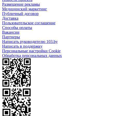
Размещение рекламы
Медицинский маркетинг
Публичный договор
Доставка
Пользовательское соглашение
Способы оплаты
Вакансии
Партнеры
Написать руководителю 103.by
Написать в поддержку
Персональные настройки Cookie
Обработка персональных данных