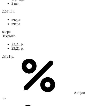
2 шт.
2,67 шт.
вчера
вчера
вчера
Закрыто
23,21 р.
23,21 р.
23,21 р.
Акции