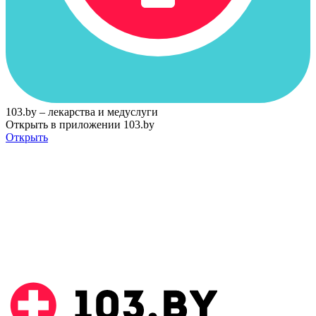
103.by – лекарства и медуслуги
Открыть в приложении 103.by
Открыть