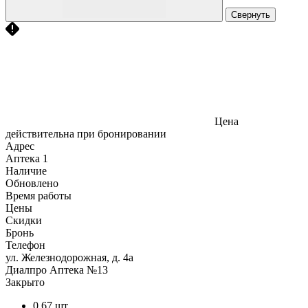
Свернуть
Цена
действительна при бронировании
Адрес
Аптека
1
Наличие
Обновлено
Время работы
Цены
Скидки
Бронь
Телефон
ул. Железнодорожная, д. 4а
Диалпро Аптека №13
Закрыто
0,67 шт.