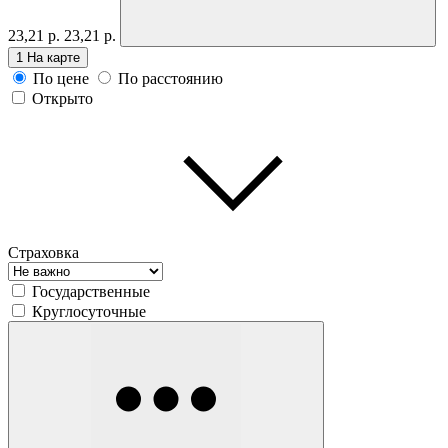
23,21 р.
23,21 р.
1
На карте
По цене
По расстоянию
Открыто
Страховка
Государственные
Круглосуточные