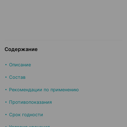
Содержание
Описание
Состав
Рекомендации по применению
Противопоказания
Срок годности