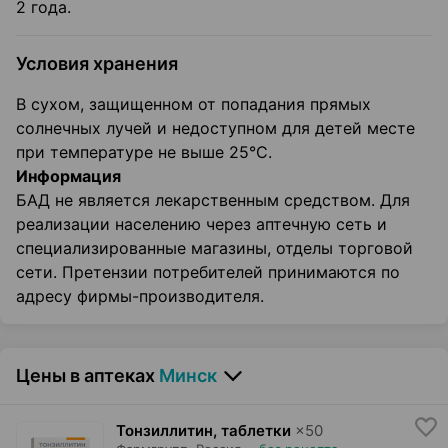
2 года.
Условия хранения
В сухом, защищенном от попадания прямых
солнечных лучей и недоступном для детей месте
при температуре не выше 25°С.
Информация
БАД не является лекарственным средством. Для
реализации населению через аптечную сеть и
специализированные магазины, отделы торговой
сети. Претензии потребителей принимаются по
адресу фирмы-производителя.
Цены в аптеках
Минск
Тонзиллитин, таблетки
×
50