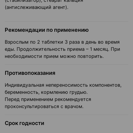
(стабилизатор), стеарат кальция
(антислеживающий агент).
Рекомендации по применению
Взрослым по 2 таблетки 3 раза в день во время
еды. Продолжительность приема – 1 месяц. При
необходимости прием можно повторить.
Противопоказания
Индивидуальная непереносимость компонентов,
беременность, кормлению грудью.
Перед применением рекомендуется
проконсультироваться с врачом.
Срок годности