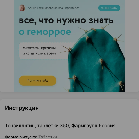
Инструкция
Тонзиллитин, таблетки ×50, Фармгрупп Россия
Форма выпуска
:
Таблетки