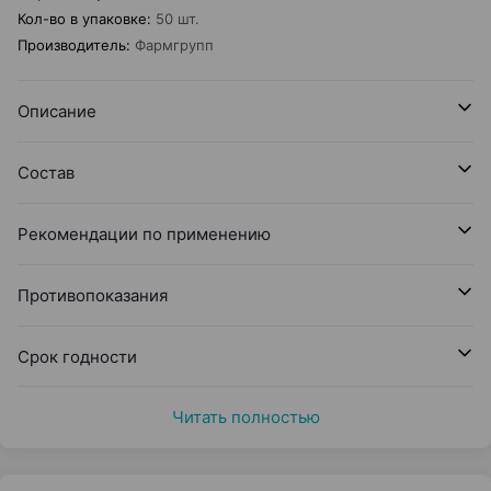
Кол-во в упаковке
:
50 шт.
Производитель
:
Фармгрупп
Описание
Состав
Рекомендации по применению
Противопоказания
Срок годности
Читать полностью