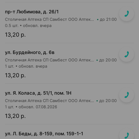
пр-т Любимова, д. 26/1
Столичная Аптека СП Самбест ООО Аптека №12
до 21:00
0.5 шт.
обновл. вчера
13,20 р.
ул. Бурдейного, д. 6в
Столичная Аптека СП Самбест ООО Аптека №23
до 20:00
1 шт.
обновл. вчера
13,20 р.
ул. Я. Коласа, д. 51/1, пом. 1Н
Столичная Аптека СП Самбест ООО Аптека №1
до 20:00
1 шт.
обновл. 07.08.2026
13,20 р.
ул. Л. Беды, д. 8-159, пом. 159-1-1