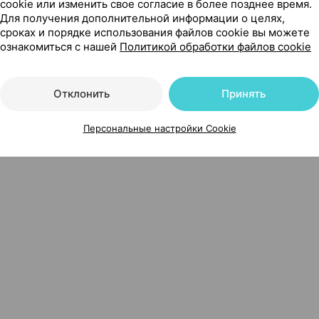
cookie или изменить свое согласие в более позднее время.
Для получения дополнительной информации о целях,
сроках и порядке использования файлов cookie вы можете
ознакомиться с нашей
Политикой обработки файлов cookie
Отклонить
Принять
, Швейцария
Персональные настройки Cookie