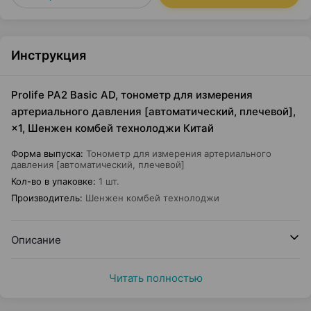
Инструкция
Prolife PA2 Basic AD, тонометр для измерения
артериального давления [автоматический, плечевой],
×1, Шенжен комбей технолоджи Китай
Форма выпуска
:
Тонометр для измерения артериального
давления [автоматический, плечевой]
Кол-во в упаковке
:
1 шт.
Производитель
:
Шенжен комбей технолоджи
Описание
Читать полностью