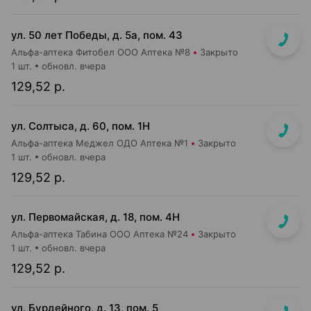
ул. 50 лет Победы, д. 5а, пом. 43
Альфа-аптека Фитобел ООО Аптека №8
Закрыто
1 шт.
обновл. вчера
129,52 р.
ул. Солтыса, д. 60, пом. 1Н
Альфа-аптека Меджел ОДО Аптека №1
Закрыто
1 шт.
обновл. вчера
129,52 р.
ул. Первомайская, д. 18, пом. 4Н
Альфа-аптека Табина ООО Аптека №24
Закрыто
1 шт.
обновл. вчера
129,52 р.
ул. Бурдейного, д. 13, пом. 5