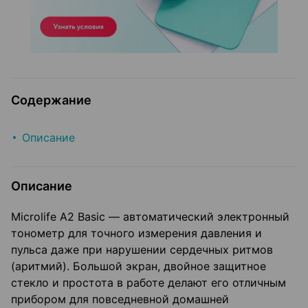
Содержание
Описание
Описание
Microlife A2 Basic — автоматический электронный
тонометр для точного измерения давления и
пульса даже при нарушении сердечных ритмов
(аритмий). Большой экран, двойное защитное
стекло и простота в работе делают его отличным
прибором для повседневной домашней