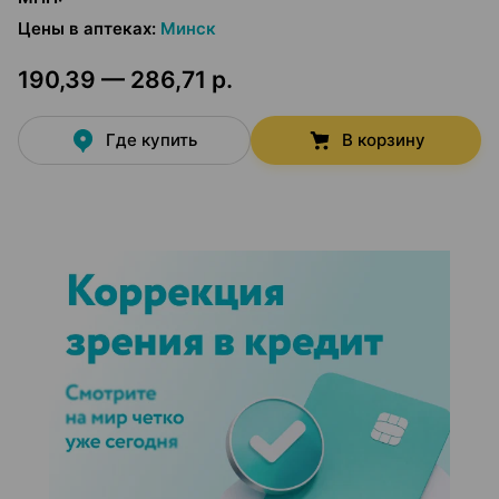
Цены в аптеках
:
Минск
190,39 — 286,71 р.
Где купить
В корзину