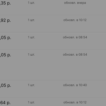
,35 р.
1 шт.
обновл. вчера
,92 р.
1 шт.
обновл. в 10:12
,05 р.
1 шт.
обновл. в 08:54
,05 р.
1 шт.
обновл. в 08:54
,05 р.
1 шт.
обновл. в 10:40
,64 р.
1 шт.
обновл. в 10:12