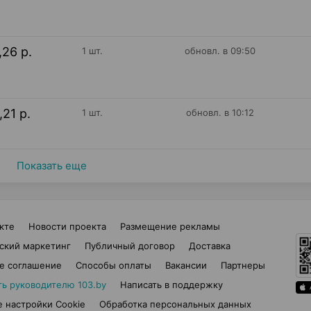
,26 р.
1 шт.
обновл. в 09:50
,21 р.
1 шт.
обновл. в 10:12
Показать еще
кте
Новости проекта
Размещение рекламы
ский маркетинг
Публичный договор
Доставка
е соглашение
Способы оплаты
Вакансии
Партнеры
ть руководителю 103.by
Написать в поддержку
 настройки Cookie
Обработка персональных данных