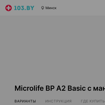
Минск
Microlife BP A2 Basic с 
ВАРИАНТЫ
ИНСТРУКЦИЯ
ГДЕ КУПИТЬ