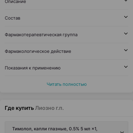
Описание
Состав
Фармакотерапевтическая группа
Фармакологическое действие
Показания к применению
Читать полностью
Где купить
Лиозно г.п.
Тимолол, капли глазные, 0.5% 5 мл ×1,