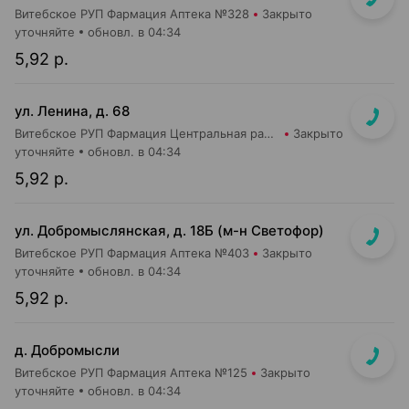
Витебское РУП Фармация Аптека №328
Закрыто
уточняйте
обновл. в 04:34
5,92 р.
ул. Ленина, д. 68
Витебское РУП Фармация Центральная районная аптека №16
Закрыто
уточняйте
обновл. в 04:34
5,92 р.
ул. Добромыслянская, д. 18Б (м-н Светофор)
Витебское РУП Фармация Аптека №403
Закрыто
уточняйте
обновл. в 04:34
5,92 р.
д. Добромысли
Витебское РУП Фармация Аптека №125
Закрыто
уточняйте
обновл. в 04:34