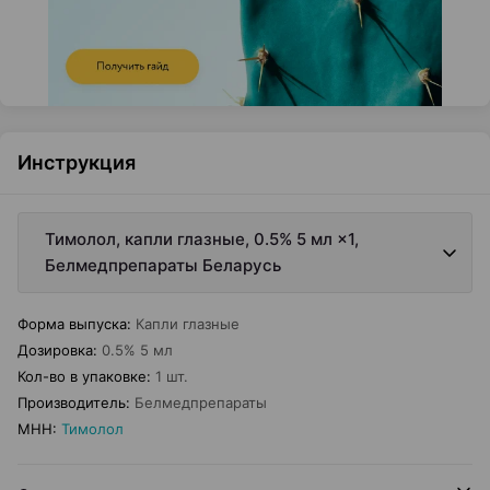
Инструкция
Тимолол, капли глазные, 0.5% 5 мл ×1,
Белмедпрепараты Беларусь
Форма выпуска
:
Капли глазные
Дозировка
:
0.5% 5 мл
Кол-во в упаковке
:
1 шт.
Производитель
:
Белмедпрепараты
МНН
:
Тимолол