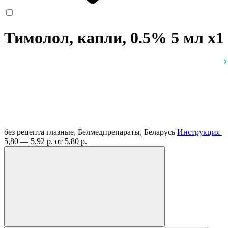
Тимолол, капли, 0.5% 5 мл
x1
без рецепта
глазные, Белмедпрепараты, Беларусь
Инструкция
5,80 — 5,92 р.
от 5,80 р.