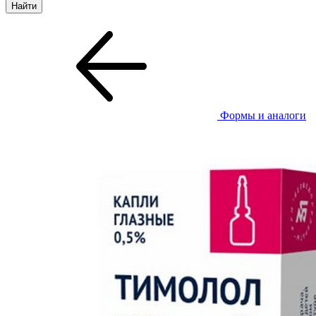
Формы и аналоги