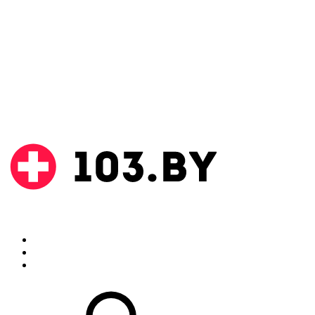
Поиск
Аптеки
Инструкции