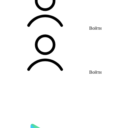
Войти
Войти