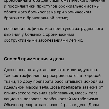
бронходилататора для симптоматического лечения
и профилактики приступов бронхиальной астмы,
обратимого бронхоспазма при хроническом
бронхите и бронхиальной астме;
лечение и профилактика приступов затрудненного
дыхания у больных с хроническими
обструктивными заболеваниями легких.
Способ применения и дозы
Дозы препарата устанавливают индивидуально.
Так как теофиллин не распределяется в жировой
ткани, то дозу препарата рассчитывают исходя из
идеальной массы тела. Доза препарата зависит от
клинического течения заболевания, массы тела
пациента, возраста, особенностей метаболизма.
Обычно препарат назначают 2 раза в день. Дозы