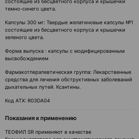
состоящие из бесцветного корпуса и крышечки
темно-синего цвета.
Капсулы 300 мг: Твердые желатиновые капсулы №1
состоящие из бесцветного корпуса и крышечки
зеленого цвета.
Форма выпуска : капсулы с модифицированным
высвобождением
Фармакотперапевтическая группа: Лекарственные
средства для лечения обструктивных заболеваний
дыхательных путей. Ксантины.
Код АТХ: R03DA04
Показания к применению
ТЕОФИЛ SR применяют в качестве