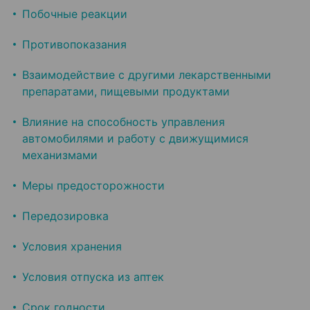
Побочные реакции
Противопоказания
Взаимодействие с другими лекарственными
препаратами, пищевыми продуктами
Влияние на способность управления
автомобилями и работу с движущимися
механизмами
Меры предосторожности
Передозировка
Условия хранения
Условия отпуска из аптек
Срок годности