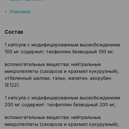
Упаковка
Состав
1 капсула с модифицированным высвобождением
100 мг содержит: теофиллин безводный 100 мг,
вспомогательные вещества: нейтральные
микропеллеты (сахароза и крахмал кукурузный),
отбеленный шеллак, тальк, желатин, азорубин
(Е122).
1 капсула с модифицированным высвобождением
200 мг содержит: теофиллин безводный 200 мг,
вспомогательные вещества: нейтральные
микропеллеты (сахароза и крахмал кукурузный),