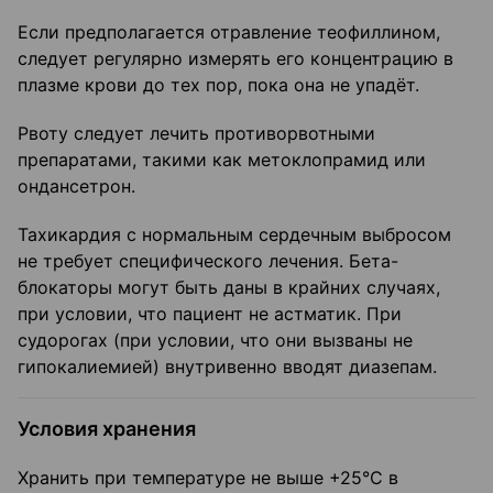
Если предполагается отравление теофиллином,
следует регулярно измерять его концентрацию в
плазме крови до тех пор, пока она не упадёт.
Рвоту следует лечить противорвотными
препаратами, такими как метоклопрамид или
ондансетрон.
Тахикардия с нормальным сердечным выбросом
не требует специфического лечения. Бета-
блокаторы могут быть даны в крайних случаях,
при условии, что пациент не астматик. При
судорогах (при условии, что они вызваны не
гипокалиемией) внутривенно вводят диазепам.
Условия хранения
Хранить при температуре не выше +25°С в