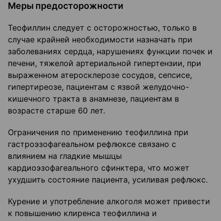
Меры предосторожности
Теофиллин следует с осторожностью, только в
случае крайней необходимости назначать при
заболеваниях сердца, нарушениях функции почек и
печени, тяжелой артериальной гипертензии, при
выраженном атеросклерозе сосудов, сепсисе,
гипертиреозе, пациентам с язвой желудочно-
кишечного тракта в анамнезе, пациентам в
возрасте старше 60 лет.
Ограничения по применению теофиллина при
гастроэзофагеальном рефлюксе связано с
влиянием на гладкие мышцы
кардиоэзофагеального сфинктера, что может
ухудшить состояние пациента, усиливая рефлюкс.
Курение и употребление алкоголя может привести
к повышению клиренса теофиллина и