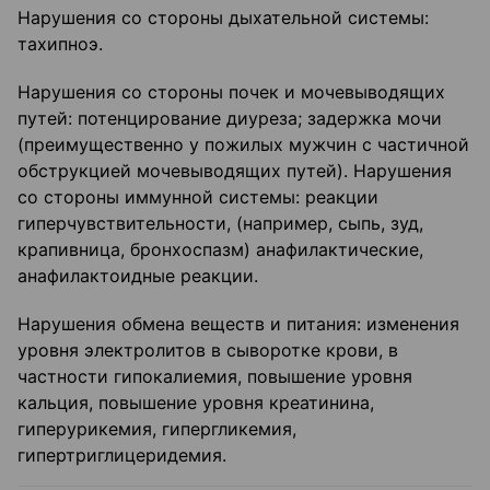
Нарушения со стороны дыхательной системы:
тахипноэ.
Нарушения со стороны почек и мочевыводящих
путей: потенцирование диуреза; задержка мочи
(преимущественно у пожилых мужчин с частичной
обструкцией мочевыводящих путей). Нарушения
со стороны иммунной системы: реакции
гиперчувствительности, (например, сыпь, зуд,
крапивница, бронхоспазм) анафилактические,
анафилактоидные реакции.
Нарушения обмена веществ и питания: изменения
уровня электролитов в сыворотке крови, в
частности гипокалиемия, повышение уровня
кальция, повышение уровня креатинина,
гиперурикемия, гипергликемия,
гипертриглицеридемия.