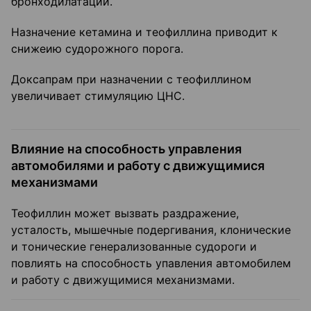
бронходилатации.
Назначение кетамина и теофиллина приводит к
снижеию судорожного порога.
Доксапрам при назначении с теофиллином
увеличивает стимуляцию ЦНС.
Влияние на способность управления
автомобилями и работу с движущимися
механизмами
Теофиллин может вызвать раздражение,
усталость, мышечные подергивания, клонические
и тонические генерализованные судороги и
повлиять на способность упавления автомобилем
и работу с движущимися механизмами.