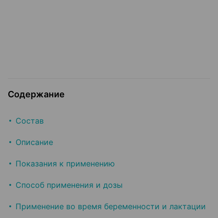
Содержание
Состав
Описание
Показания к применению
Способ применения и дозы
Применение во время беременности и лактации