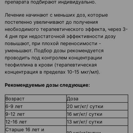
препарата подбирают индивидуально.
Лечение начинают с меньших доз, которые
постепенно увеличивают до получения
необходимого терапевтического эффекта, через 3-
4 дня при недостаточной эффективности дозу
повышают, при плохой переносимости -
уменьшают. Подбор дозы рекомендуется
проводить под контролем концентрации
теофиллина в крови (терапевтическая
концентрация в пределах 10-15 мкг/мл).
Рекомендуемые дозы следующие:
Возраст
Доза
6-9 лет
20 мг/кг/ сутки
9-12 лет
16 мг/кг/ сутки
12-16 лет
13 мг/кг/ сутки
Старше 16 лет и