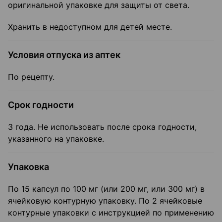
оригинальной упаковке для защиты от света.
Хранить в недоступном для детей месте.
Условия отпуска из аптек
По рецепту.
Срок годности
3 года. Не использовать после срока годности,
указанного на упаковке.
Упаковка
По 15 капсул по 100 мг (или 200 мг, или 300 мг) в
ячейковую контурную упаковку. По 2 ячейковые
контурные упаковки с инструкцией по применению