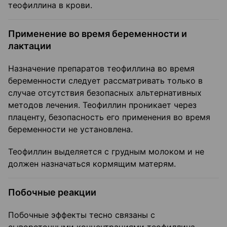
теофиллина в крови.
Применение во время беременности и
лактации
Назначение препаратов теофиллина во время
беременности следует рассматривать только в
случае отсутствия безопасных альтернативных
методов лечения. Теофиллин проникает через
плаценту, безопасность его применения во время
беременности не установлена.
Теофиллин выделяется с грудным молоком и не
должен назначаться кормящим матерям.
Побочные реакции
Побочные эффекты тесно связаны с