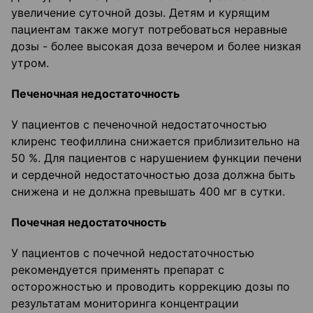
увеличение суточной дозы. Детям и курящим
пациентам также могут потребоваться неравные
дозы - более высокая доза вечером и более низкая
утром.
Печеночная недостаточность
У пациентов с печеночной недостаточностью
клиренс теофиллина снижается приблизительно на
50 %. Для пациентов с нарушением функции печени
и сердечной недостаточностью доза должна быть
снижена и не должна превышать 400 мг в сутки.
Почечная недостаточность
У пациентов с почечной недостаточностью
рекомендуется применять препарат с
осторожностью и проводить коррекцию дозы по
результатам мониторинга концентрации