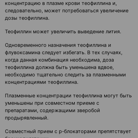
концентрацию в плазме крови теофиллина и,
следовательно, может потребоваться увеличение
дозы теофиллина.
Теофиллин может увеличить выведение лития.
Одновременного назначения теофиллина и
флувоксамина следует избегать. В тех случаях,
когда данная комбинация необходима, доза
теофиллина должна быть уменьшена вдвое,
необходимо тщательно следить за плазменными
концентрациями теофиллина.
Плазменные концентрации теофиллина могут быть
уменьшены при совместном приеме с
препаратами, содержащими зверобой
продырявленный.
Совместный прием с р-блокаторами препятствует