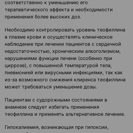
соответственно к уменьшению его
терапевтического эффекта и необходимости
применения более высоких доз.
Необходимо контролировать уровень теофиллина
в плазме крови и осуществлять клиническое
наблюдение при лечении пациентов с сердечной
недостаточностью, хроническим алкоголизмом,
нарушениями функции печени (особенно при
циррозе), с повышенной температурой тела,
пневмонией или вирусными инфекциями, так как
из-за возможного снижения клиренса теофиллина
может требоваться уменьшение дозы.
Пациентам с судорожными состояниями в
анамнезе следует избегать применения
теофиллина и применять альтернативное лечение.
Гипокалиемия, возникающая при гипоксии,