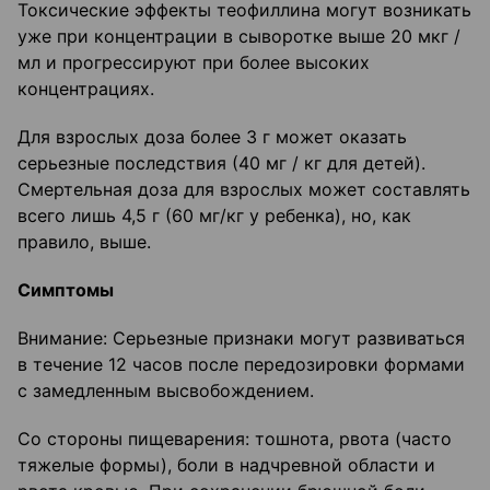
Токсические эффекты теофиллина могут возникать
уже при концентрации в сыворотке выше 20 мкг /
мл и прогрессируют при более высоких
концентрациях.
Для взрослых доза более 3 г может оказать
серьезные последствия (40 мг / кг для детей).
Смертельная доза для взрослых может составлять
всего лишь 4,5 г (60 мг/кг у ребенка), но, как
правило, выше.
Симптомы
Внимание: Серьезные признаки могут развиваться
в течение 12 часов после передозировки формами
с замедленным высвобождением.
Со стороны пищеварения: тошнота, рвота (часто
тяжелые формы), боли в надчревной области и