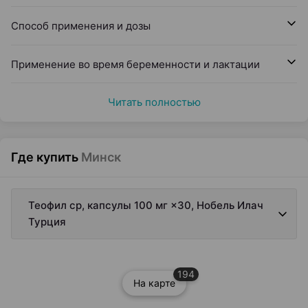
Способ применения и дозы
Применение во время беременности и лактации
Читать полностью
Где купить
Минск
Теофил ср, капсулы 100 мг ×30, Нобель Илач
Турция
194
На карте