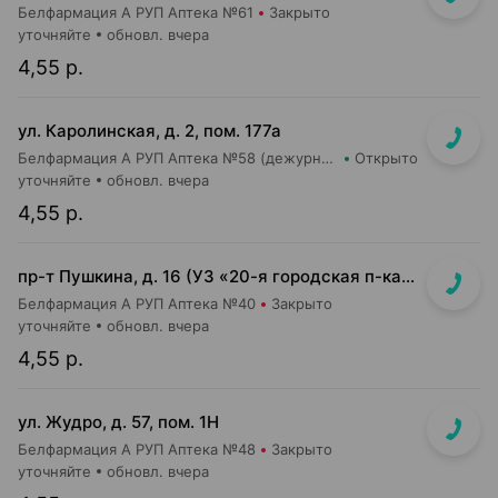
Белфармация А РУП Аптека №61
Закрыто
уточняйте
обновл. вчера
4,55 р.
ул. Каролинская, д. 2, пом. 177а
Белфармация А РУП Аптека №58 (дежурная)
Открыто
уточняйте
обновл. вчера
4,55 р.
пр-т Пушкина, д. 16 (УЗ «20-я городская п-ка», второй этаж, пом.15)
Белфармация А РУП Аптека №40
Закрыто
уточняйте
обновл. вчера
4,55 р.
ул. Жудро, д. 57, пом. 1Н
Белфармация А РУП Аптека №48
Закрыто
уточняйте
обновл. вчера