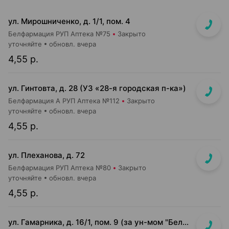
ул. Мирошниченко, д. 1/1, пом. 4
Белфармация РУП Аптека №75
Закрыто
уточняйте
обновл. вчера
4,55 р.
ул. Гинтовта, д. 28 (УЗ «28-я городская п-ка»)
Белфармация А РУП Аптека №112
Закрыто
уточняйте
обновл. вчера
4,55 р.
ул. Плеханова, д. 72
Белфармация РУП Аптека №80
Закрыто
уточняйте
обновл. вчера
4,55 р.
ул. Гамарника, д. 16/1, пом. 9 (за ун-мом "БелМаркет")