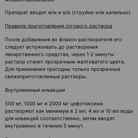
Препарат вводят в/м и в/в (струйно или капельно).
Правила приготовления готового раствора
После добавления во флакон растворителя его
следует встряхивать до растворения
лекарственного средства, через 1-2 минуты
раствор станет прозрачным желтоватого цвета.
Для применения пригодны только прозрачные
свежеприготовленные растворы.
Внутривенные инъекции
500 мг, 1000 мг и 2000 мг цефотаксима
растворяют как минимум в 2 мл, 4 мл и 10 мл воды
для инъекций соответственно, затем вводят
внутривенно в течение 5 минут.