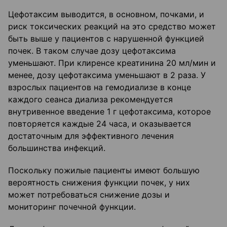
Цефотаксим выводится, в основном, почками, и
риск токсических реакций на это средство может
быть выше у пациентов с нарушенной функцией
почек. В таком случае дозу цефотаксима
уменьшают. При клиренсе креатинина 20 мл/мин и
менее, дозу цефотаксима уменьшают в 2 раза. У
взрослых пациентов на гемодиализе в конце
каждого сеанса диализа рекомендуется
внутривенное введение 1 г цефотаксима, которое
повторяется каждые 24 часа, и оказывается
достаточным для эффективного лечения
большинства инфекций.
Поскольку пожилые пациенты имеют большую
вероятность снижения функции почек, у них
может потребоваться снижение дозы и
мониторинг почечной функции.