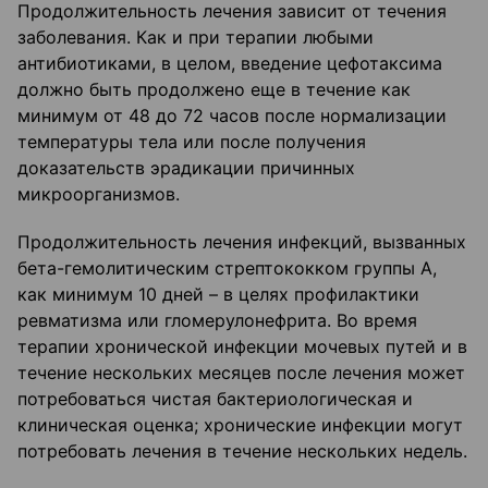
Продолжительность лечения зависит от течения
заболевания. Как и при терапии любыми
антибиотиками, в целом, введение цефотаксима
должно быть продолжено еще в течение как
минимум от 48 до 72 часов после нормализации
температуры тела или после получения
доказательств эрадикации причинных
микроорганизмов.
Продолжительность лечения инфекций, вызванных
бета-гемолитическим стрептококком группы А,
как минимум 10 дней – в целях профилактики
ревматизма или гломерулонефрита. Во время
терапии хронической инфекции мочевых путей и в
течение нескольких месяцев после лечения может
потребоваться чистая бактериологическая и
клиническая оценка; хронические инфекции могут
потребовать лечения в течение нескольких недель.