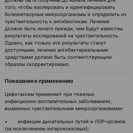
должны быть получены до начала лечения для
того, чтобы изолировать и идентифицировать
болезнетворные микроорганизмы и определить их
чувствительность к антибиотикам. Лечение
должно быть начато прежде, чем будут известны
результаты исследований на чувствительность.
Однако, как только эти результаты станут
доступными, лечение антибактериальными
средствами должно быть соответствующим
образом скорректировано.
Показания к применению
Цефотаксим применяют при тяжелых
инфекционно-воспалительных заболеваниях,
вызванных чувствительными микроорганизмами:
• инфекции дыхательных путей и ЛОР-органов
(за исключением энтерококковых);