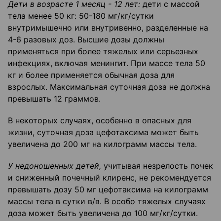
Дети в возрасте 1 месяц - 12 лет:
дети с массой
тела менее 50 кг: 50-180 мг/кг/сутки
внутримышечно или внутривенно, разделенные на
4-6 разовых доз. Высшие дозы должны
применяться при более тяжелых или серьезных
инфекциях, включая менингит. При массе тела 50
кг и более применяется обычная доза для
взрослых. Максимальная суточная доза не должна
превышать 12 граммов.
В некоторых случаях, особенно в опасных для
жизни, суточная доза цефотаксима может быть
увеличена до 200 мг на килограмм массы тела.
У недоношенных детей,
учитывая незрелость почек
и сниженный почечный клиренс, не рекомендуется
превышать дозу 50 мг цефотаксима на килограмм
массы тела в сутки в/в. В особо тяжелых случаях
доза может быть увеличена до 100 мг/кг/сутки.