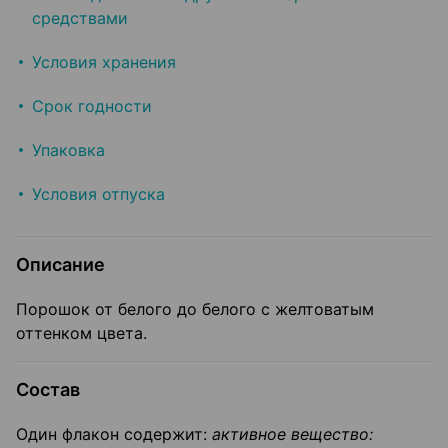
средствами
Условия хранения
Срок годности
Упаковка
Условия отпуска
Описание
Порошок от белого до белого с желтоватым
оттенком цвета.
Состав
Один флакон содержит:
активное вещество: