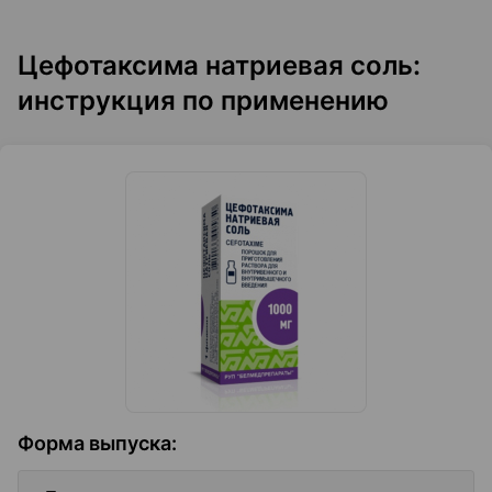
Цефотаксима натриевая соль:
инструкция по применению
Форма выпуска
: