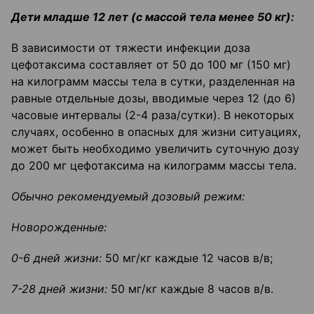
Дети младше 12 лет (с массой тела менее 50 кг):
В зависимости от тяжести инфекции доза
цефотаксима составляет от 50 до 100 мг (150 мг)
на килограмм массы тела в сутки, разделенная на
равные отдельные дозы, вводимые через 12 (до 6)
часовые интервалы (2-4 раза/сутки). В некоторых
случаях, особенно в опасных для жизни ситуациях,
может быть необходимо увеличить суточную дозу
до 200 мг цефотаксима на килограмм массы тела.
Обычно рекомендуемый дозовый режим:
Новорожденные:
0-6 дней жизни:
50 мг/кг каждые 12 часов в/в;
7-28 дней жизни:
50 мг/кг каждые 8 часов в/в.