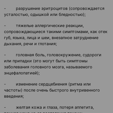
- разрушение эритроцитов (сопровождается
усталостью, одышкой или бледностью);
- тяжелые аллергические реакции,
сопровождающиеся такими симптомами, как отек
губ, языка, лица и шеи, внезапное затруднение
дыхания, речи и глотания;
- головная боль, головокружение, судороги
или припадки (это могут быть симптомы
заболевания головного мозга, называемого
энцефалопатией);
- изменение сердцебиения (ритма или
частоты) после очень быстрого внутривенного
введения;
- желтая кожа и глаза, потеря аппетита,