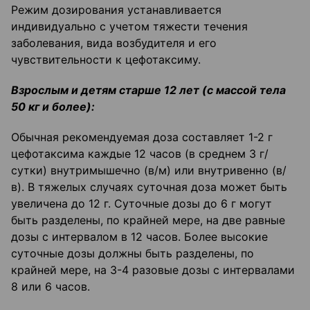
Режим дозирования устанавливается
индивидуально с учетом тяжести течения
заболевания, вида возбудителя и его
чувствительности к цефотаксиму.
Взрослым и детям старше 12 лет (с массой тела
50 кг и более):
Обычная рекомендуемая доза составляет 1-2 г
цефотаксима каждые 12 часов (в среднем 3 г/
сутки) внутримышечно (в/м) или внутривенно (в/
в). В тяжелых случаях суточная доза может быть
увеличена до 12 г. Суточные дозы до 6 г могут
быть разделены, по крайней мере, на две равные
дозы с интервалом в 12 часов. Более высокие
суточные дозы должны быть разделены, по
крайней мере, на 3-4 разовые дозы с интервалами
8 или 6 часов.