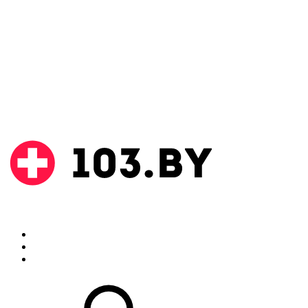
Поиск
Аптеки
Инструкции