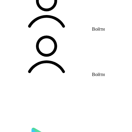
Войти
Войти