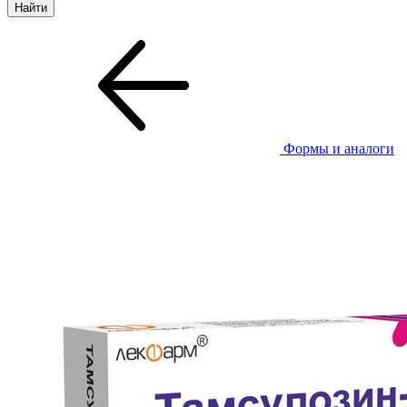
Формы и аналоги