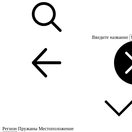
Введите название
Регион
Пружаны
Местоположение