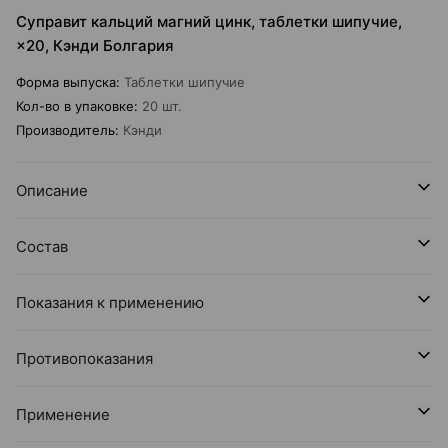
Суправит кальций магний цинк, таблетки шипучие,
×20, Кэнди Болгария
Форма выпуска
:
Таблетки шипучие
Кол-во в упаковке
:
20 шт.
Производитель
:
Кэнди
Описание
Состав
Показания к применению
Противопоказания
Применение