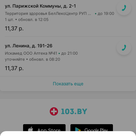
ул. Парижской Коммуны, д. 2-1
Территория здоровья БелЛекоЦентр РУП магазин №1
до 19:00
1 шт.
обновл. в 12:05
11,37 р.
ул. Ленина, д. 191-26
Искамед ООО Аптека №41
до 21:00
уточняйте
обновл. в 08:20
11,37 р.
Показать еще